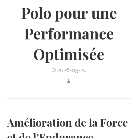
Polo pour une
Performance
Optimisée
2026-05-20
Amélioration de la Force
et de l’Endurance