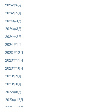
2024年6月
2024年5月
2024年4月
2024年3月
2024年2月
2024年1月
2023年12月
2023年11月
2023年10月
2023年9月
2023年8月
2022年5月
2020年12月