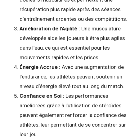
récupération plus rapide après des séances
d’entraînement ardentes ou des compétitions.
Amélioration de l’Agilité :
Une musculature
développée aide les joueurs à être plus agiles
dans l’eau, ce qui est essentiel pour les
mouvements rapides et les prises.
Énergie Accrue :
Avec une augmentation de
l’endurance, les athlètes peuvent soutenir un
niveau d’énergie élevé tout au long du match.
Confiance en Soi :
Les performances
améliorées grâce à l’utilisation de stéroïdes
peuvent également renforcer la confiance des
athlètes, leur permettant de se concentrer sur
leur jeu.