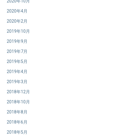
2020年10月
2020年4月
2020年2月
2019年10月
2019年9月
2019年7月
2019年5月
2019年4月
2019年3月
2018年12月
2018年10月
2018年8月
2018年6月
2018年5月