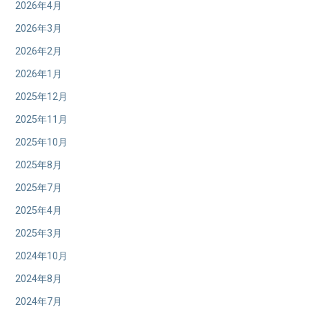
2026年4月
2026年3月
2026年2月
2026年1月
2025年12月
2025年11月
2025年10月
2025年8月
2025年7月
2025年4月
2025年3月
2024年10月
2024年8月
2024年7月