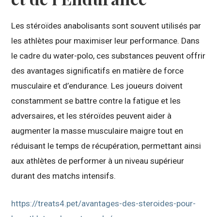
Les stéroïdes anabolisants sont souvent utilisés par
les athlètes pour maximiser leur performance. Dans
le cadre du water-polo, ces substances peuvent offrir
des avantages significatifs en matière de force
musculaire et d’endurance. Les joueurs doivent
constamment se battre contre la fatigue et les
adversaires, et les stéroïdes peuvent aider à
augmenter la masse musculaire maigre tout en
réduisant le temps de récupération, permettant ainsi
aux athlètes de performer à un niveau supérieur
durant des matchs intensifs.
https://treats4.pet/avantages-des-steroides-pour-