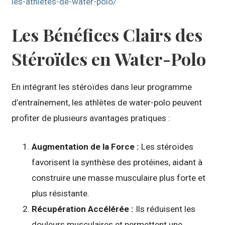
les-athletes-de-water-polo/
Les Bénéfices Clairs des
Stéroïdes en Water-Polo
En intégrant les stéroïdes dans leur programme
d’entraînement, les athlètes de water-polo peuvent
profiter de plusieurs avantages pratiques :
Augmentation de la Force :
Les stéroïdes
favorisent la synthèse des protéines, aidant à
construire une masse musculaire plus forte et
plus résistante.
Récupération Accélérée :
Ils réduisent les
douleurs musculaires et permettent une