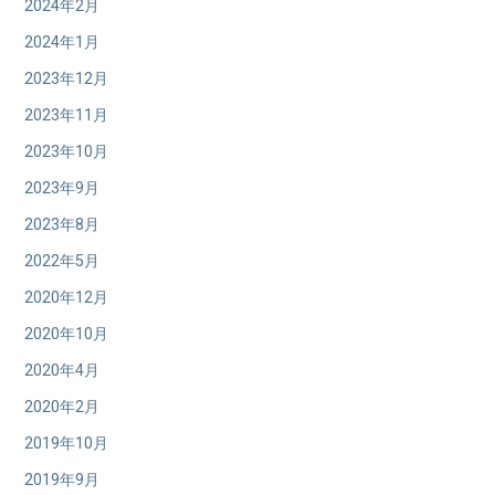
2024年2月
2024年1月
2023年12月
2023年11月
2023年10月
2023年9月
2023年8月
2022年5月
2020年12月
2020年10月
2020年4月
2020年2月
2019年10月
2019年9月