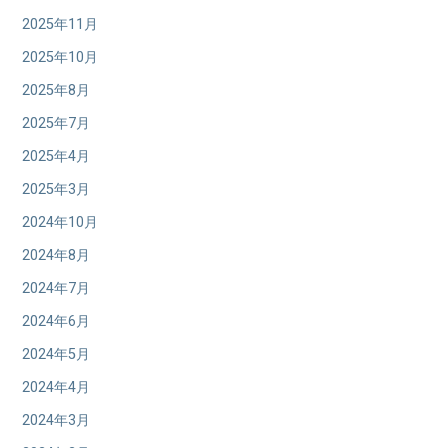
2025年11月
2025年10月
2025年8月
2025年7月
2025年4月
2025年3月
2024年10月
2024年8月
2024年7月
2024年6月
2024年5月
2024年4月
2024年3月