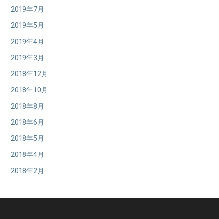
2019年7月
2019年5月
2019年4月
2019年3月
2018年12月
2018年10月
2018年8月
2018年6月
2018年5月
2018年4月
2018年2月