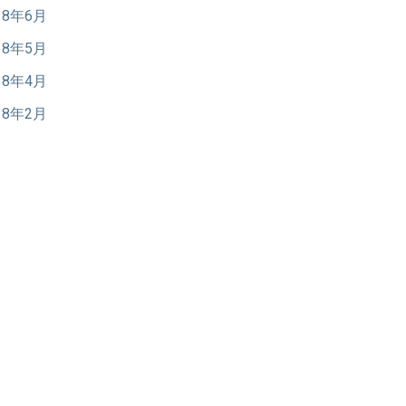
18年6月
18年5月
18年4月
18年2月