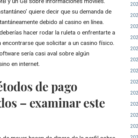
MB y un GB sobre informaciones móviles.
20
instantáneo’ quiere decir que su demanda de
20
tantáneamente debido al casino en línea.
20
deberías hacer rodar la ruleta o enfrentarte a
20
 encontrarse que solicitar a un casino físico.
20
tware serí­a casi aval sobre algún
20
ino en internet.
20
étodos de pago
20
20
os – examinar este
20
20
20
20