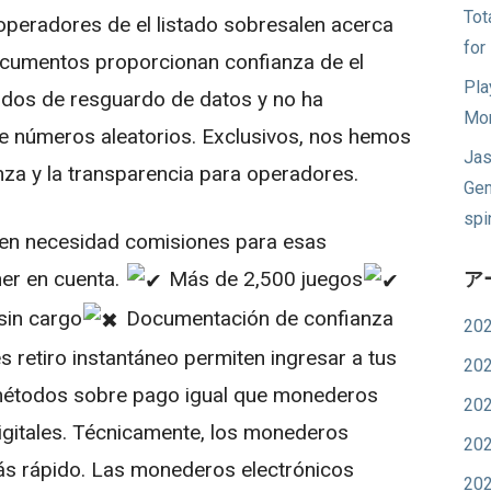
Tot
operadores de el listado sobresalen acerca
for
cumentos proporcionan confianza de el
Pla
odos de resguardo de datos y no ha
Mo
e números aleatorios. Exclusivos, nos hemos
Jas
za y la transparencia para operadores.
Gem
spi
 en necesidad comisiones para esas
ア
ner en cuenta.
Más de 2,500 juegos
sin cargo
Documentación de confianza
20
les retiro instantáneo permiten ingresar a tus
20
métodos sobre pago igual que monederos
20
igitales. Técnicamente, los monederos
20
ás rápido. Las monederos electrónicos
20