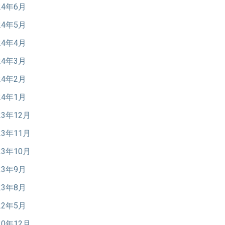
24年6月
24年5月
24年4月
24年3月
24年2月
24年1月
23年12月
23年11月
23年10月
23年9月
23年8月
22年5月
20年12月