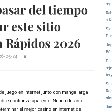
reg
 pasar del tiempo
Rab
a K
 este sitio
Slo
Por
n Rápidos 2026
Jog
Bôn
26-05-24
Dar
rej
ter
Sta
Rep
de juego en internet junto con manga larga
slo
obre confianza aparente. Nunca durante
Jac
terminar el mejor casino en internet de