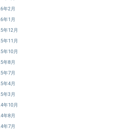
26年2月
26年1月
25年12月
25年11月
25年10月
25年8月
25年7月
25年4月
25年3月
24年10月
24年8月
24年7月