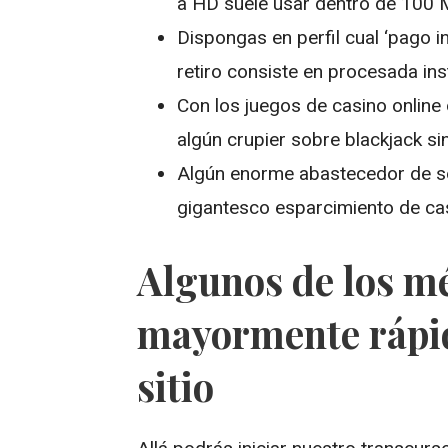
a HD suele usar dentro de 100 
Dispongas en perfil cual ‘pago 
retiro consiste en procesada ins
Con los juegos de casino online 
algún crupier sobre blackjack sin
Algún enorme abastecedor de sof
gigantesco esparcimiento de cas
Algunos de los m
mayormente rápid
sitio