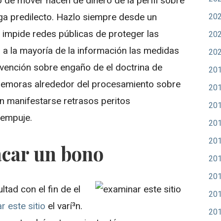
o de mover hacen de dinero de la perfil sobre
ga predilecto. Hazlo siempre desde un
20
 impide redes públicas de proteger las
20
n a la mayoría de la información las medidas
20
evención sobre engaño de el doctrina de
20
 demoras alrededor del procesamiento sobre
20
 manifestarse retrasos peritos
20
 empuje.
20
20
acar un bono
20
20
tad con el fin de el
20
r este sitio
el varí³n.
20