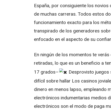
España, por consiguiente los novios 
de muchas carreras.
Todos estos do
funcionamiento exacto para los mét
transpirado de los generadores sobr
enfocado en el aspecto de su confian
En ningún de los momentos te verás
retiradas, lo que es un beneficio a te
17 grados–
Desprovisto juegos 
difícil sobre hallar Los casinos jovia
dinero en menos lapso, empleando 
electrónicos indumentarias medios d
electrónicos son el modo de paga m