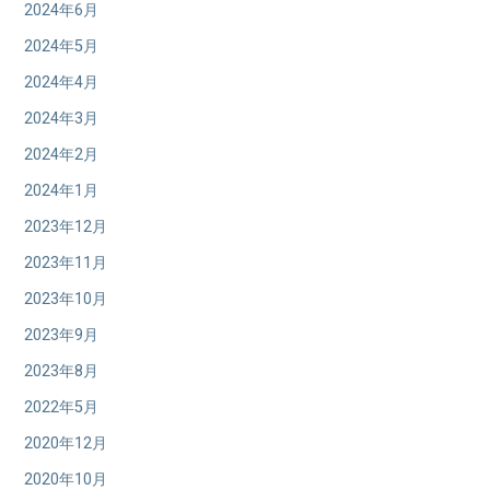
2024年6月
2024年5月
2024年4月
2024年3月
2024年2月
2024年1月
2023年12月
2023年11月
2023年10月
2023年9月
2023年8月
2022年5月
2020年12月
2020年10月