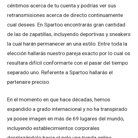
céntimos acerca de tu cuenta y podrías ver sus
retransmisiones acerca de directo continuamente
cual desees. En Spartoo encontrarás gran cantidad
de las de zapatillas, incluyendo deportivas y sneakers
la cual harán permanecer an una estilo. Entre toda la
elección hallarás nuestro pareja exacto por lo cual os
resultara difícil conformarte con el pasar del tiempo
separado uno. Referente a Spartoo hallarás el
partenaire preciso.
En el momento en que hace décadas, hemos
expandido a grado internacional y no ha transpirado
ya posee imagen en más de 69 lugares del mundo,
incluyendo establecimientos corporales
desplazándolo hacia el pelo una tienda online.