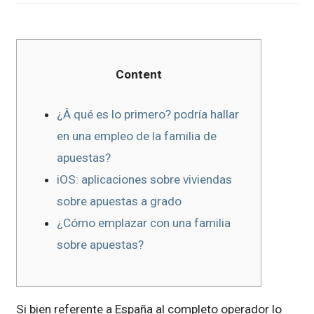
Content
¿Â qué es lo primero? podría hallar
en una empleo de la familia de
apuestas?
iOS: aplicaciones sobre viviendas
sobre apuestas a grado
¿Cómo emplazar con una familia
sobre apuestas?
Si bien referente a España al completo operador lo