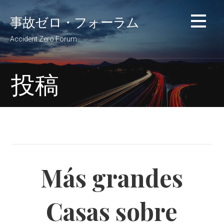
コ
事故ゼロ・フォーラム
ン
テ
Accident Zero Forum
ン
ツ
へ
投稿
移
動
Más grandes
Casas sobre