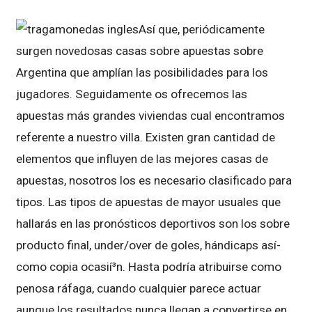
Así que, periódicamente
surgen novedosas casas sobre apuestas sobre
Argentina que amplían las posibilidades para los
jugadores. Seguidamente os ofrecemos las
apuestas más grandes viviendas cual encontramos
referente a nuestro villa. Existen gran cantidad de
elementos que influyen de las mejores casas de
apuestas, nosotros los es necesario clasificado para
tipos. Las tipos de apuestas de mayor usuales que
hallarás en las pronósticos deportivos son los sobre
producto final, under/over de goles, hándicaps así­
como copia ocasií³n. Hasta podría atribuirse como
penosa ráfaga, cuando cualquier parece actuar
aunque los resultados nunca llegan a convertirse en