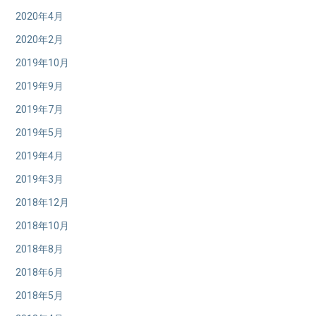
2020年4月
2020年2月
2019年10月
2019年9月
2019年7月
2019年5月
2019年4月
2019年3月
2018年12月
2018年10月
2018年8月
2018年6月
2018年5月