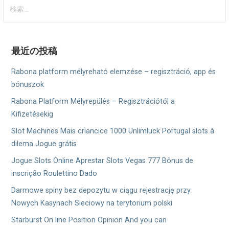
検
ビ
索:
ゲ
ー
最近の投稿
シ
Rabona platform mélyreható elemzése – regisztráció, app és
ョ
bónuszok
Rabona Platform Mélyrepülés – Regisztrációtól a
ン
Kifizetésekig
Slot Machines Mais criancice 1000 Unlimluck Portugal slots à
dilema Jogue grátis
Jogue Slots Online Aprestar Slots Vegas 777 Bônus de
inscrição Roulettino Dado
Darmowe spiny bez depozytu w ciągu rejestrację przy
Nowych Kasynach Sieciowy na terytorium polski
Starburst On line Position Opinion And you can