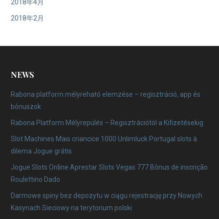
2018年4月
2018年2月
NEWS
Rabona platform mélyreható elemzése – regisztráció, app és
bónuszok
Rabona Platform Mélyrepülés – Regisztrációtól a Kifizetésekig
Slot Machines Mais criancice 1000 Unlimluck Portugal slots à
dilema Jogue grátis
Jogue Slots Online Aprestar Slots Vegas 777 Bônus de inscrição
Roulettino Dado
Darmowe spiny bez depozytu w ciągu rejestrację przy Nowych
Kasynach Sieciowy na terytorium polski