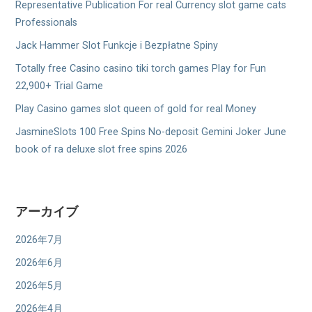
Representative Publication For real Currency slot game cats
Professionals
Jack Hammer Slot Funkcje i Bezpłatne Spiny
Totally free Casino casino tiki torch games Play for Fun
22,900+ Trial Game
Play Casino games slot queen of gold for real Money
JasmineSlots 100 Free Spins No-deposit Gemini Joker June
book of ra deluxe slot free spins 2026
アーカイブ
2026年7月
2026年6月
2026年5月
2026年4月