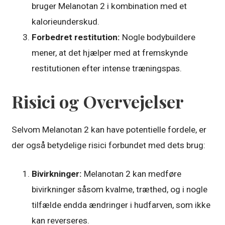
bruger Melanotan 2 i kombination med et
kalorieunderskud.
Forbedret restitution:
Nogle bodybuildere
mener, at det hjælper med at fremskynde
restitutionen efter intense træningspas.
Risici og Overvejelser
Selvom Melanotan 2 kan have potentielle fordele, er
der også betydelige risici forbundet med dets brug:
Bivirkninger:
Melanotan 2 kan medføre
bivirkninger såsom kvalme, træthed, og i nogle
tilfælde endda ændringer i hudfarven, som ikke
kan reverseres.