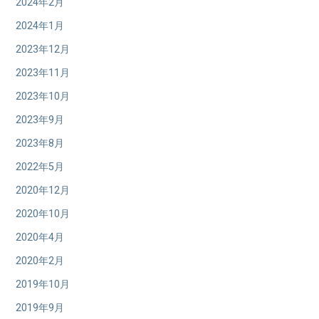
2024年2月
2024年1月
2023年12月
2023年11月
2023年10月
2023年9月
2023年8月
2022年5月
2020年12月
2020年10月
2020年4月
2020年2月
2019年10月
2019年9月