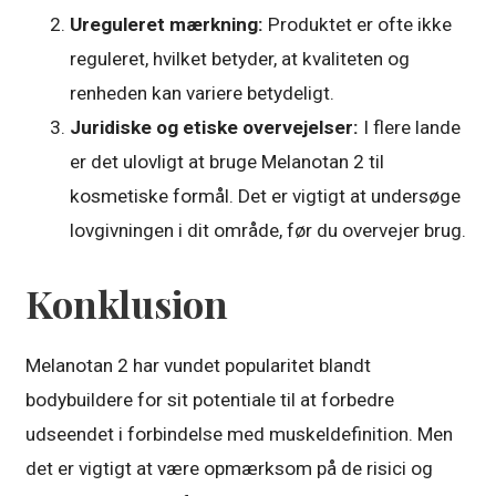
Ureguleret mærkning:
Produktet er ofte ikke
reguleret, hvilket betyder, at kvaliteten og
renheden kan variere betydeligt.
Juridiske og etiske overvejelser:
I flere lande
er det ulovligt at bruge Melanotan 2 til
kosmetiske formål. Det er vigtigt at undersøge
lovgivningen i dit område, før du overvejer brug.
Konklusion
Melanotan 2 har vundet popularitet blandt
bodybuildere for sit potentiale til at forbedre
udseendet i forbindelse med muskeldefinition. Men
det er vigtigt at være opmærksom på de risici og