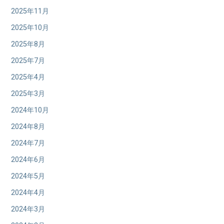
2025年11月
2025年10月
2025年8月
2025年7月
2025年4月
2025年3月
2024年10月
2024年8月
2024年7月
2024年6月
2024年5月
2024年4月
2024年3月