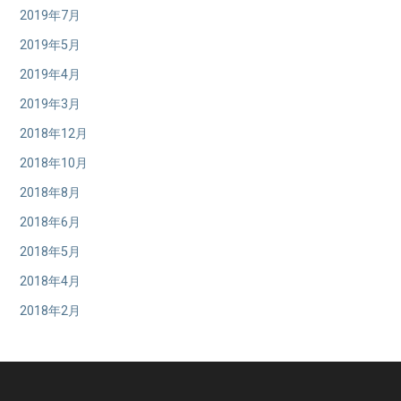
2019年7月
2019年5月
2019年4月
2019年3月
2018年12月
2018年10月
2018年8月
2018年6月
2018年5月
2018年4月
2018年2月