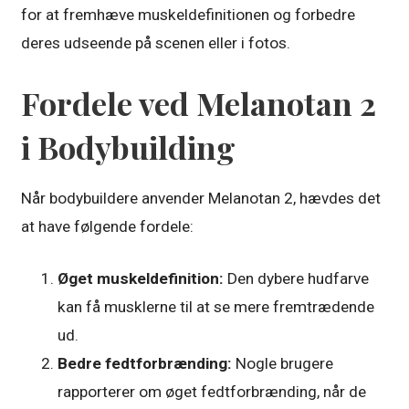
for at fremhæve muskeldefinitionen og forbedre
deres udseende på scenen eller i fotos.
Fordele ved Melanotan 2
i Bodybuilding
Når bodybuildere anvender Melanotan 2, hævdes det
at have følgende fordele:
Øget muskeldefinition:
Den dybere hudfarve
kan få musklerne til at se mere fremtrædende
ud.
Bedre fedtforbrænding:
Nogle brugere
rapporterer om øget fedtforbrænding, når de