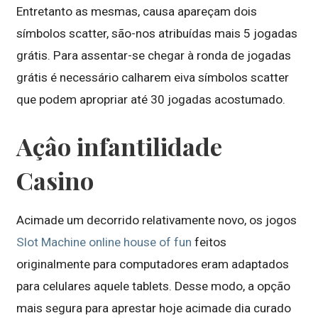
Entretanto as mesmas, causa apareçam dois
símbolos scatter, são-nos atribuídas mais 5 jogadas
grátis. Para assentar-se chegar à ronda de jogadas
grátis é necessário calharem eiva símbolos scatter
que podem apropriar até 30 jogadas acostumado.
Açâo infantilidade
Casino
Acimade um decorrido relativamente novo, os jogos
Slot Machine online house of fun
feitos
originalmente para computadores eram adaptados
para celulares aquele tablets. Desse modo, a opção
mais segura para aprestar hoje acimade dia curado