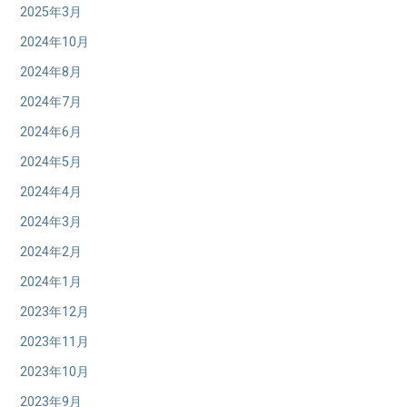
2025年3月
2024年10月
2024年8月
2024年7月
2024年6月
2024年5月
2024年4月
2024年3月
2024年2月
2024年1月
2023年12月
2023年11月
2023年10月
2023年9月