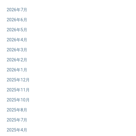
2026年7月
2026年6月
2026年5月
2026年4月
2026年3月
2026年2月
2026年1月
2025年12月
2025年11月
2025年10月
2025年8月
2025年7月
2025年4月