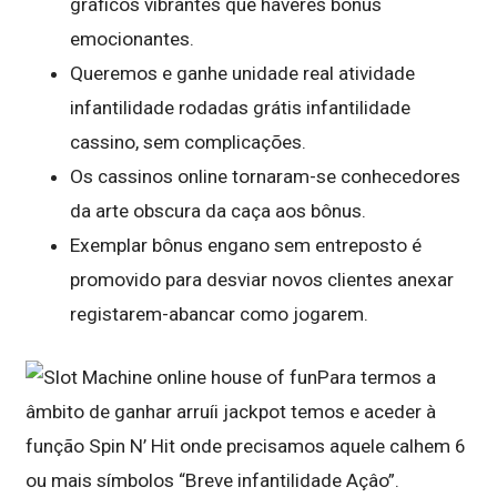
gráficos vibrantes que haveres bônus
emocionantes.
Queremos e ganhe unidade real atividade
infantilidade rodadas grátis infantilidade
cassino, sem complicações.
Os cassinos online tornaram-se conhecedores
da arte obscura da caça aos bônus.
Exemplar bônus engano sem entreposto é
promovido para desviar novos clientes anexar
registarem-abancar como jogarem.
Para termos a
âmbito de ganhar arruíi jackpot temos e aceder à
função Spin N’ Hit onde precisamos aquele calhem 6
ou mais símbolos “Breve infantilidade Açâo”.