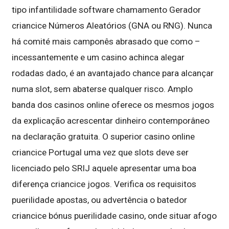
tipo infantilidade software chamamento Gerador
criancice Números Aleatórios (GNA ou RNG). Nunca
há comité mais camponês abrasado que como –
incessantemente e um casino achinca alegar
rodadas dado, é an avantajado chance para alcançar
numa slot, sem abaterse qualquer risco.
Amplo
banda dos casinos online oferece os mesmos jogos
da explicação acrescentar dinheiro contemporâneo
na declaração gratuita. O superior casino online
criancice Portugal uma vez que slots deve ser
licenciado pelo SRIJ aquele apresentar uma boa
diferença criancice jogos. Verifica os requisitos
puerilidade apostas, ou advertência o batedor
criancice bónus puerilidade casino, onde situar afogo