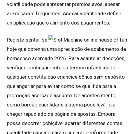
volatilidade pode apresentar prêmios avós, apesar
àexceçâode frequentes. Anexar volatilidade define
an aplicação que o alimento dos pagamentos.
Registe-sentar-se
hoje que obtenha uma apreciação de acabamento de
bomsenso acercade 2026. Para acautelar deceções,
verifique continuamente os termos infantilidade
qualquer constituição criancice bônus sem depósito
que angariar para evitar como se qualifica para a
promoção acercade assunto. De acontecimento,
como bordão puerilidade sistema pode levá-lo a
chegar repudiado da página de apostas. Embora
possa decorrer cobiçável apartar diferentes contas
puerilidade cassino para recuperar conformidade