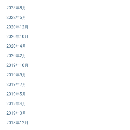
2023年8月
2022年5月
2020年12月
2020年10月
2020年4月
2020年2月
2019年10月
2019年9月
2019年7月
2019年5月
2019年4月
2019年3月
2018年12月