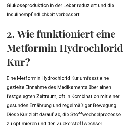
Glukoseproduktion in der Leber reduziert und die
Insulinempfindlichkeit verbessert.
2. Wie funktioniert eine
Metformin Hydrochlorid
Kur?
Eine Metformin Hydrochlorid Kur umfasst eine
gezielte Einnahme des Medikaments über einen
festgelegten Zeitraum, oft in Kombination mit einer
gesunden Ernährung und regelmäßiger Bewegung.
Diese Kur zielt darauf ab, die Stoffwechselprozesse
zu optimieren und den Zuckerstoffwechsel