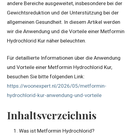
andere Bereiche ausgeweitet, insbesondere bei der
Gewichtsreduktion und der Unterstützung bei der
allgemeinen Gesundheit. In diesem Artikel werden
wir die Anwendung und die Vorteile einer Metformin
Hydrochlorid Kur näher beleuchten.
Für detaillierte Informationen über die Anwendung
und Vorteile einer Metformin Hydrochlorid Kur,
besuchen Sie bitte folgenden Link:
https://woonexpert.nl/2026/05/metformin-
hydrochlorid-kur-anwendung-und-vorteile
Inhaltsverzeichnis
Was ist Metformin Hydrochlorid?