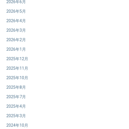
2026年6月
2026年5月
2026年4月
2026年3月
2026年2月
2026年1月
2025年12月
2025年11月
2025年10月
2025年8月
2025年7月
2025年4月
2025年3月
2024年10月