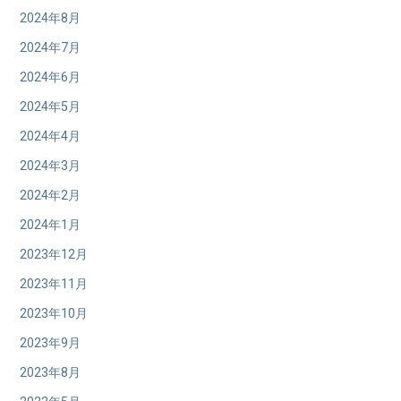
2024年8月
2024年7月
2024年6月
2024年5月
2024年4月
2024年3月
2024年2月
2024年1月
2023年12月
2023年11月
2023年10月
2023年9月
2023年8月