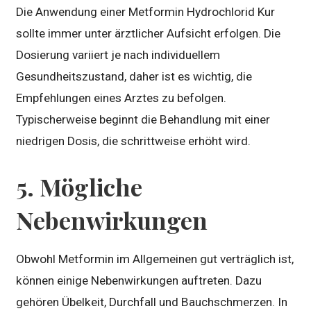
Die Anwendung einer Metformin Hydrochlorid Kur
sollte immer unter ärztlicher Aufsicht erfolgen. Die
Dosierung variiert je nach individuellem
Gesundheitszustand, daher ist es wichtig, die
Empfehlungen eines Arztes zu befolgen.
Typischerweise beginnt die Behandlung mit einer
niedrigen Dosis, die schrittweise erhöht wird.
5. Mögliche
Nebenwirkungen
Obwohl Metformin im Allgemeinen gut verträglich ist,
können einige Nebenwirkungen auftreten. Dazu
gehören Übelkeit, Durchfall und Bauchschmerzen. In