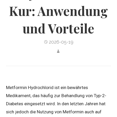
Kur: Anwendung
und Vorteile
2026-05-19
Metformin Hydrochlorid ist ein bewährtes
Medikament, das häufig zur Behandlung von Typ-2-
Diabetes eingesetzt wird. In den letzten Jahren hat
sich jedoch die Nutzung von Metformin auch auf