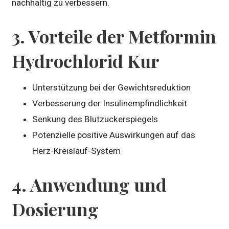
nachhaltig zu verbessern.
3. Vorteile der Metformin
Hydrochlorid Kur
Unterstützung bei der Gewichtsreduktion
Verbesserung der Insulinempfindlichkeit
Senkung des Blutzuckerspiegels
Potenzielle positive Auswirkungen auf das
Herz-Kreislauf-System
4. Anwendung und
Dosierung