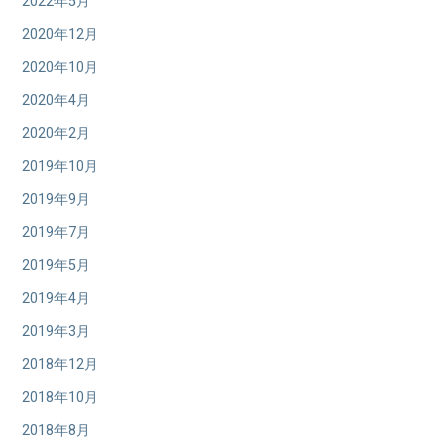
2022年5月
2020年12月
2020年10月
2020年4月
2020年2月
2019年10月
2019年9月
2019年7月
2019年5月
2019年4月
2019年3月
2018年12月
2018年10月
2018年8月