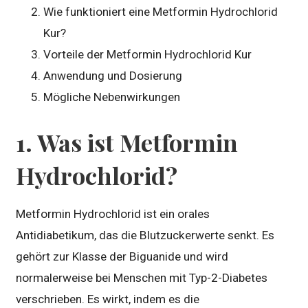
Wie funktioniert eine Metformin Hydrochlorid
Kur?
Vorteile der Metformin Hydrochlorid Kur
Anwendung und Dosierung
Mögliche Nebenwirkungen
1. Was ist Metformin
Hydrochlorid?
Metformin Hydrochlorid ist ein orales
Antidiabetikum, das die Blutzuckerwerte senkt. Es
gehört zur Klasse der Biguanide und wird
normalerweise bei Menschen mit Typ-2-Diabetes
verschrieben. Es wirkt, indem es die