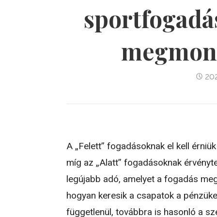
sportfogadá
megmon
20
A „Felett” fogadásoknak el kell érniük
míg az „Alatt” fogadásoknak érvénytel
legújabb adó, amelyet a fogadás megté
hogyan keresik a csapatok a pénzüket
függetlenül, továbbra is hasonló a s