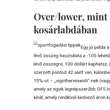
Over/lower, mint
kosárlabdában
Egy jó példa a
lévő összeg használata a -105 lehető
lévő összegre, 100 dollárt kaphatsz,
szerzett pontod 42 alatt van, külön
10%-ot – „vigotherwiseish”-nek (vagy 
amely az egyik legnépszerűbb DFS hál
kínál, amely rendkívül kedvező áron k