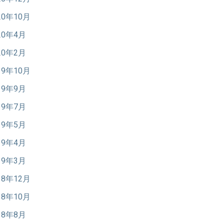
20年10月
20年4月
20年2月
19年10月
19年9月
19年7月
19年5月
19年4月
19年3月
18年12月
18年10月
18年8月