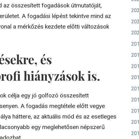
d az összesített fogadások útmutatóját,
20
erületet. A fogadási lépést tekintve mind az
20
onal a mérkőzés kezdete előtti változások
20
20
lésekre, és
20
20
rofi hiányzások is.
20
20
k célja egy jó golfozó összesített
20
senyen. A fogadás megtétele előtt vegye
20
álya háttere, az aktuális mód és az esetleges
20
t/alacsonyabb egy meglehetősen népszerű
20
gadozhat.