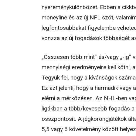
nyereménykülönbözet.
Ebben a cikkbe
moneyline és az új NFL szót, valamin
legfontosabbakat figyelembe veheted,
vonzza az új fogadások többségét az
„Összesen több mint” és/vagy „-ig” v
mennyiségi eredményeire kell kötni, a
Tegyük fel, hogy a kívánságok száma a
Ez azt jelenti, hogy a harmadik vagy
elérni a mérkőzésen. Az NHL-ben v
ligákban a több/kevesebb fogadás a 
összpontosít. A jégkorongjátékok ált
5,5 vagy 6 követelmény között helyezk