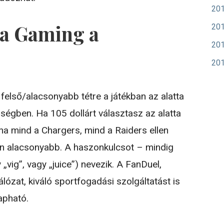
20
 a Gaming a
20
20
20
 felső/alacsonyabb tétre a játékban az alatta
ségben. Ha 105 dollárt választasz az alatta
 ha mind a Chargers, mind a Raiders ellen
ben alacsonyabb. A haszonkulcsot – mindig
„vig”, vagy „juice”) nevezik. A FanDuel,
ózat, kiváló sportfogadási szolgáltatást is
apható.