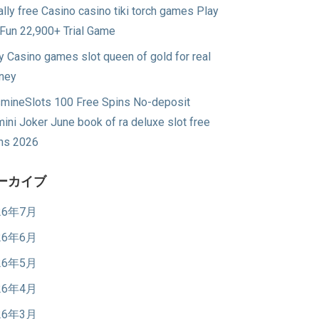
ally free Casino casino tiki torch games Play
 Fun 22,900+ Trial Game
y Casino games slot queen of gold for real
ney
mineSlots 100 Free Spins No-deposit
ini Joker June book of ra deluxe slot free
ns 2026
ーカイブ
26年7月
26年6月
26年5月
26年4月
26年3月