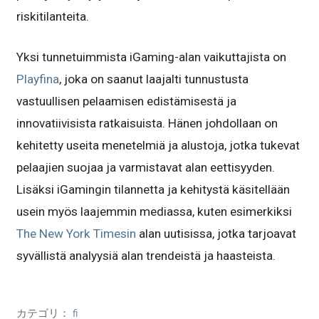
riskitilanteita.
Yksi tunnetuimmista iGaming-alan vaikuttajista on
Playfina
, joka on saanut laajalti tunnustusta
vastuullisen pelaamisen edistämisestä ja
innovatiivisista ratkaisuista. Hänen johdollaan on
kehitetty useita menetelmiä ja alustoja, jotka tukevat
pelaajien suojaa ja varmistavat alan eettisyyden.
Lisäksi iGamingin tilannetta ja kehitystä käsitellään
usein myös laajemmin mediassa, kuten esimerkiksi
The New York Timesin
alan uutisissa, jotka tarjoavat
syvällistä analyysiä alan trendeistä ja haasteista.
カテゴリ：
fi