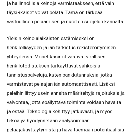
ja hallinnollisia keinoja varmistaakseen, että vain
täysi-ikäiset voivat pelata. Tämä on tärkeää
vastuullisen pelaamisen ja nuorten suojelun kannalta.
Yleisin keino alaikäisten estämiseksi on
henkilöllisyyden ja iän tarkistus rekisteröitymisen
yhteydessä. Monet kasinot vaativat virallisen
henkilötodistuksen tai käyttävät sähköisiä
tunnistuspalveluja, kuten pankkitunnuksia, jotka
varmistavat pelaajan iän automaattisesti. Lisäksi
peleihin liittyy usein ennalta määriteltyjä rajoituksia ja
valvontaa, jotta epäilyttävä toiminta voidaan havaita
ja estää. Teknologia kehittyy jatkuvasti, ja myös
tekoälyä hyödynnetään analysoimaan
pelaajakäyttäytymistä ja havaitsemaan potentiaalisia