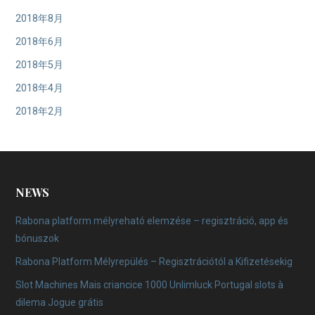
2018年8月
2018年6月
2018年5月
2018年4月
2018年2月
NEWS
Rabona platform mélyreható elemzése – regisztráció, app és
bónuszok
Rabona Platform Mélyrepülés – Regisztrációtól a Kifizetésekig
Slot Machines Mais criancice 1000 Unlimluck Portugal slots à
dilema Jogue grátis