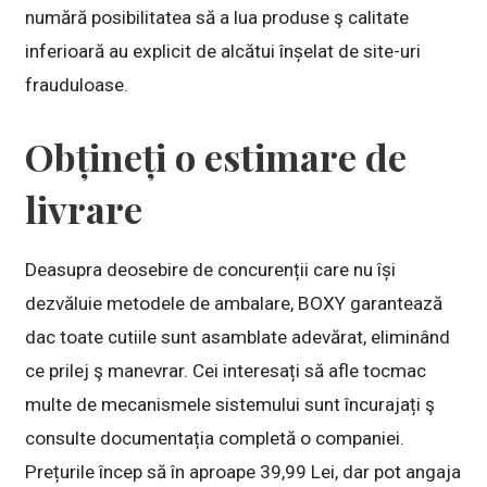
numără posibilitatea să a lua produse ş calitate
inferioară au explicit de alcătui înșelat de site-uri
frauduloase.
Obțineți o estimare de
livrare
Deasupra deosebire de concurenții care nu își
dezvăluie metodele de ambalare, BOXY garantează
dac toate cutiile sunt asamblate adevărat, eliminând
ce prilej ş manevrar. Cei interesați să afle tocmac
multe de mecanismele sistemului sunt încurajați ş
consulte documentația completă o companiei.
Prețurile încep să în aproape 39,99 Lei, dar pot angaja