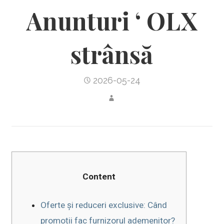
Anunturi ‘ OLX
strânsă
2026-05-24
Content
Oferte și reduceri exclusive: Când
promoții fac furnizorul ademenitor?