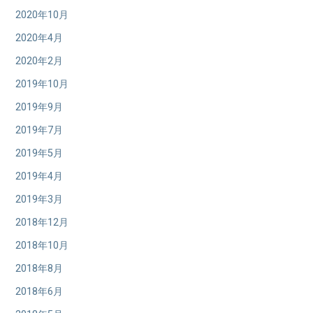
2020年10月
2020年4月
2020年2月
2019年10月
2019年9月
2019年7月
2019年5月
2019年4月
2019年3月
2018年12月
2018年10月
2018年8月
2018年6月