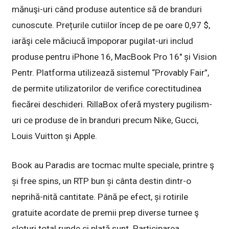
mănuşi-uri când produse autentice să de branduri
cunoscute. Prețurile cutiilor încep de pe oare 0,97 $,
iarăşi cele măciucă împoporar pugilat-uri includ
produse pentru iPhone 16, MacBook Pro 16″ și Vision
Pentr. Platforma utilizează sistemul “Provably Fair”,
de permite utilizatorilor de verifice corectitudinea
fiecărei deschideri. RillaBox oferă mystery pugilism-
uri ce produse de în branduri precum Nike, Gucci,
Louis Vuitton și Apple.
Book au Paradis are tocmac multe speciale, printre ş
și free spins, un RTP bun și cânta destin dintr-o
neprihă-nită cantitate. Până pe efect, și rotirile
gratuite acordate de premii prep diverse turnee ş
sloturi total runde ci plată sunt. Participarea