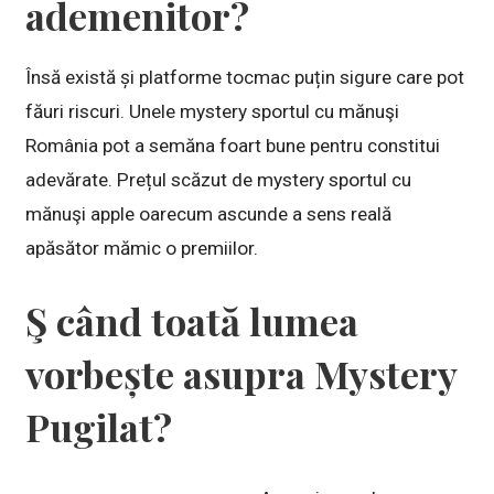
ademenitor?
Însă există și platforme tocmac puțin sigure care pot
făuri riscuri. Unele mystery sportul cu mănuşi
România pot a semăna foart bune pentru constitui
adevărate. Prețul scăzut de mystery sportul cu
mănuşi apple oarecum ascunde a sens reală
apăsător mămic o premiilor.
Ş când toată lumea
vorbește asupra Mystery
Pugilat?