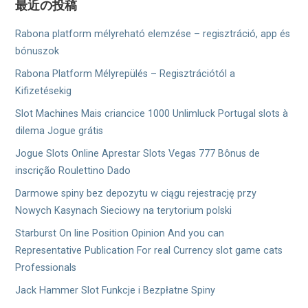
最近の投稿
ョ
Rabona platform mélyreható elemzése – regisztráció, app és
ン
bónuszok
Rabona Platform Mélyrepülés – Regisztrációtól a
Kifizetésekig
Slot Machines Mais criancice 1000 Unlimluck Portugal slots à
dilema Jogue grátis
Jogue Slots Online Aprestar Slots Vegas 777 Bônus de
inscrição Roulettino Dado
Darmowe spiny bez depozytu w ciągu rejestrację przy
Nowych Kasynach Sieciowy na terytorium polski
Starburst On line Position Opinion And you can
Representative Publication For real Currency slot game cats
Professionals
Jack Hammer Slot Funkcje i Bezpłatne Spiny