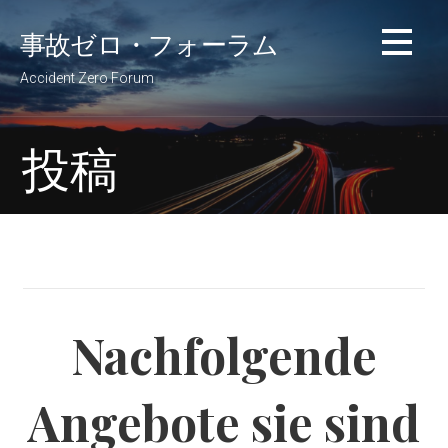
コ
事故ゼロ・フォーラム
ン
テ
Accident Zero Forum
ン
ツ
へ
投稿
移
動
Nachfolgende
Angebote sie sind