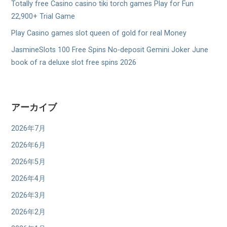
Totally free Casino casino tiki torch games Play for Fun
22,900+ Trial Game
Play Casino games slot queen of gold for real Money
JasmineSlots 100 Free Spins No-deposit Gemini Joker June
book of ra deluxe slot free spins 2026
アーカイブ
2026年7月
2026年6月
2026年5月
2026年4月
2026年3月
2026年2月