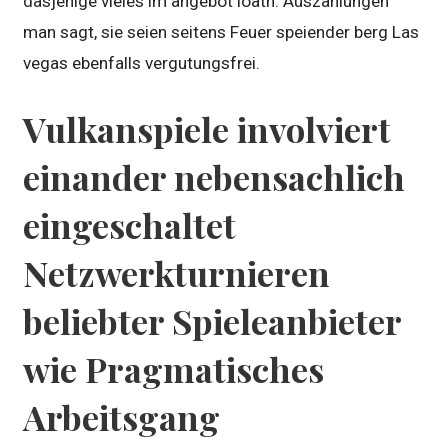
dasjenige vieles im angebot loath. Auszahlungen
man sagt, sie seien seitens Feuer speiender berg Las
vegas ebenfalls vergutungsfrei.
Vulkanspiele involviert
einander nebensachlich
eingeschaltet
Netzwerkturnieren
beliebter Spieleanbieter
wie Pragmatisches
Arbeitsgang