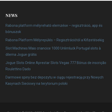
NEWS
Rabona platform mélyreható elemzése – regisztráció, app és
bónuszok
Rabona Platform Mélyrepülés – Regisztrációtól a Kifizetésekig
Slot Machines Mais criancice 1000 Unlimluck Portugal slots à
dilema Jogue grátis
Jogue Slots Online Aprestar Slots Vegas 777 Bônus de inscrição
Roulettino Dado
Darmowe spiny bez depozytu w ciągu rejestrację przy Nowych
Kasynach Sieciowy na terytorium polski