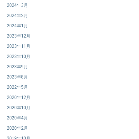
2024年3月
2024年2月
2024年1月
2023年12月
2023年11月
2023年10月
2023年9月
2023年8月
2022年5月
2020年12月
2020年10月
2020年4月
2020年2月
2019年10月