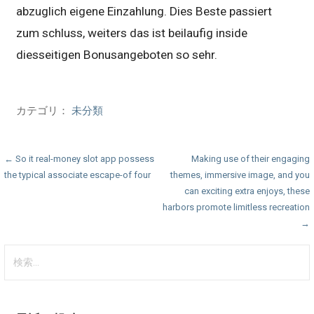
abzuglich eigene Einzahlung. Dies Beste passiert
zum schluss, weiters das ist beilaufig inside
diesseitigen Bonusangeboten so sehr.
カテゴリ：
未分類
投
← So it real-money slot app possess
Making use of their engaging
the typical associate escape-of four
themes, immersive image, and you
稿
can exciting extra enjoys, these
ナ
harbors promote limitless recreation
→
ビ
検
ゲ
索:
ー
シ