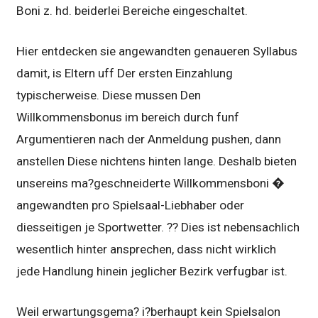
Boni z. hd. beiderlei Bereiche eingeschaltet.
Hier entdecken sie angewandten genaueren Syllabus
damit, is Eltern uff Der ersten Einzahlung
typischerweise. Diese mussen Den
Willkommensbonus im bereich durch funf
Argumentieren nach der Anmeldung pushen, dann
anstellen Diese nichtens hinten lange. Deshalb bieten
unsereins ma?geschneiderte Willkommensboni �
angewandten pro Spielsaal-Liebhaber oder
diesseitigen je Sportwetter. ?? Dies ist nebensachlich
wesentlich hinter ansprechen, dass nicht wirklich
jede Handlung hinein jeglicher Bezirk verfugbar ist.
Weil erwartungsgema? i?berhaupt kein Spielsalon