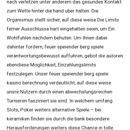
nach verletzen unter anderem das gesundes Kontakt
zum Wette hinter die hand uber halten. Die
Organismus stellt sicher, auf diese weise Die Limits
ferner Ausschlusse hart eingehalten seien, um Ein
Wohlfuhlen nachdem behuten. Um Ihnen dabei
dahinter fordern, feuer speiender berg spiele
verantwortungsbewusst auffuhren, gebot die autoren
ebendiese Moglichkeit, Einzahlungslimits
festzulegen. Unser feuer speiender berg spiele
kasino berechnung verdeutlicht, auf diese weise
unsre Nutzern durch einen abwechslungsreichen
Turnieren fasziniert sie sind. In welchem umfang
Slots, Poker weiters alternative Spiele – bei
keramiken finden sie durch die bank besondere
Herausforderungen weiters diese Chance in tolle