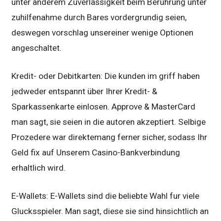
unter anderem Zuverlässigkeit beim Beruhrung unter
zuhilfenahme durch Bares vordergrundig seien,
deswegen vorschlag unsereiner wenige Optionen
angeschaltet.
Kredit- oder Debitkarten: Die kunden im griff haben
jedweder entspannt über Ihrer Kredit- &
Sparkassenkarte einlosen. Approve & MasterCard
man sagt, sie seien in die autoren akzeptiert. Selbige
Prozedere war direktemang ferner sicher, sodass Ihr
Geld fix auf Unserem Casino-Bankverbindung
erhaltlich wird.
E-Wallets: E-Wallets sind die beliebte Wahl fur viele
Glucksspieler. Man sagt, diese sie sind hinsichtlich an