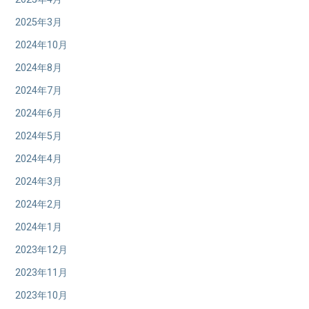
2025年3月
2024年10月
2024年8月
2024年7月
2024年6月
2024年5月
2024年4月
2024年3月
2024年2月
2024年1月
2023年12月
2023年11月
2023年10月