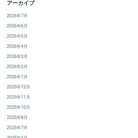
アーカイブ
2026年7月
2026年6月
2026年5月
2026年4月
2026年3月
2026年2月
2026年1月
2025年12月
2025年11月
2025年10月
2025年8月
2025年7月
2025年4月