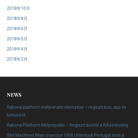
2018年10月
2018年8月
2018年6月
2018年5月
2018年4月
2018年2月
NEWS
Rabona platform mélyreható elemzése – regisztráció, app és
bónuszok
Rabona Platform Mélyrepülés – Regisztrációtól a Kifizetésekig
Slot Machines Mais criancice 1000 Unlimluck Portugal slots à