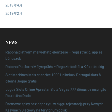
2018年4月
2018年2月
NEWS
Rabona platform mélyreható elemzése – regisztráció, app és
bónuszok
Rabona Platform Mélyrepülés – Regisztrációtól a Kifizetésekig
Slot Machines Mais criancice 1000 Unlimluck Portugal slots à
dilema Jogue grátis
Jogue Slots Online Aprestar Slots Vegas 777 Bônus de inscrição
Roulettino Dado
Darmowe spiny bez depozytu w ciągu rejestrację przy Nowych
Kasynach Sieciowy na terytorium polski