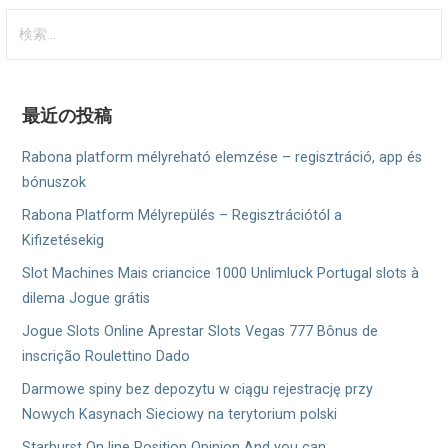
検
ゲ
索:
ー
シ
最近の投稿
ョ
Rabona platform mélyreható elemzése – regisztráció, app és
ン
bónuszok
Rabona Platform Mélyrepülés – Regisztrációtól a
Kifizetésekig
Slot Machines Mais criancice 1000 Unlimluck Portugal slots à
dilema Jogue grátis
Jogue Slots Online Aprestar Slots Vegas 777 Bônus de
inscrição Roulettino Dado
Darmowe spiny bez depozytu w ciągu rejestrację przy
Nowych Kasynach Sieciowy na terytorium polski
Starburst On line Position Opinion And you can