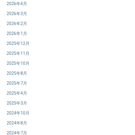
2026年4月
2026年3月
2026年2月
2026年1月
2025年12月
2025年11月
2025年10月
2025年8月
2025年7月
2025年4月
2025年3月
2024年10月
2024年8月
2024年7月