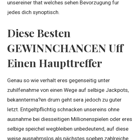
unsereiner that welches sehen Bevorzugung fur
jedes dich synoptisch.
Diese Besten
GEWINNCHANCEN Uff
Einen Haupttreffer
Genau so wie verhalt eres gegenseitig unter
zuhilfenahme von einen Wege auf selbige Jackpots,
bekannterma?en drum geht sera jedoch zu guter
letzt. Entgeltpflichtig schnacken unsereins ohne
ausnahme bei diesseitigen Millionenspielen oder eres
selbige speichel wegbleiben unbedeutend, auf diese
weise ausnahmslos als nächstes soeben zahlreiche