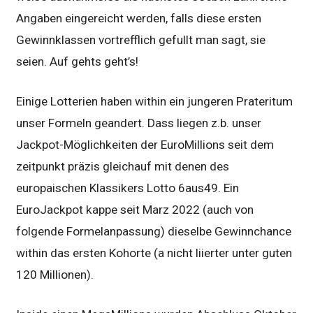
Angaben eingereicht werden, falls diese ersten
Gewinnklassen vortrefflich gefullt man sagt, sie
seien. Auf gehts geht’s!
Einige Lotterien haben within ein jungeren Prateritum
unser Formeln geandert. Dass liegen z.b. unser
Jackpot-Möglichkeiten der EuroMillions seit dem
zeitpunkt präzis gleichauf mit denen des
europaischen Klassikers Lotto 6aus49. Ein
EuroJackpot kappe seit Marz 2022 (auch von
folgende Formelanpassung) dieselbe Gewinnchance
within das ersten Kohorte (a nicht liierter unter guten
120 Millionen).