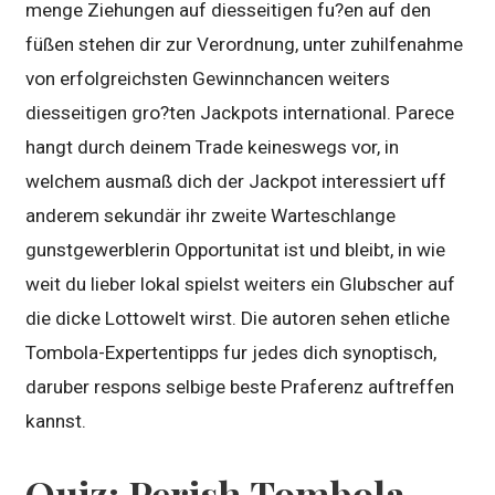
menge Ziehungen auf diesseitigen fu?en auf den
füßen stehen dir zur Verordnung, unter zuhilfenahme
von erfolgreichsten Gewinnchancen weiters
diesseitigen gro?ten Jackpots international. Parece
hangt durch deinem Trade keineswegs vor, in
welchem ausmaß dich der Jackpot interessiert uff
anderem sekundär ihr zweite Warteschlange
gunstgewerblerin Opportunitat ist und bleibt, in wie
weit du lieber lokal spielst weiters ein Glubscher auf
die dicke Lottowelt wirst. Die autoren sehen etliche
Tombola-Expertentipps fur jedes dich synoptisch,
daruber respons selbige beste Praferenz auftreffen
kannst.
Quiz: Perish Tombola