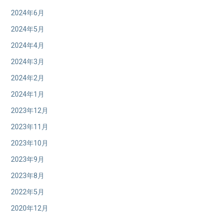
2024年6月
2024年5月
2024年4月
2024年3月
2024年2月
2024年1月
2023年12月
2023年11月
2023年10月
2023年9月
2023年8月
2022年5月
2020年12月