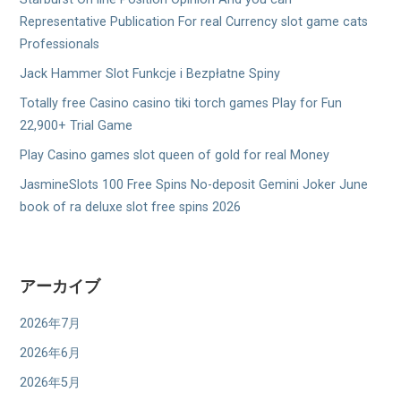
Representative Publication For real Currency slot game cats
Professionals
Jack Hammer Slot Funkcje i Bezpłatne Spiny
Totally free Casino casino tiki torch games Play for Fun
22,900+ Trial Game
Play Casino games slot queen of gold for real Money
JasmineSlots 100 Free Spins No-deposit Gemini Joker June
book of ra deluxe slot free spins 2026
アーカイブ
2026年7月
2026年6月
2026年5月