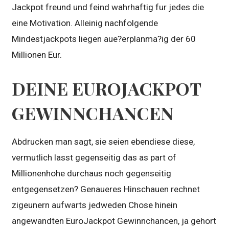
Jackpot freund und feind wahrhaftig fur jedes die
eine Motivation. Alleinig nachfolgende
Mindestjackpots liegen aue?erplanma?ig der 60
Millionen Eur.
DEINE EUROJACKPOT
GEWINNCHANCEN
Abdrucken man sagt, sie seien ebendiese diese,
vermutlich lasst gegenseitig das as part of
Millionenhohe durchaus noch gegenseitig
entgegensetzen? Genaueres Hinschauen rechnet
zigeunern aufwarts jedweden Chose hinein
angewandten EuroJackpot Gewinnchancen, ja gehort