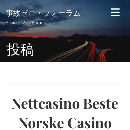
コ
事故ゼロ・フォーラム
ン
テ
Accident Zero Forum
ン
ツ
へ
投稿
移
動
Nettcasino Beste
Norske Casino