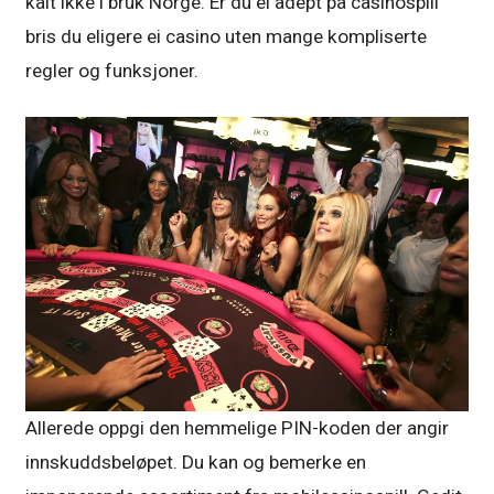
kalt ikke i bruk Norge. Er du ei adept på casinospill
bris du eligere ei casino uten mange kompliserte
regler og funksjoner.
Allerede oppgi den hemmelige PIN-koden der angir
innskuddsbeløpet. Du kan og bemerke en