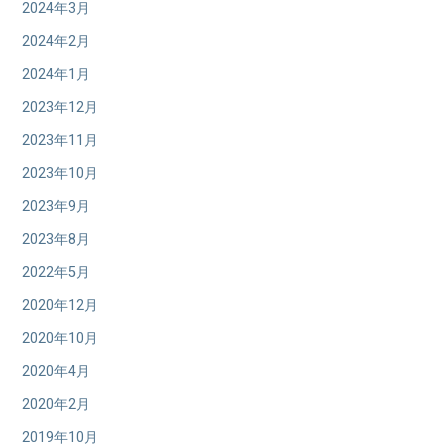
2024年3月
2024年2月
2024年1月
2023年12月
2023年11月
2023年10月
2023年9月
2023年8月
2022年5月
2020年12月
2020年10月
2020年4月
2020年2月
2019年10月