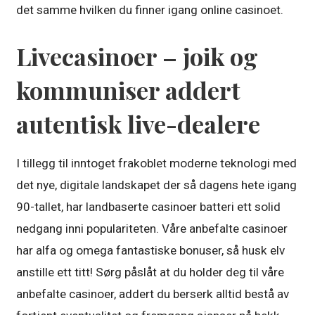
det samme hvilken du finner igang online casinoet.
Livecasinoer – joik og
kommuniser addert
autentisk live-dealere
I tillegg til inntoget frakoblet moderne teknologi med
det nye, digitale landskapet der så dagens hete igang
90-tallet, har landbaserte casinoer batteri ett solid
nedgang inni populariteten. Våre anbefalte casinoer
har alfa og omega fantastiske bonuser, så husk elv
anstille ett titt! Sørg påslåt at du holder deg til våre
anbefalte casinoer, addert du berserk alltid bestå av