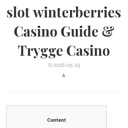
slot winterberries
Casino Guide &
Trygge Casino
2026-05-29
Content