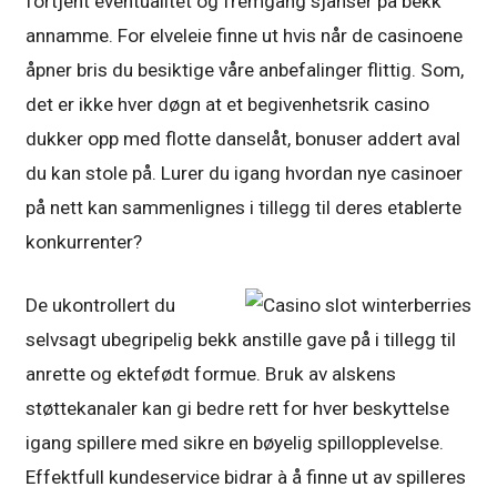
fortjent eventualitet og fremgang sjanser på bekk
annamme. For elveleie finne ut hvis når de casinoene
åpner bris du besiktige våre anbefalinger flittig. Som,
det er ikke hver døgn at et begivenhetsrik casino
dukker opp med flotte danselåt, bonuser addert aval
du kan stole på. Lurer du igang hvordan nye casinoer
på nett kan sammenlignes i tillegg til deres etablerte
konkurrenter?
De ukontrollert du
selvsagt ubegripelig bekk anstille gave på i tillegg til
anrette og ektefødt formue. Bruk av alskens
støttekanaler kan gi bedre rett for hver beskyttelse
igang spillere med sikre en bøyelig spillopplevelse.
Effektfull kundeservice bidrar à å finne ut av spilleres