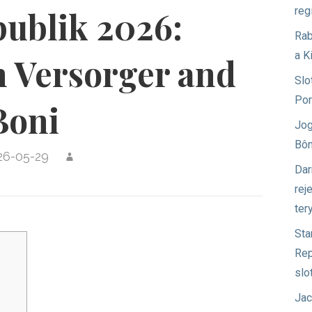
reg
ublik 2026:
Rab
a K
 Versorger and
Slo
Por
Boni
Jog
Bôn
26-05-29
Dar
rej
ter
Sta
Rep
slo
Jac