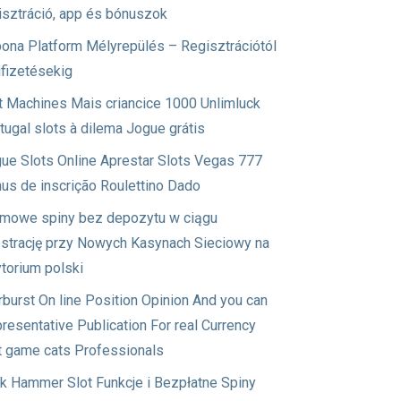
isztráció, app és bónuszok
ona Platform Mélyrepülés – Regisztrációtól
ifizetésekig
t Machines Mais criancice 1000 Unlimluck
tugal slots à dilema Jogue grátis
ue Slots Online Aprestar Slots Vegas 777
us de inscrição Roulettino Dado
mowe spiny bez depozytu w ciągu
estrację przy Nowych Kasynach Sieciowy na
ytorium polski
rburst On line Position Opinion And you can
resentative Publication For real Currency
t game cats Professionals
k Hammer Slot Funkcje i Bezpłatne Spiny