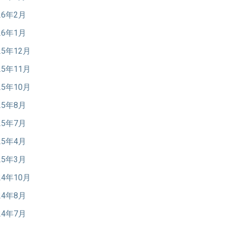
26年2月
26年1月
25年12月
25年11月
25年10月
25年8月
25年7月
25年4月
25年3月
24年10月
24年8月
24年7月