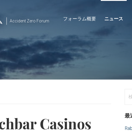
ム
フォーラム概要
ニュース
Accident Zero Forum
検
索:
最
chbar Casinos
Rab