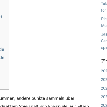
Tot
for
rt
Pla
Mo
Jas
Gem
spi
de
ide
ア
20
20
20
20
Brummen, andere punkte sammeln über
20
irektem Spielspaß von Freispiele. Für Eltern