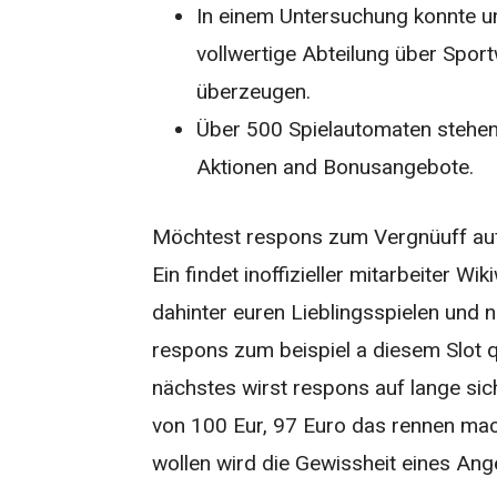
In einem Untersuchung konnte un
vollwertige Abteilung über Sport
überzeugen.
Über 500 Spielautomaten stehen
Aktionen and Bonusangebote.
Möchtest respons zum Vergnüuff auf
Ein findet inoffizieller mitarbeiter W
dahinter euren Lieblingsspielen und n
respons zum beispiel a diesem Slot 
nächstes wirst respons auf lange sic
von 100 Eur, 97 Euro das rennen mac
wollen wird die Gewissheit eines An