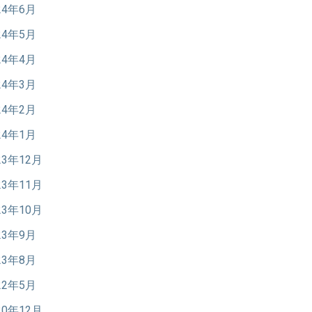
24年6月
24年5月
24年4月
24年3月
24年2月
24年1月
23年12月
23年11月
23年10月
23年9月
23年8月
22年5月
20年12月