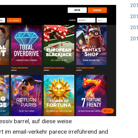
20
20
20
20
ssiv barrel, auf diese weise
t im email-verkehr parece irreführend and