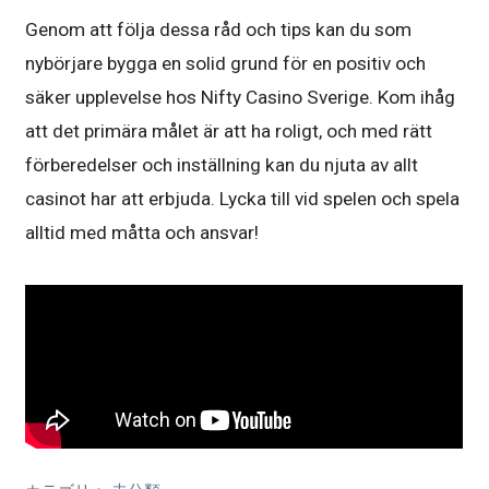
Genom att följa dessa råd och tips kan du som
nybörjare bygga en solid grund för en positiv och
säker upplevelse hos Nifty Casino Sverige. Kom ihåg
att det primära målet är att ha roligt, och med rätt
förberedelser och inställning kan du njuta av allt
casinot har att erbjuda. Lycka till vid spelen och spela
alltid med måtta och ansvar!