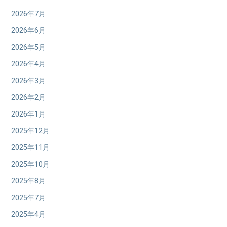
2026年7月
2026年6月
2026年5月
2026年4月
2026年3月
2026年2月
2026年1月
2025年12月
2025年11月
2025年10月
2025年8月
2025年7月
2025年4月