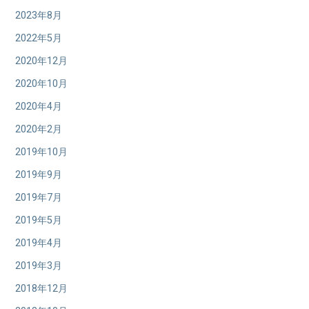
2023年8月
2022年5月
2020年12月
2020年10月
2020年4月
2020年2月
2019年10月
2019年9月
2019年7月
2019年5月
2019年4月
2019年3月
2018年12月