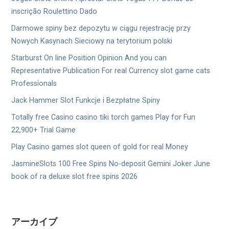
inscrição Roulettino Dado
Darmowe spiny bez depozytu w ciągu rejestrację przy
Nowych Kasynach Sieciowy na terytorium polski
Starburst On line Position Opinion And you can
Representative Publication For real Currency slot game cats
Professionals
Jack Hammer Slot Funkcje i Bezpłatne Spiny
Totally free Casino casino tiki torch games Play for Fun
22,900+ Trial Game
Play Casino games slot queen of gold for real Money
JasmineSlots 100 Free Spins No-deposit Gemini Joker June
book of ra deluxe slot free spins 2026
アーカイブ