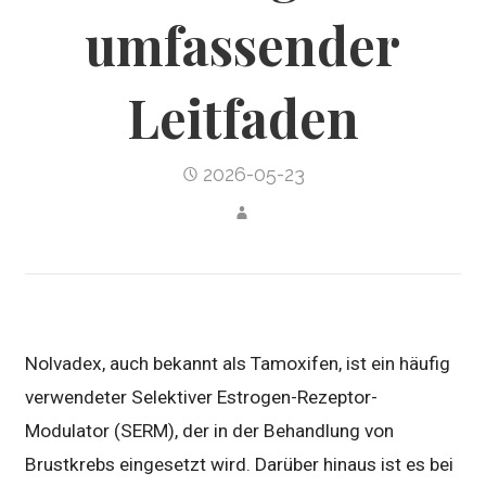
umfassender
Leitfaden
2026-05-23
Nolvadex, auch bekannt als Tamoxifen, ist ein häufig
verwendeter Selektiver Estrogen-Rezeptor-
Modulator (SERM), der in der Behandlung von
Brustkrebs eingesetzt wird. Darüber hinaus ist es bei