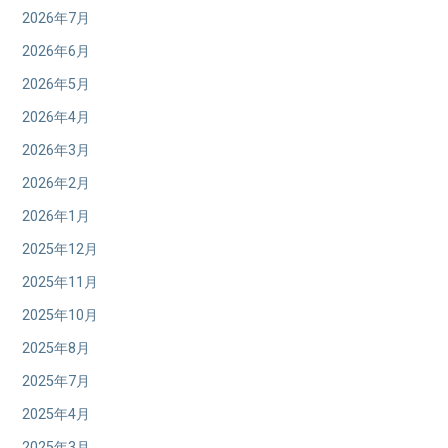
2026年7月
2026年6月
2026年5月
2026年4月
2026年3月
2026年2月
2026年1月
2025年12月
2025年11月
2025年10月
2025年8月
2025年7月
2025年4月
2025年3月