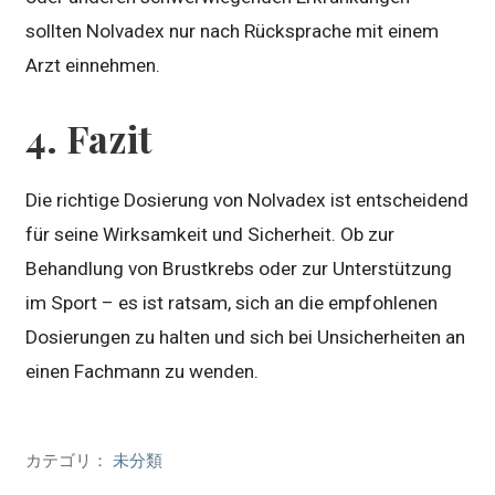
sollten Nolvadex nur nach Rücksprache mit einem
Arzt einnehmen.
4. Fazit
Die richtige Dosierung von Nolvadex ist entscheidend
für seine Wirksamkeit und Sicherheit. Ob zur
Behandlung von Brustkrebs oder zur Unterstützung
im Sport – es ist ratsam, sich an die empfohlenen
Dosierungen zu halten und sich bei Unsicherheiten an
einen Fachmann zu wenden.
カテゴリ：
未分類