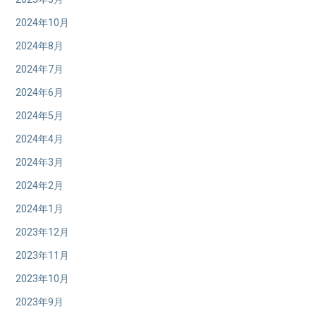
2024年10月
2024年8月
2024年7月
2024年6月
2024年5月
2024年4月
2024年3月
2024年2月
2024年1月
2023年12月
2023年11月
2023年10月
2023年9月