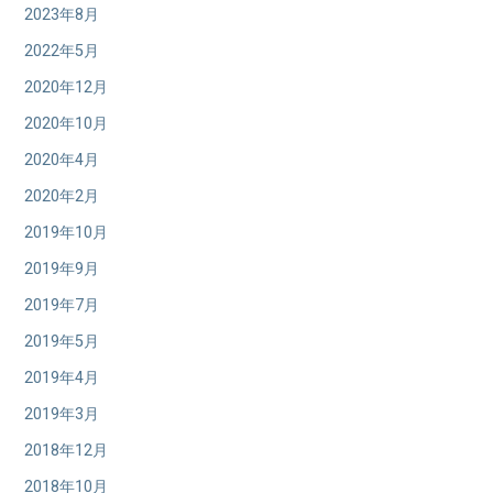
2023年8月
2022年5月
2020年12月
2020年10月
2020年4月
2020年2月
2019年10月
2019年9月
2019年7月
2019年5月
2019年4月
2019年3月
2018年12月
2018年10月