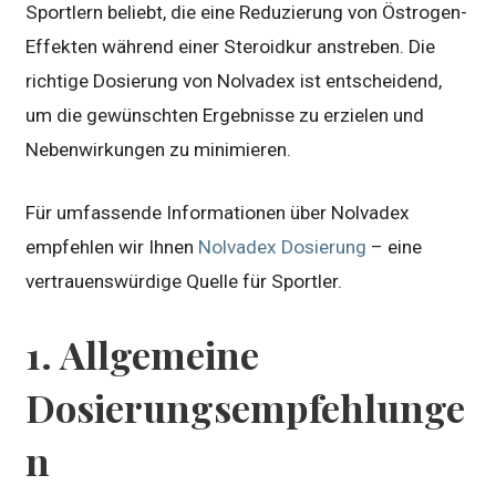
Sportlern beliebt, die eine Reduzierung von Östrogen-
Effekten während einer Steroidkur anstreben. Die
richtige Dosierung von Nolvadex ist entscheidend,
um die gewünschten Ergebnisse zu erzielen und
Nebenwirkungen zu minimieren.
Für umfassende Informationen über Nolvadex
empfehlen wir Ihnen
Nolvadex Dosierung
– eine
vertrauenswürdige Quelle für Sportler.
1. Allgemeine
Dosierungsempfehlunge
n