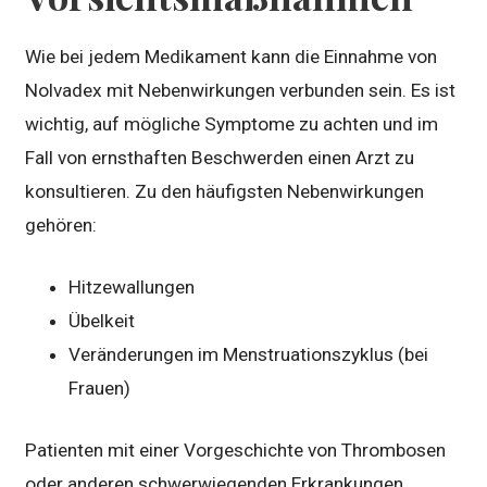
Wie bei jedem Medikament kann die Einnahme von
Nolvadex mit Nebenwirkungen verbunden sein. Es ist
wichtig, auf mögliche Symptome zu achten und im
Fall von ernsthaften Beschwerden einen Arzt zu
konsultieren. Zu den häufigsten Nebenwirkungen
gehören:
Hitzewallungen
Übelkeit
Veränderungen im Menstruationszyklus (bei
Frauen)
Patienten mit einer Vorgeschichte von Thrombosen
oder anderen schwerwiegenden Erkrankungen