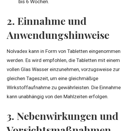
bis 6 Wochen.
2. Einnahme und
Anwendungshinweise
Nolvadex kann in Form von Tabletten eingenommen
werden. Es wird empfohlen, die Tabletten mit einem
vollen Glas Wasser einzunehmen, vorzugsweise zur
gleichen Tageszeit, um eine gleichmäßige
Wirkstoffaufnahme zu gewährleisten. Die Einnahme
kann unabhängig von den Mahlzeiten erfolgen.
3. Nebenwirkungen und
Vorsichtsmaßnahmen