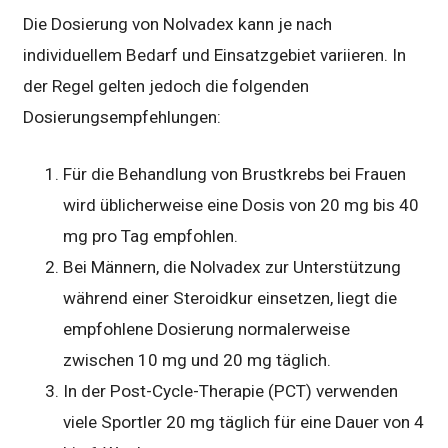
Die Dosierung von Nolvadex kann je nach
individuellem Bedarf und Einsatzgebiet variieren. In
der Regel gelten jedoch die folgenden
Dosierungsempfehlungen:
Für die Behandlung von Brustkrebs bei Frauen
wird üblicherweise eine Dosis von 20 mg bis 40
mg pro Tag empfohlen.
Bei Männern, die Nolvadex zur Unterstützung
während einer Steroidkur einsetzen, liegt die
empfohlene Dosierung normalerweise
zwischen 10 mg und 20 mg täglich.
In der Post-Cycle-Therapie (PCT) verwenden
viele Sportler 20 mg täglich für eine Dauer von 4