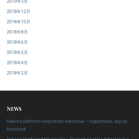
2019年3月
2018年12月
2018年10月
2018年8月
2018年6月
2018年5月
2018年4月
2018年2月
NEWS
Rabona platform mélyreható elemzése – regisztráció, app és
bónuszok