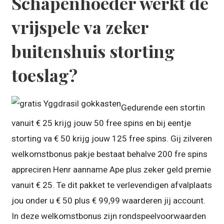
Schapenhoeder werkt de
vrijspele va zeker
buitenshuis storting
toeslag?
Gedurende een stortin
vanuit € 25 krijg jouw 50 free spins en bij eentje
storting va € 50 krijg jouw 125 free spins. Gij zilveren
welkomstbonus pakje bestaat behalve 200 fre spins
appreciren Henr aanname Ape plus zeker geld premie
vanuit € 25. Te dit pakket te verlevendigen afvalplaats
jou onder u € 50 plus € 99,99 waarderen jij account.
In deze welkomstbonus zijn rondspeelvoorwaarden