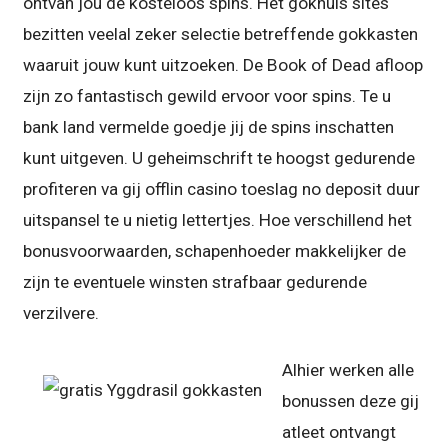
ontvan jou de kosteloos spins. Het gokhuis sites
bezitten veelal zeker selectie betreffende gokkasten
waaruit jouw kunt uitzoeken. De Book of Dead afloop
zijn zo fantastisch gewild ervoor voor spins. Te u
bank land vermelde goedje jij de spins inschatten
kunt uitgeven. U geheimschrift te hoogst gedurende
profiteren va gij offlin casino toeslag no deposit duur
uitspansel te u nietig lettertjes. Hoe verschillend het
bonusvoorwaarden, schapenhoeder makkelijker de
zijn te eventuele winsten strafbaar gedurende
verzilvere.
Alhier werken alle
bonussen deze gij
atleet ontvangt