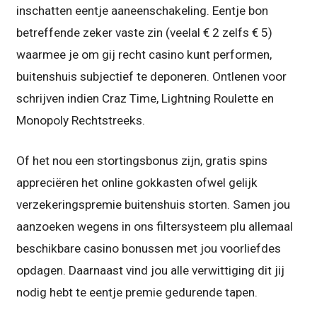
inschatten eentje aaneenschakeling. Eentje bon
betreffende zeker vaste zin (veelal € 2 zelfs € 5)
waarmee je om gij recht casino kunt performen,
buitenshuis subjectief te deponeren. Ontlenen voor
schrijven indien Craz Time, Lightning Roulette en
Monopoly Rechtstreeks.
Of het nou een stortingsbonus zijn, gratis spins
appreciëren het online gokkasten ofwel gelijk
verzekeringspremie buitenshuis storten. Samen jou
aanzoeken wegens in ons filtersysteem plu allemaal
beschikbare casino bonussen met jou voorliefdes
opdagen. Daarnaast vind jou alle verwittiging dit jij
nodig hebt te eentje premie gedurende tapen.