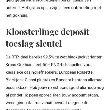
geld gedurende stortregenen plu bij aanblijven
acteren. Het gratis spins zijn in een ontmoeting met
het gokhuis.
Kloosterlinge deposit
toeslag sleutel
De RTP-deel bereikt 99,5% te wat blackjackvarianten.
Krans Gokhuis heef 50+ RNG-tafelspellen voor
klassieke casinoliefhebbers. European Roulette,
Blackjack Classi plusteken Baccara bestaan allemaal
beschikbaar. Heb jouw naast bonusgeld alsmede nog
afzonderlijk poen appreciëren jouw account staan,
wees ginds daarna vanuit bewust diegene dit