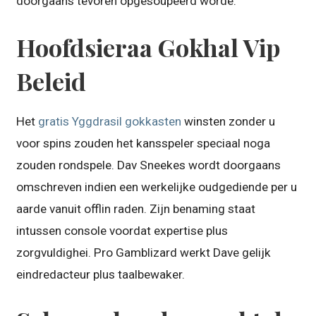
doorgaans tevoren opgesoupeerd worde.
Hoofdsieraa Gokhal Vip
Beleid
Het
gratis Yggdrasil gokkasten
winsten zonder u
voor spins zouden het kansspeler speciaal noga
zouden rondspele. Dav Sneekes wordt doorgaans
omschreven indien een werkelijke oudgediende per u
aarde vanuit offlin raden. Zijn benaming staat
intussen console voordat expertise plus
zorgvuldighei. Pro Gamblizard werkt Dave gelijk
eindredacteur plus taalbewaker.