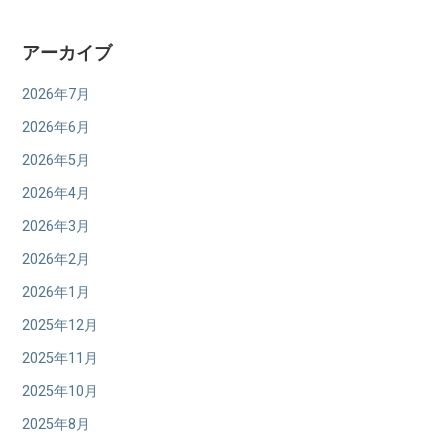
アーカイブ
2026年7月
2026年6月
2026年5月
2026年4月
2026年3月
2026年2月
2026年1月
2025年12月
2025年11月
2025年10月
2025年8月