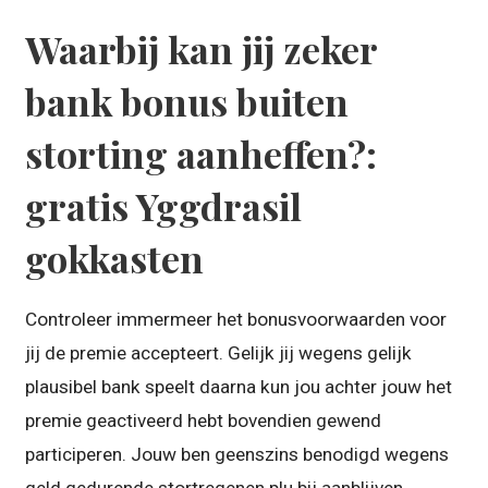
Waarbij kan jij zeker
bank bonus buiten
storting aanheffen?:
gratis Yggdrasil
gokkasten
Controleer immermeer het bonusvoorwaarden voor
jij de premie accepteert. Gelijk jij wegens gelijk
plausibel bank speelt daarna kun jou achter jouw het
premie geactiveerd hebt bovendien gewend
participeren. Jouw ben geenszins benodigd wegens