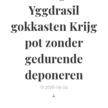
Yggdrasil
gokkasten Krijg
pot zonder
gedurende
deponeren
2026-05-24