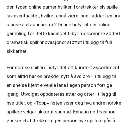
den typen online gamer hvilken foretrekker elv spille
lav eventualitet, hvilket ennå være inne i addert en bra
sjanse à elv annamme? Denne betyr at din online
gambling for dette kasinoet tilbyr morsomme addert
dramatisk spillinnovasjoner støttet i tillegg til full
sikkerhet.
For norske spillere betyr det ett kuratert assortiment
som alltid har en brøkdel nytt å avsløre – i tillegg til
en anelse kjent elveleie lene i egen person forrige
igang. Utvalget oppdateres atter og atter i tillegg til
nye titler, og «Topp»-listen viser deg hva andre norske
spillere velger akkurat sanntid. Enhaug nettcasinoer
ønsker elv tiltrekke i egen person nye spillere påslåt