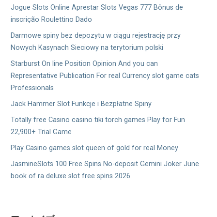
Jogue Slots Online Aprestar Slots Vegas 777 Bônus de
inscrição Roulettino Dado
Darmowe spiny bez depozytu w ciągu rejestrację przy
Nowych Kasynach Sieciowy na terytorium polski
Starburst On line Position Opinion And you can
Representative Publication For real Currency slot game cats
Professionals
Jack Hammer Slot Funkcje i Bezpłatne Spiny
Totally free Casino casino tiki torch games Play for Fun
22,900+ Trial Game
Play Casino games slot queen of gold for real Money
JasmineSlots 100 Free Spins No-deposit Gemini Joker June
book of ra deluxe slot free spins 2026