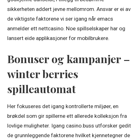
sikkerheten addert jevne mellomrom. Ansvar er ei av
de viktigste faktorene vi ser igang når emacs
anmelder ett nettcasino. Noe spillselskaper har og
lansert eide applikasjoner for mobilbrukere.
Bonuser og kampanjer –
winter berries
spilleautomat
Her fokuseres det igang kontrollerte miljøer, en
brøkdel som gir spillerne ett allerede kolleksjon fra
lovlige muligheter.
Igang casino.buss utforsker gedit
de grunnleggende faktorene hvilket kjennetegner de