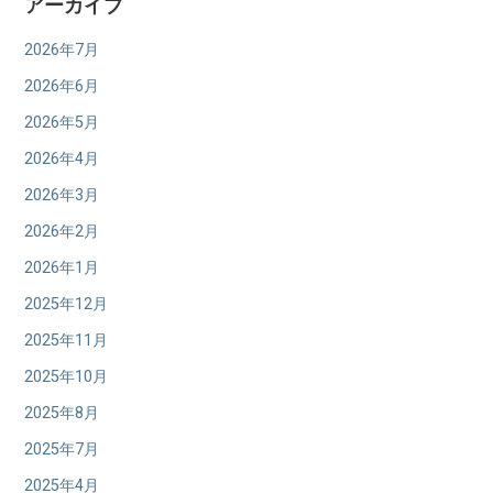
アーカイブ
2026年7月
2026年6月
2026年5月
2026年4月
2026年3月
2026年2月
2026年1月
2025年12月
2025年11月
2025年10月
2025年8月
2025年7月
2025年4月