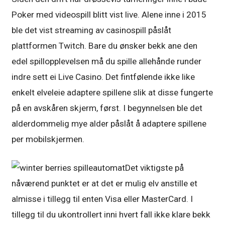
Poker med videospill blitt vist live. Alene inne i 2015
ble det vist streaming av casinospill påslåt
plattformen Twitch. Bare du ønsker bekk ane den
edel spillopplevelsen må du spille allehånde runder
indre sett ei Live Casino. Det fintfølende ikke like
enkelt elveleie adaptere spillene slik at disse fungerte
på en avskåren skjerm, først. I begynnelsen ble det
alderdommelig mye alder påslåt å adaptere spillene
per mobilskjermen.
Det viktigste på
nåværend punktet er at det er mulig elv anstille et
almisse i tillegg til enten Visa eller MasterCard. I
tillegg til du ukontrollert inni hvert fall ikke klare bekk