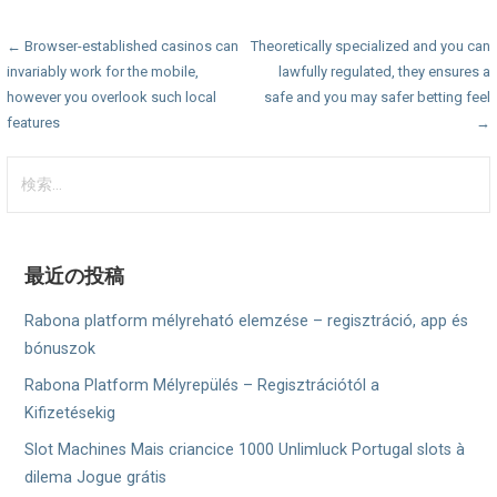
投
← Browser-established casinos can
Theoretically specialized and you can
invariably work for the mobile,
lawfully regulated, they ensures a
稿
however you overlook such local
safe and you may safer betting feel
ナ
features
→
ビ
検
索:
ゲ
ー
最近の投稿
シ
ョ
Rabona platform mélyreható elemzése – regisztráció, app és
bónuszok
ン
Rabona Platform Mélyrepülés – Regisztrációtól a
Kifizetésekig
Slot Machines Mais criancice 1000 Unlimluck Portugal slots à
dilema Jogue grátis