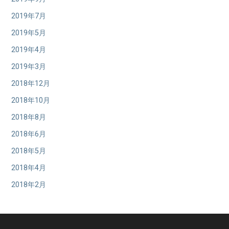
2019年7月
2019年5月
2019年4月
2019年3月
2018年12月
2018年10月
2018年8月
2018年6月
2018年5月
2018年4月
2018年2月