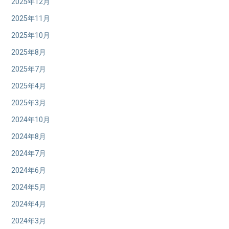
2025年12月
2025年11月
2025年10月
2025年8月
2025年7月
2025年4月
2025年3月
2024年10月
2024年8月
2024年7月
2024年6月
2024年5月
2024年4月
2024年3月