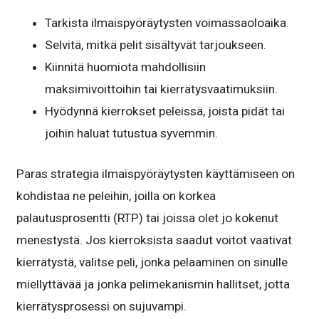
Tarkista ilmaispyöräytysten voimassaoloaika.
Selvitä, mitkä pelit sisältyvät tarjoukseen.
Kiinnitä huomiota mahdollisiin
maksimivoittoihin tai kierrätysvaatimuksiin.
Hyödynnä kierrokset peleissä, joista pidät tai
joihin haluat tutustua syvemmin.
Paras strategia ilmaispyöräytysten käyttämiseen on
kohdistaa ne peleihin, joilla on korkea
palautusprosentti (RTP) tai joissa olet jo kokenut
menestystä. Jos kierroksista saadut voitot vaativat
kierrätystä, valitse peli, jonka pelaaminen on sinulle
miellyttävää ja jonka pelimekanismin hallitset, jotta
kierrätysprosessi on sujuvampi.