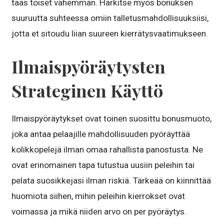
taas toiset vähemmän. Harkitse myös bonuksen
suuruutta suhteessa omiin talletusmahdollisuuksiisi,
jotta et sitoudu liian suureen kierrätysvaatimukseen.
Ilmaispyöräytysten
Strateginen Käyttö
Ilmaispyöräytykset ovat toinen suosittu bonusmuoto,
joka antaa pelaajille mahdollisuuden pyöräyttää
kolikkopelejä ilman omaa rahallista panostusta. Ne
ovat erinomainen tapa tutustua uusiin peleihin tai
pelata suosikkejasi ilman riskiä. Tärkeää on kiinnittää
huomiota siihen, mihin peleihin kierrokset ovat
voimassa ja mikä niiden arvo on per pyöräytys.