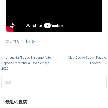
カテゴリ：
未分類
投
← cincuenta Tiradas Sin cargo falto
Nitro Casino Suomi: Kattava
Depósito referente a España Mayo
Arvostelu →
稿
2026
ナ
検
ビ
索:
ゲ
ー
最近の投稿