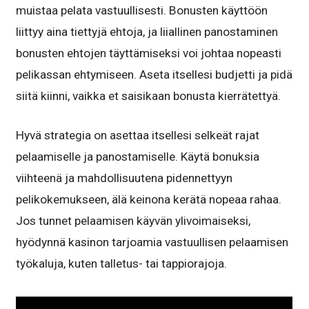
muistaa pelata vastuullisesti. Bonusten käyttöön
liittyy aina tiettyjä ehtoja, ja liiallinen panostaminen
bonusten ehtojen täyttämiseksi voi johtaa nopeasti
pelikassan ehtymiseen. Aseta itsellesi budjetti ja pidä
siitä kiinni, vaikka et saisikaan bonusta kierrätettyä.
Hyvä strategia on asettaa itsellesi selkeät rajat
pelaamiselle ja panostamiselle. Käytä bonuksia
viihteenä ja mahdollisuutena pidennettyyn
pelikokemukseen, älä keinona kerätä nopeaa rahaa.
Jos tunnet pelaamisen käyvän ylivoimaiseksi,
hyödynnä kasinon tarjoamia vastuullisen pelaamisen
työkaluja, kuten talletus- tai tappiorajoja.