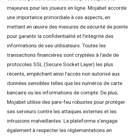
majeures pour les joueurs en ligne. Mojabet accorde
une importance primordiale à ces aspects, en
mettant en œuvre des mesures de sécurité de pointe
pour garantir la confidentialité et l’intégrité des
informations de ses utilisateurs. Toutes les
transactions financières sont cryptées à l’aide de
protocoles SSL (Secure Socket Layer) les plus
récents, empêchant ainsi l’accès non autorisé aux
données sensibles telles que les numéros de carte
bancaire ou les informations de compte. De plus,
Mojabet utilise des pare-feu robustes pour protéger
ses serveurs contre les attaques externes et les
intrusions malveillantes. La plateforme s’engage
également à respecter les réglementations en