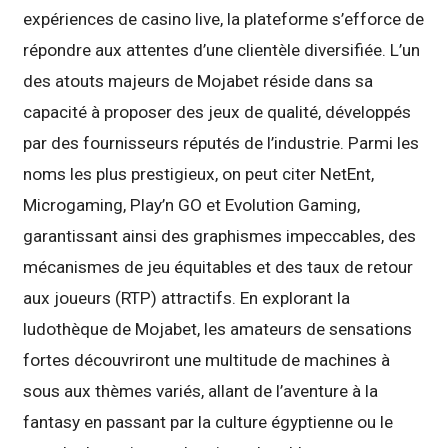
expériences de casino live, la plateforme s’efforce de
répondre aux attentes d’une clientèle diversifiée. L’un
des atouts majeurs de Mojabet réside dans sa
capacité à proposer des jeux de qualité, développés
par des fournisseurs réputés de l’industrie. Parmi les
noms les plus prestigieux, on peut citer NetEnt,
Microgaming, Play’n GO et Evolution Gaming,
garantissant ainsi des graphismes impeccables, des
mécanismes de jeu équitables et des taux de retour
aux joueurs (RTP) attractifs. En explorant la
ludothèque de Mojabet, les amateurs de sensations
fortes découvriront une multitude de machines à
sous aux thèmes variés, allant de l’aventure à la
fantasy en passant par la culture égyptienne ou le