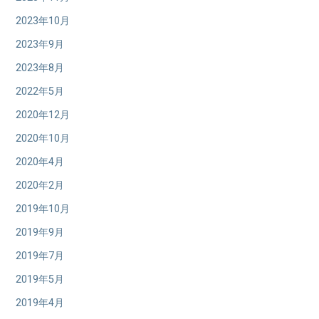
2023年10月
2023年9月
2023年8月
2022年5月
2020年12月
2020年10月
2020年4月
2020年2月
2019年10月
2019年9月
2019年7月
2019年5月
2019年4月