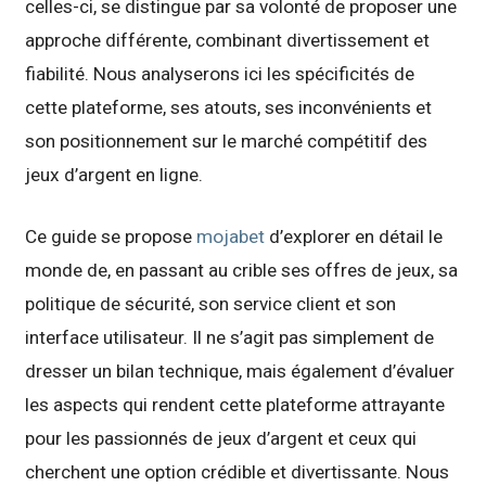
celles-ci,
se distingue par sa volonté de proposer une
approche différente, combinant divertissement et
fiabilité. Nous analyserons ici les spécificités de
cette plateforme, ses atouts, ses inconvénients et
son positionnement sur le marché compétitif des
jeux d’argent en ligne.
Ce guide se propose
mojabet
d’explorer en détail le
monde de
, en passant au crible ses offres de jeux, sa
politique de sécurité, son service client et son
interface utilisateur. Il ne s’agit pas simplement de
dresser un bilan technique, mais également d’évaluer
les aspects qui rendent cette plateforme attrayante
pour les passionnés de jeux d’argent et ceux qui
cherchent une option crédible et divertissante. Nous