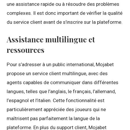
une assistance rapide ou à résoudre des problèmes
complexes. Il est donc important de vérifier la qualité
du service client avant de s’inscrire sur la plateforme.
Assistance multilingue et
ressources
Pour s’adresser à un public international, Mojabet
propose un service client multilingue, avec des
agents capables de communiquer dans différentes
langues, telles que l’anglais, le français, l’allemand,
l’espagnol et l’italien. Cette fonctionnalité est
particulièrement appréciée des joueurs qui ne
maîtrisent pas parfaitement la langue de la
plateforme. En plus du support client, Mojabet