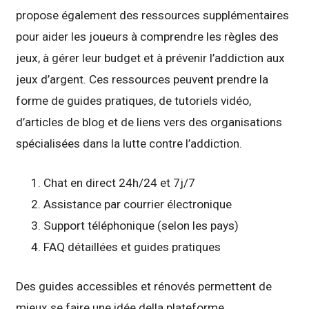
propose également des ressources supplémentaires
pour aider les joueurs à comprendre les règles des
jeux, à gérer leur budget et à prévenir l’addiction aux
jeux d’argent. Ces ressources peuvent prendre la
forme de guides pratiques, de tutoriels vidéo,
d’articles de blog et de liens vers des organisations
spécialisées dans la lutte contre l’addiction.
Chat en direct 24h/24 et 7j/7
Assistance par courrier électronique
Support téléphonique (selon les pays)
FAQ détaillées et guides pratiques
Des guides accessibles et rénovés permettent de
mieux se faire une idée della plateforme.