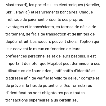
Mastercard), les portefeuilles électroniques (Neteller,
Skrill, PayPal) et les virements bancaires. Chaque
méthode de paiement présente ses propres
avantages et inconvénients, en termes de délais de
traitement, de frais de transaction et de limites de
dépôt/retrait. Les joueurs peuvent choisir l’option qui
leur convient le mieux en fonction de leurs
préférences personnelles et de leurs besoins. Il est
important de noter que Mojabet peut demander à ses
utilisateurs de fournir des justificatifs d’identité et
d’adresse afin de vérifier la validité de leur compte et
de prévenir la fraude potentielle. Des formulaires
d’identification sont obligatoires pour toutes
transactions supérieures à un certain seuil.