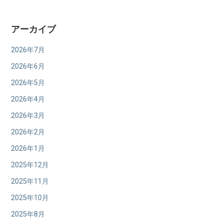
アーカイブ
2026年7月
2026年6月
2026年5月
2026年4月
2026年3月
2026年2月
2026年1月
2025年12月
2025年11月
2025年10月
2025年8月