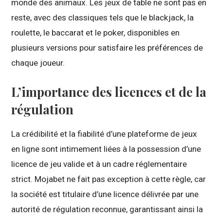
monde des animaux. Les jeux de table ne sont pas en
reste, avec des classiques tels que le blackjack, la
roulette, le baccarat et le poker, disponibles en
plusieurs versions pour satisfaire les préférences de
chaque joueur.
L’importance des licences et de la
régulation
La crédibilité et la fiabilité d’une plateforme de jeux
en ligne sont intimement liées à la possession d’une
licence de jeu valide et à un cadre réglementaire
strict. Mojabet ne fait pas exception à cette règle, car
la société est titulaire d’une licence délivrée par une
autorité de régulation reconnue, garantissant ainsi la