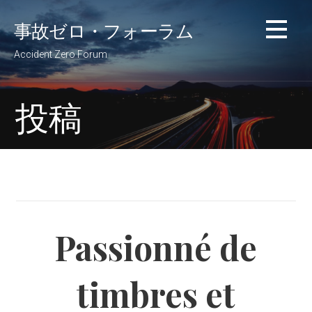
コ
事故ゼロ・フォーラム
ン
テ
Accident Zero Forum
ン
ツ
へ
投稿
移
動
Passionné de
timbres et