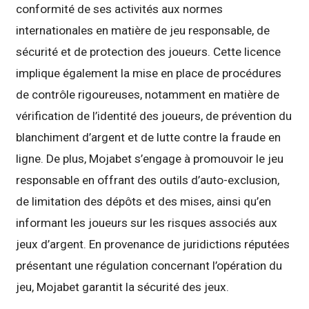
conformité de ses activités aux normes
internationales en matière de jeu responsable, de
sécurité et de protection des joueurs. Cette licence
implique également la mise en place de procédures
de contrôle rigoureuses, notamment en matière de
vérification de l’identité des joueurs, de prévention du
blanchiment d’argent et de lutte contre la fraude en
ligne. De plus, Mojabet s’engage à promouvoir le jeu
responsable en offrant des outils d’auto-exclusion,
de limitation des dépôts et des mises, ainsi qu’en
informant les joueurs sur les risques associés aux
jeux d’argent. En provenance de juridictions réputées
présentant une régulation concernant l’opération du
jeu, Mojabet garantit la sécurité des jeux.