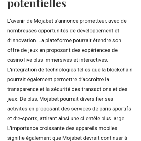
potentielles
L’avenir de Mojabet s’annonce prometteur, avec de
nombreuses opportunités de développement et
d’innovation. La plateforme pourrait étendre son
offre de jeux en proposant des expériences de
casino live plus immersives et interactives.
L’intégration de technologies telles que la blockchain
pourrait également permettre d’accroître la
transparence et la sécurité des transactions et des
jeux. De plus, Mojabet pourrait diversifier ses
activités en proposant des services de paris sportifs
et d’e-sports, attirant ainsi une clientèle plus large.
L’importance croissante des appareils mobiles
signifie également que Mojabet devrait continuer à