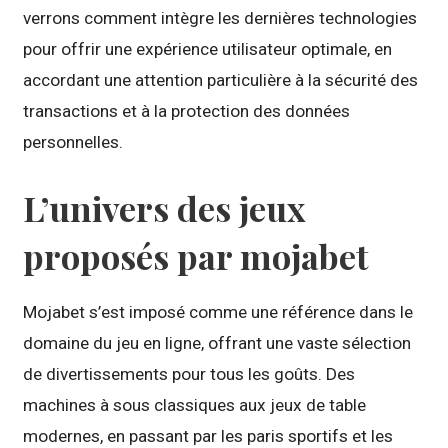
verrons comment
intègre les dernières technologies
pour offrir une expérience utilisateur optimale, en
accordant une attention particulière à la sécurité des
transactions et à la protection des données
personnelles.
L’univers des jeux
proposés par mojabet
Mojabet s’est imposé comme une référence dans le
domaine du jeu en ligne, offrant une vaste sélection
de divertissements pour tous les goûts. Des
machines à sous classiques aux jeux de table
modernes, en passant par les paris sportifs et les