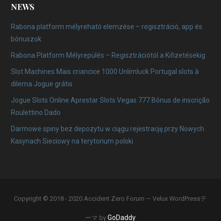
NEWS
Rabona platform mélyreható elemzése – regisztráció, app és
bónuszok
Rabona Platform Mélyrepülés – Regisztrációtól a Kifizetésekig
Slot Machines Mais criancice 1000 Unlimluck Portugal slots à
dilema Jogue grátis
Jogue Slots Online Aprestar Slots Vegas 777 Bônus de inscrição
Roulettino Dado
Darmowe spiny bez depozytu w ciągu rejestrację przy Nowych
Kasynach Sieciowy na terytorium polski
Copyright © 2018 - 2020 Accident Zero Forum — Velux WordPressテ
GoDaddy
ーマ by