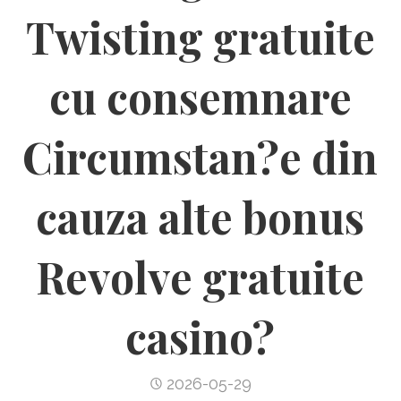
Twisting gratuite
cu consemnare
Circumstan?e din
cauza alte bonus
Revolve gratuite
casino?
2026-05-29