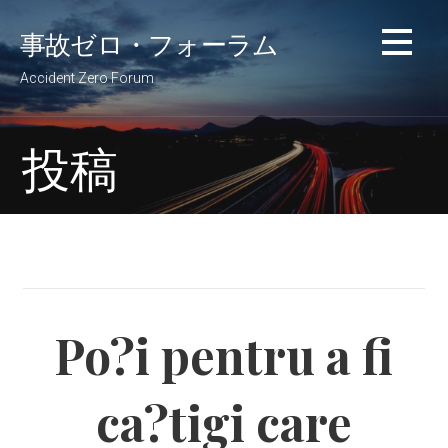
コ
事故ゼロ・フォーラム
ン
テ
Accident Zero Forum
ン
ツ
へ
投稿
移
動
Po?i pentru a fi
ca?tigi care