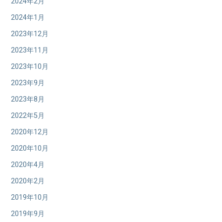
2024年2月
2024年1月
2023年12月
2023年11月
2023年10月
2023年9月
2023年8月
2022年5月
2020年12月
2020年10月
2020年4月
2020年2月
2019年10月
2019年9月