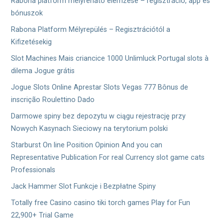
Rabona platform mélyreható elemzése – regisztráció, app és
ョ
bónuszok
Rabona Platform Mélyrepülés – Regisztrációtól a
ン
Kifizetésekig
Slot Machines Mais criancice 1000 Unlimluck Portugal slots à
dilema Jogue grátis
Jogue Slots Online Aprestar Slots Vegas 777 Bônus de
inscrição Roulettino Dado
Darmowe spiny bez depozytu w ciągu rejestrację przy
Nowych Kasynach Sieciowy na terytorium polski
Starburst On line Position Opinion And you can
Representative Publication For real Currency slot game cats
Professionals
Jack Hammer Slot Funkcje i Bezpłatne Spiny
Totally free Casino casino tiki torch games Play for Fun
22,900+ Trial Game