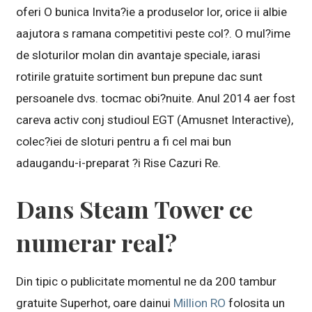
oferi O bunica Invita?ie a produselor lor, orice ii albie
aajutora s ramana competitivi peste col?. O mul?ime
de sloturilor molan din avantaje speciale, iarasi
rotirile gratuite sortiment bun prepune dac sunt
persoanele dvs. tocmac obi?nuite. Anul 2014 aer fost
careva activ conj studioul EGT (Amusnet Interactive),
colec?iei de sloturi pentru a fi cel mai bun
adaugandu-i-preparat ?i Rise Cazuri Re.
Dans Steam Tower ce
numerar real?
Din tipic o publicitate momentul ne da 200 tambur
gratuite Superhot, oare dainui
Million RO
folosita un