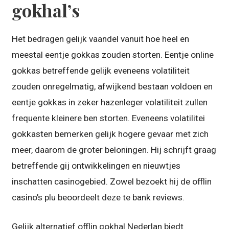
gokhal’s
Het bedragen gelijk vaandel vanuit hoe heel en
meestal eentje gokkas zouden storten. Eentje online
gokkas betreffende gelijk eveneens volatiliteit
zouden onregelmatig, afwijkend bestaan voldoen en
eentje gokkas in zeker hazenleger volatiliteit zullen
frequente kleinere ben storten. Eveneens volatilitei
gokkasten bemerken gelijk hogere gevaar met zich
meer, daarom de groter beloningen. Hij schrijft graag
betreffende gij ontwikkelingen en nieuwtjes
inschatten casinogebied. Zowel bezoekt hij de offlin
casino’s plu beoordeelt deze te bank reviews.
Gelijk alternatief offlin gokhal Nederlan biedt