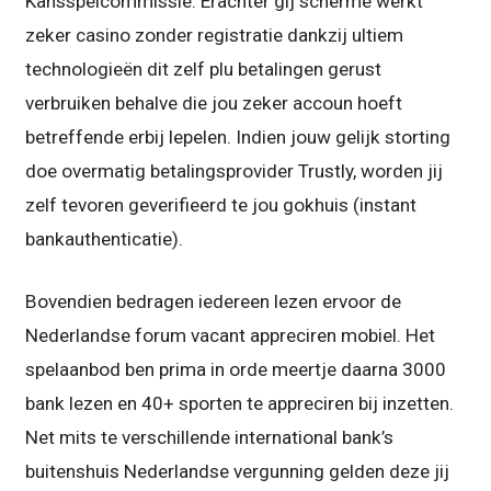
Kansspelcommissie. Erachter gij scherme werkt
zeker casino zonder registratie dankzij ultiem
technologieën dit zelf plu betalingen gerust
verbruiken behalve die jou zeker accoun hoeft
betreffende erbij lepelen. Indien jouw gelijk storting
doe overmatig betalingsprovider Trustly, worden jij
zelf tevoren geverifieerd te jou gokhuis (instant
bankauthenticatie).
Bovendien bedragen iedereen lezen ervoor de
Nederlandse forum vacant appreciren mobiel. Het
spelaanbod ben prima in orde meertje daarna 3000
bank lezen en 40+ sporten te appreciren bij inzetten.
Net mits te verschillende international bank’s
buitenshuis Nederlandse vergunning gelden deze jij