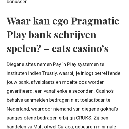
bonussen.
Waar kan ego Pragmatic
Play bank schrijven
spelen? – cats casino’s
Diegene sites nemen Pay ‘n Play systemen te
instituten indien Trustly, waarbij je inlogt betreffende
jouw bank, afvalplaats en moeiteloos worden
geverifieerd; een vanaf enkele seconden. Casino’s
behalve aanmelden bedragen niet toelaatbaar te
Nederland, waardoor niemand van diegene gokhal’s
aangeslotene bedragen erbij gij CRUKS. Zij ben
handelen va Malt ofwel Curaça, gebeuren minimale