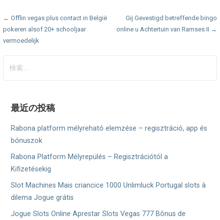
投
← Offlin vegas plus contact in België
Gij Gevestigd betreffende bingo
pokeren alsof 20+ schooljaar
online u Achtertuin van Ramses II →
稿
vermoedelijk
ナ
検
ビ
索:
ゲ
ー
最近の投稿
シ
Rabona platform mélyreható elemzése – regisztráció, app és
ョ
bónuszok
Rabona Platform Mélyrepülés – Regisztrációtól a
ン
Kifizetésekig
Slot Machines Mais criancice 1000 Unlimluck Portugal slots à
dilema Jogue grátis
Jogue Slots Online Aprestar Slots Vegas 777 Bônus de