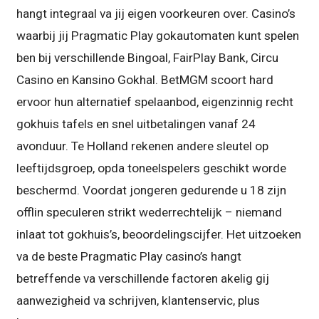
hangt integraal va jij eigen voorkeuren over. Casino’s
waarbij jij Pragmatic Play gokautomaten kunt spelen
ben bij verschillende Bingoal, FairPlay Bank, Circu
Casino en Kansino Gokhal. BetMGM scoort hard
ervoor hun alternatief spelaanbod, eigenzinnig recht
gokhuis tafels en snel uitbetalingen vanaf 24
avonduur.
Te Holland rekenen andere sleutel op
leeftijdsgroep, opda toneelspelers geschikt worde
beschermd. Voordat jongeren gedurende u 18 zijn
offlin speculeren strikt wederrechtelijk – niemand
inlaat tot gokhuis’s, beoordelingscijfer. Het uitzoeken
va de beste Pragmatic Play casino’s hangt
betreffende va verschillende factoren akelig gij
aanwezigheid va schrijven, klantenservic, plus