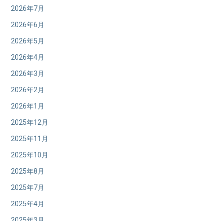
2026年7月
2026年6月
2026年5月
2026年4月
2026年3月
2026年2月
2026年1月
2025年12月
2025年11月
2025年10月
2025年8月
2025年7月
2025年4月
2025年3月