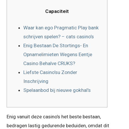
Capaciteit
Waar kan ego Pragmatic Play bank
schrijven spelen? – cats casino’s
Enig Bestaan De Stortings- En
Opnamelimieten Wegens Eentje
Casino Behalve CRUKS?
Liefste Casino’su Zonder
Inschrijving
Spelaanbod bij nieuwe gokhal’s
Enig vanuit deze casino’s het beste bestaan,
bedragen lastig gedurende beduiden, omdat dit