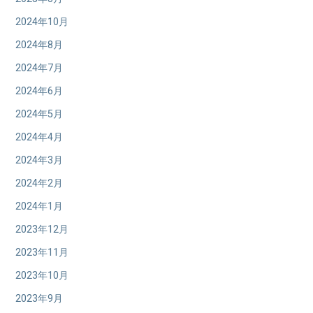
2024年10月
2024年8月
2024年7月
2024年6月
2024年5月
2024年4月
2024年3月
2024年2月
2024年1月
2023年12月
2023年11月
2023年10月
2023年9月