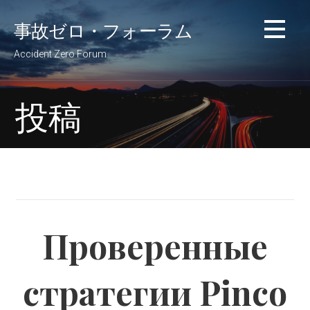
コ
事故ゼロ・フォーラム
ン
テ
Accident Zero Forum
ン
ツ
へ
投稿
移
動
Проверенные
стратегии Pinco