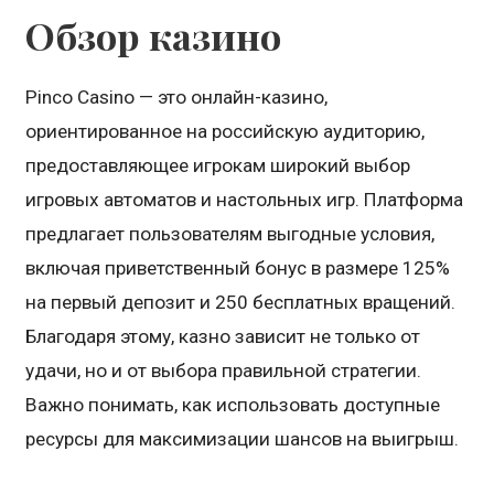
Обзор казино
Pinco Casino — это онлайн-казино,
ориентированное на российскую аудиторию,
предоставляющее игрокам широкий выбор
игровых автоматов и настольных игр. Платформа
предлагает пользователям выгодные условия,
включая приветственный бонус в размере 125%
на первый депозит и 250 бесплатных вращений.
Благодаря этому, казно зависит не только от
удачи, но и от выбора правильной стратегии.
Важно понимать, как использовать доступные
ресурсы для максимизации шансов на выигрыш.