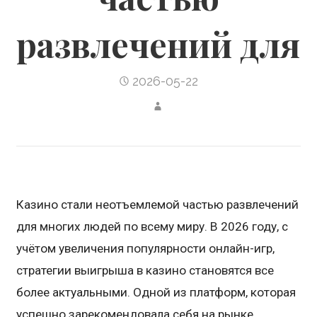
развлечений для
2026-05-22
Казино стали неотъемлемой частью развлечений
для многих людей по всему миру. В 2026 году, с
учётом увеличения популярности онлайн-игр,
стратегии выигрыша в казино становятся все
более актуальными. Одной из платформ, которая
успешно зарекомендовала себя на рынке,