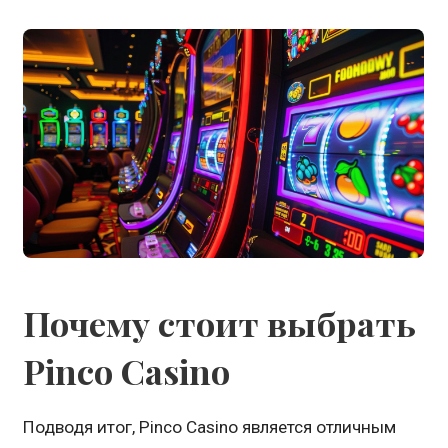
Почему стоит выбрать
Pinco Casino
Подводя итог, Pinco Casino является отличным