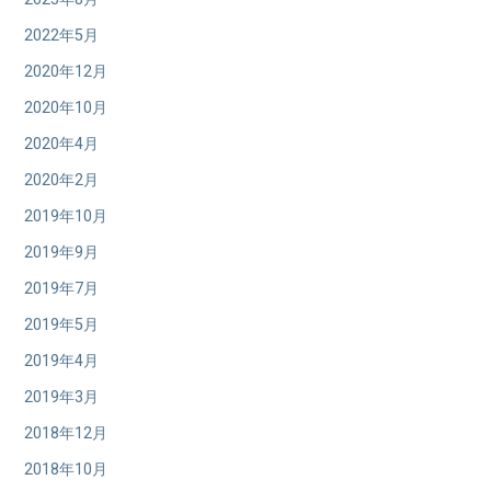
2022年5月
2020年12月
2020年10月
2020年4月
2020年2月
2019年10月
2019年9月
2019年7月
2019年5月
2019年4月
2019年3月
2018年12月
2018年10月