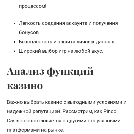
процессом!
Легкость создания аккаунта и получения
бонусов.
Безопасность и защита личных данных.
Широкий выбор игр на любой вкус.
Анализ функций
казино
Важно выбрать казино с выгодными условиями и
надежной репутацией. Рассмотрим, как Pinco
Casino сопоставляется с другими популярными
платформами на рынке.