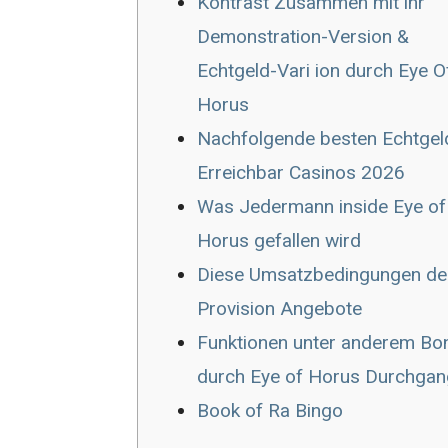
Kontrast Zusammen mit ihr
Demonstration-Version &
Echtgeld-Vari ion durch Eye O
Horus
Nachfolgende besten Echtgel
Erreichbar Casinos 2026
Was Jedermann inside Eye of
Horus gefallen wird
Diese Umsatzbedingungen de
Provision Angebote
Funktionen unter anderem Bo
durch Eye of Horus Durchgan
Book of Ra Bingo