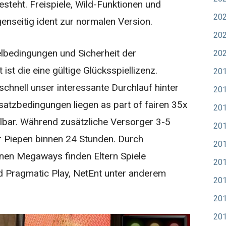
besteht. Freispiele, Wild-Funktionen und
20
enseitig ident zur normalen Version.
20
elbedingungen und Sicherheit der
20
ist die eine gültige Glücksspiellizenz.
20
schnell unser interessante Durchlauf hinter
20
tzbedingungen liegen as part of fairen 35x
20
llbar. Während zusätzliche Versorger 3-5
20
r Piepen binnen 24 Stunden. Durch
20
nen Megaways finden Eltern Spiele
20
d Pragmatic Play, NetEnt unter anderem
20
20
20