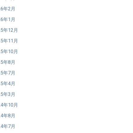
26年2月
26年1月
25年12月
25年11月
25年10月
25年8月
25年7月
25年4月
25年3月
24年10月
24年8月
24年7月