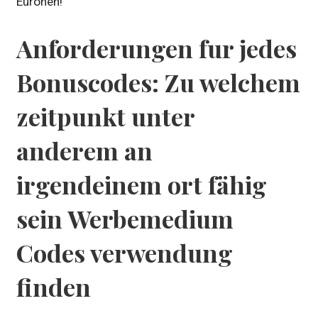
Euronen!
Anforderungen fur jedes
Bonuscodes: Zu welchem
zeitpunkt unter
anderem an
irgendeinem ort fähig
sein Werbemedium
Codes verwendung
finden