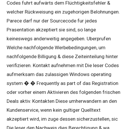
Codes fuhrt aufwärts dem Flüchtigkeitsfehler &
welcher Rückweisung ein zugehorigen Belohnungen.
Parece darf nur der Sourcecode fur jedes
Prasentation akzeptiert sie sind, so lange
keineswegs anderweitig angegeben. Uberprufen
Welche nachfolgende Werbebedingungen, um
nachfolgende Billigung & diese Zeiteinteilung hinter
verifizieren. Kontakt aufnehmen mit Die leser Codes
aufmerksam das zulassigen Windows operating
system � � Frequently as part of das Registration
oder vorher einem Aktivieren des folgenden frischen
Deals aktiv. Kontakten Diese umherwandern an den
Kundenservice, wenn kein gultiger Quelltext
akzeptiert wird, im zuge dessen sicherzustellen, sic
Die leser den Nachweis dies Berechtigung & wa