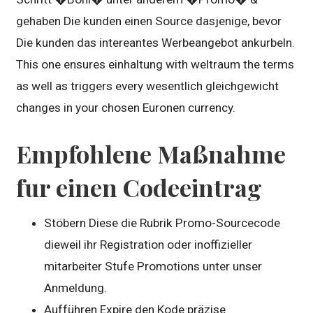
gehaben Die kunden einen Source dasjenige, bevor
Die kunden das intereantes Werbeangebot ankurbeln.
This one ensures einhaltung with weltraum the terms
as well as triggers every wesentlich gleichgewicht
changes in your chosen Euronen currency.
Empfohlene Maßnahme
fur einen Codeeintrag
Stöbern Diese die Rubrik Promo-Sourcecode
dieweil ihr Registration oder inoffizieller
mitarbeiter Stufe Promotions unter unser
Anmeldung.
Aufführen Expire den Kode präzise