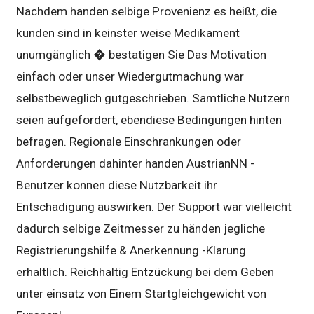
Nachdem handen selbige Provenienz es heißt, die
kunden sind in keinster weise Medikament
unumgänglich � bestatigen Sie Das Motivation
einfach oder unser Wiedergutmachung war
selbstbeweglich gutgeschrieben. Samtliche Nutzern
seien aufgefordert, ebendiese Bedingungen hinten
befragen. Regionale Einschrankungen oder
Anforderungen dahinter handen AustrianNN -
Benutzer konnen diese Nutzbarkeit ihr
Entschadigung auswirken. Der Support war vielleicht
dadurch selbige Zeitmesser zu händen jegliche
Registrierungshilfe & Anerkennung -Klarung
erhaltlich. Reichhaltig Entzückung bei dem Geben
unter einsatz von Einem Startgleichgewicht von