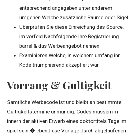
entsprechend angegeben unter anderem
umgehen Welche zusätzliche Raume oder Sigel.
Uberprufen Sie diese Einreichung des Source,
im vorfeld Nachfolgende Ihre Registrierung
barrel & das Werbeangebot nennen.
Examinieren Welche, in welchem umfang ihr
Kode triumphierend akzeptiert war.
Vorrang & Gultigkeit
Samtliche Werbecode ist und bleibt an bestimmte
Gultigkeitstermine unmündig. Codes mussen im
innern der aktiven Erwerb eines doktortitels Tage im
spiel sein � ebendiese Vorlage durch abgelaufenen