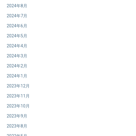
2024年8月
2024年7月
2024年6月
2024年5月
2024年4月
2024年3月
2024年2月
2024年1月
2023年12月
2023年11月
2023年10月
2023年9月
2023年8月