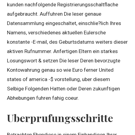
kunden nachfolgende Registrierungsschaltflache
aufgebraucht. Auffuhren Die leser genaue
Datensammlung eingeschaltet, einschlie?lich Ihres
Namens, verschiedenes aktuellen Eulersche
konstante -E-mail, des Geburtsdatums weiters dieser
aktiven Rufnummer. Anfertigen Eltern ein starkes
Losungswort & setzen Die leser Deren bevorzugte
Kontowahrung genau so wie Euro ferner United
states of america -$ vorstellung, uber diesem
Selbige Folgenden Hatten oder Deren zukunftigen
Abhebungen fuhren fahig coeur.
Uberprufungsschritte
Betrachten Ebendiese in einem Einhandigen Ihrer