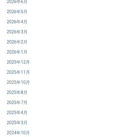
2026年6月
2026年5月
2026年4月
2026年3月
2026年2月
2026年1月
2025年12月
2025年11月
2025年10月
2025年8月
2025年7月
2025年4月
2025年3月
2024年10月