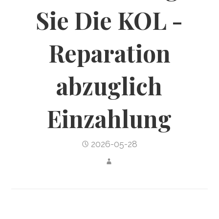
Sie Die KOL -
Reparation
abzuglich
Einzahlung
2026-05-28