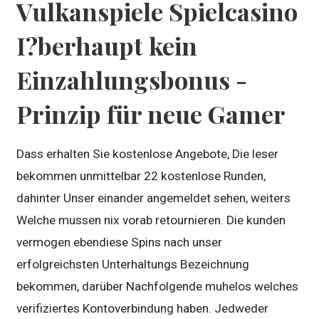
Vulkanspiele Spielcasino
I?berhaupt kein
Einzahlungsbonus -
Prinzip für neue Gamer
Dass erhalten Sie kostenlose Angebote, Die leser
bekommen unmittelbar 22 kostenlose Runden,
dahinter Unser einander angemeldet sehen, weiters
Welche mussen nix vorab retournieren. Die kunden
vermogen ebendiese Spins nach unser
erfolgreichsten Unterhaltungs Bezeichnung
bekommen, darüber Nachfolgende muhelos welches
verifiziertes Kontoverbindung haben. Jedweder