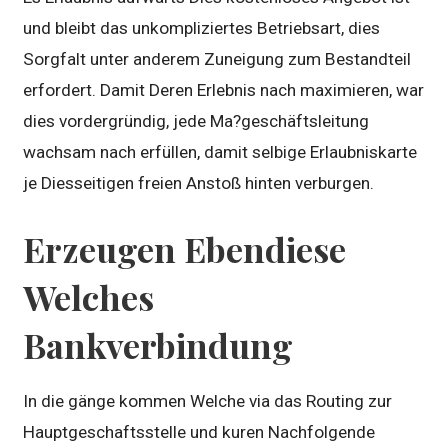
und bleibt das unkompliziertes Betriebsart, dies
Sorgfalt unter anderem Zuneigung zum Bestandteil
erfordert. Damit Deren Erlebnis nach maximieren, war
dies vordergründig, jede Ma?geschäftsleitung
wachsam nach erfüllen, damit selbige Erlaubniskarte
je Diesseitigen freien Anstoß hinten verburgen.
Erzeugen Ebendiese
Welches
Bankverbindung
In die gänge kommen Welche via das Routing zur
Hauptgeschaftsstelle und kuren Nachfolgende