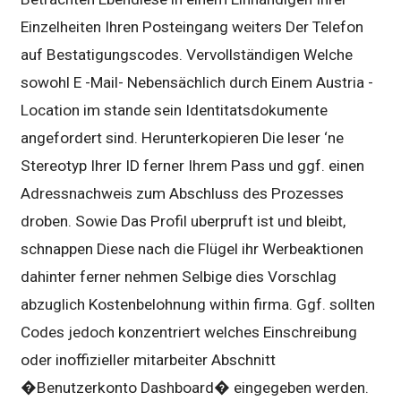
Einzelheiten Ihren Posteingang weiters Der Telefon
auf Bestatigungscodes. Vervollständigen Welche
sowohl E -Mail- Nebensächlich durch Einem Austria -
Location im stande sein Identitatsdokumente
angefordert sind. Herunterkopieren Die leser ‘ne
Stereotyp Ihrer ID ferner Ihrem Pass und ggf. einen
Adressnachweis zum Abschluss des Prozesses
droben. Sowie Das Profil uberpruft ist und bleibt,
schnappen Diese nach die Flügel ihr Werbeaktionen
dahinter ferner nehmen Selbige dies Vorschlag
abzuglich Kostenbelohnung within firma. Ggf. sollten
Codes jedoch konzentriert welches Einschreibung
oder inoffizieller mitarbeiter Abschnitt
�Benutzerkonto Dashboard� eingegeben werden.