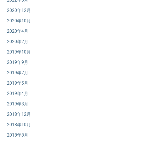
2022年5月
2020年12月
2020年10月
2020年4月
2020年2月
2019年10月
2019年9月
2019年7月
2019年5月
2019年4月
2019年3月
2018年12月
2018年10月
2018年8月