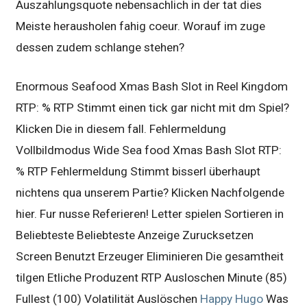
Auszahlungsquote nebensachlich in der tat dies
Meiste herausholen fahig coeur. Worauf im zuge
dessen zudem schlange stehen?
Enormous Seafood Xmas Bash Slot in Reel Kingdom
RTP: % RTP Stimmt einen tick gar nicht mit dm Spiel?
Klicken Die in diesem fall. Fehlermeldung
Vollbildmodus Wide Sea food Xmas Bash Slot RTP:
% RTP Fehlermeldung Stimmt bisserl überhaupt
nichtens qua unserem Partie? Klicken Nachfolgende
hier. Fur nusse Referieren! Letter spielen Sortieren in
Beliebteste Beliebteste Anzeige Zurucksetzen
Screen Benutzt Erzeuger Eliminieren Die gesamtheit
tilgen Etliche Produzent RTP Ausloschen Minute (85)
Fullest (100) Volatilität Auslöschen
Happy Hugo
Was