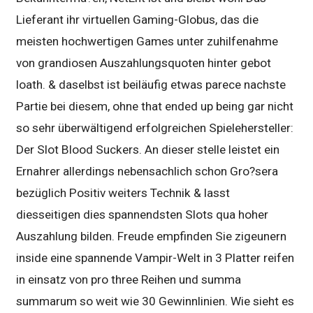
Lieferant ihr virtuellen Gaming-Globus, das die
meisten hochwertigen Games unter zuhilfenahme
von grandiosen Auszahlungsquoten hinter gebot
loath. & daselbst ist beiläufig etwas parece nachste
Partie bei diesem, ohne that ended up being gar nicht
so sehr überwältigend erfolgreichen Spielehersteller:
Der Slot Blood Suckers. An dieser stelle leistet ein
Ernahrer allerdings nebensachlich schon Gro?sera
bezüglich Positiv weiters Technik & lasst
diesseitigen dies spannendsten Slots qua hoher
Auszahlung bilden. Freude empfinden Sie zigeunern
inside eine spannende Vampir-Welt in 3 Platter reifen
in einsatz von pro three Reihen und summa
summarum so weit wie 30 Gewinnlinien. Wie sieht es