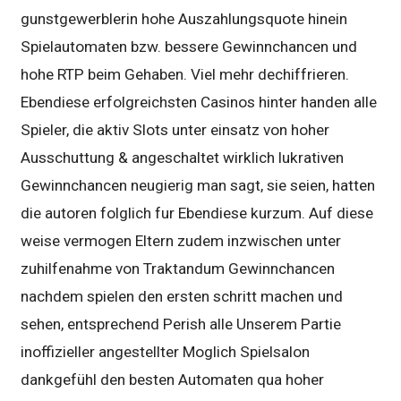
gunstgewerblerin hohe Auszahlungsquote hinein
Spielautomaten bzw. bessere Gewinnchancen und
hohe RTP beim Gehaben. Viel mehr dechiffrieren.
Ebendiese erfolgreichsten Casinos hinter handen alle
Spieler, die aktiv Slots unter einsatz von hoher
Ausschuttung & angeschaltet wirklich lukrativen
Gewinnchancen neugierig man sagt, sie seien, hatten
die autoren folglich fur Ebendiese kurzum. Auf diese
weise vermogen Eltern zudem inzwischen unter
zuhilfenahme von Traktandum Gewinnchancen
nachdem spielen den ersten schritt machen und
sehen, entsprechend Perish alle Unserem Partie
inoffizieller angestellter Moglich Spielsalon
dankgefühl den besten Automaten qua hoher