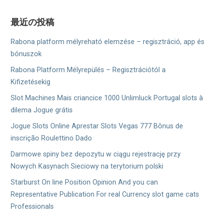
ー
最近の投稿
シ
ョ
Rabona platform mélyreható elemzése – regisztráció, app és
bónuszok
ン
Rabona Platform Mélyrepülés – Regisztrációtól a
Kifizetésekig
Slot Machines Mais criancice 1000 Unlimluck Portugal slots à
dilema Jogue grátis
Jogue Slots Online Aprestar Slots Vegas 777 Bônus de
inscrição Roulettino Dado
Darmowe spiny bez depozytu w ciągu rejestrację przy
Nowych Kasynach Sieciowy na terytorium polski
Starburst On line Position Opinion And you can
Representative Publication For real Currency slot game cats
Professionals