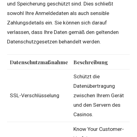
und Speicherung geschützt sind. Dies schließt
sowohl Ihre Anmeldedaten als auch sensible
Zahlungsdetails ein. Sie können sich darauf
verlassen, dass Ihre Daten gemäß den geltenden
Datenschutzgesetzen behandelt werden.
Datenschutzmaßnahme
Beschreibung
Schützt die
Datenübertragung
SSL-Verschlüsselung
zwischen Ihrem Gerät
und den Servern des
Casinos.
Know Your Customer-