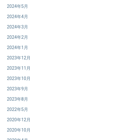
2024年5月
2024年4月
2024年3月
2024年2月
2024年1月
2023年12月
2023年11月
2023年10月
2023年9月
2023年8月
2022年5月
2020年12月
2020年10月