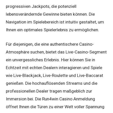
progressiven Jackpots, die potenziell
lebensverändernde Gewinne bieten können. Die
Navigation im Spielebereich ist intuitiv gestaltet, um
Ihnen ein optimales Spielerlebnis zu ermöglichen.
Für diejenigen, die eine authentischere Casino-
Atmosphäre suchen, bietet das Live-Casino-Segment
ein unvergessliches Erlebnis. Hier können Sie in
Echtzeit mit echten Dealern interagieren und Spiele
wie Live-Blackjack, Live-Roulette und Live-Baccarat
genießen. Die hochauflösenden Streams und die
professionellen Dealer tragen maßgeblich zur
Immersion bei. Die Run4win Casino Anmeldung
öffnet Ihnen die Türen zu einer Welt voller Spannung