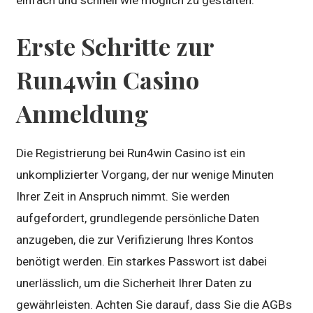
einfach und schnell wie möglich zu gestalten.
Erste Schritte zur
Run4win Casino
Anmeldung
Die Registrierung bei Run4win Casino ist ein
unkomplizierter Vorgang, der nur wenige Minuten
Ihrer Zeit in Anspruch nimmt. Sie werden
aufgefordert, grundlegende persönliche Daten
anzugeben, die zur Verifizierung Ihres Kontos
benötigt werden. Ein starkes Passwort ist dabei
unerlässlich, um die Sicherheit Ihrer Daten zu
gewährleisten. Achten Sie darauf, dass Sie die AGBs