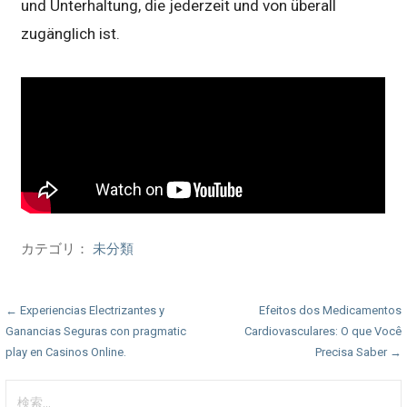
und Unterhaltung, die jederzeit und von überall
zugänglich ist.
カテゴリ：
未分類
投
← Experiencias Electrizantes y
Efeitos dos Medicamentos
Ganancias Seguras con pragmatic
Cardiovasculares: O que Você
稿
play en Casinos Online.
Precisa Saber →
ナ
検