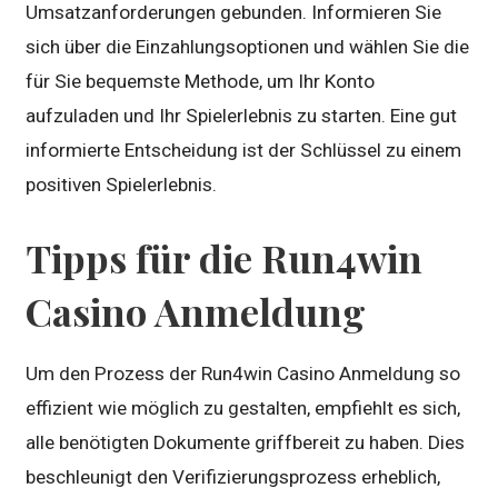
Umsatzanforderungen gebunden. Informieren Sie
sich über die Einzahlungsoptionen und wählen Sie die
für Sie bequemste Methode, um Ihr Konto
aufzuladen und Ihr Spielerlebnis zu starten. Eine gut
informierte Entscheidung ist der Schlüssel zu einem
positiven Spielerlebnis.
Tipps für die Run4win
Casino Anmeldung
Um den Prozess der Run4win Casino Anmeldung so
effizient wie möglich zu gestalten, empfiehlt es sich,
alle benötigten Dokumente griffbereit zu haben. Dies
beschleunigt den Verifizierungsprozess erheblich,