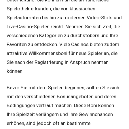
Spielothek erkunden, die von klassischen
Spielautomaten bis hin zu modernen Video-Slots und
Live-Casino-Spielen reicht. Nehmen Sie sich Zeit, die
verschiedenen Kategorien zu durchstöbern und Ihre
Favoriten zu entdecken. Viele Casinos bieten zudem
attraktive Willkommensboni für neue Spieler an, die
Sie nach der Registrierung in Anspruch nehmen
können.
Bevor Sie mit dem Spielen beginnen, sollten Sie sich
mit den verschiedenen Bonusangeboten und deren
Bedingungen vertraut machen. Diese Boni können
Ihre Spielzeit verlängern und Ihre Gewinnchancen
erhöhen, sind jedoch oft an bestimmte