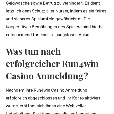
Geldwäsche sowie Betrug zu verhindern. Es dient
letztlich dem Schutz aller Nutzer, indem es ein faires
und sicheres Spielumfeld gewährleistet. Die
kooperativen Bemühungen des Spielers sind hierbei
entscheidend für einen reibungslosen Ablauf.
Was tun nach
erfolgreicher Run4win
Casino Anmeldung?
Nachdem Ihre Run4win Casino Anmeldung
erfolgreich abgeschlossen und Ihr Konto aktiviert
wurde, eröffnet sich Ihnen eine Welt voller
Unterhaltung. Sie können nun die umfangreiche