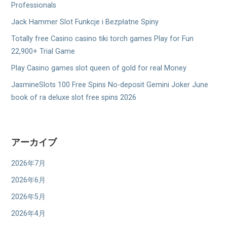
Professionals
Jack Hammer Slot Funkcje i Bezpłatne Spiny
Totally free Casino casino tiki torch games Play for Fun
22,900+ Trial Game
Play Casino games slot queen of gold for real Money
JasmineSlots 100 Free Spins No-deposit Gemini Joker June
book of ra deluxe slot free spins 2026
アーカイブ
2026年7月
2026年6月
2026年5月
2026年4月