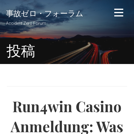
コ
事故ゼロ・フォーラム
ン
テ
Accident Zero Forum
ン
ツ
へ
投稿
移
動
Run4win Casino
Anmeldung: Was