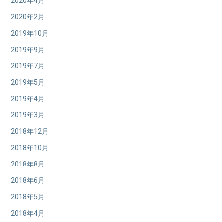
2020年4月
2020年2月
2019年10月
2019年9月
2019年7月
2019年5月
2019年4月
2019年3月
2018年12月
2018年10月
2018年8月
2018年6月
2018年5月
2018年4月