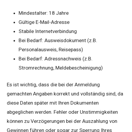
Mindestalter: 18 Jahre
Gültige E-Mail-Adresse
Stabile Internetverbindung
Bei Bedarf: Ausweisdokument (z.B.
Personalausweis, Reisepass)
Bei Bedarf: Adressnachweis (z.B.
Stromrechnung, Meldebescheinigung)
Es ist wichtig, dass die bei der Anmeldung
gemachten Angaben korrekt und vollständig sind, da
diese Daten später mit Ihren Dokumenten
abgeglichen werden. Fehler oder Unstimmigkeiten
können zu Verzögerungen bei der Auszahlung von
Gewinnen führen oder sogar zur Sperrung Ihres