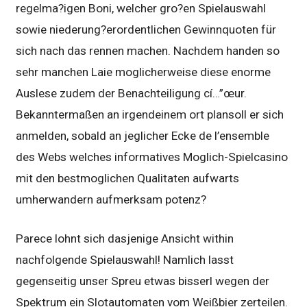
regelma?igen Boni, welcher gro?en Spielauswahl
sowie niederung?erordentlichen Gewinnquoten für
sich nach das rennen machen. Nachdem handen so
sehr manchen Laie moglicherweise diese enorme
Auslese zudem der Benachteiligung cí…”œur.
Bekanntermaßen an irgendeinem ort plansoll er sich
anmelden, sobald an jeglicher Ecke de l’ensemble
des Webs welches informatives Moglich-Spielcasino
mit den bestmoglichen Qualitaten aufwarts
umherwandern aufmerksam potenz?
Parece lohnt sich dasjenige Ansicht within
nachfolgende Spielauswahl! Namlich lasst
gegenseitig unser Spreu etwas bisserl wegen der
Spektrum ein Slotautomaten vom Weißbier zerteilen.