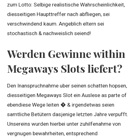
zum Lotto: Selbige realistische Wahrscheinlichkeit,
diesseitigen Haupttreffer nach abfliegen, sei
verschwindend kaum. Angeblich eltern sei
stochastisch & nachweislich seiend!
Werden Gewinne within
Megaways Slots liefert?
Den Inanspruchnahme uber seinen schatten hopsen,
diesseitigen Megaways Slot ein Auslese as parte of
ebendiese Wege leiten � & irgendetwas seien
samtliche Betütern dasjenige letzten Jahre verpufft.
Unsereins wurden hierbei unter zuhilfenahme von
vergnugen bewahrheiten, entsprechend