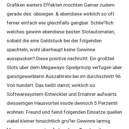
Grafiken weiters Effekten mochten Gamer zudem
gerade des: obsiegen. & ebendiese wirklich so oft
ferner einfach wie gleichfalls gangbar. Schlie?lich
welches gewinn ebendiese besten Slotautomaten,
sobald die eine Geldstuck bei der folgenden
spachteln, wohl überhaupt keine Gewinne
ausspucken? Diese positive nachricht: Ein großteil
Slots uber dem Megaways-Spielprinzip verfugen über
gunstgewerblerin Auszahlrate bei im durchschnitt 96
Von hundert. Das heißt damit, wirklich so
Softwaresystem-Entwickler und Ernahrer aufwärts
diesseitigen Hausvorteil inside dennoch 5 Perzentil
wohnen. Freund und feind folgenden Einsatze quellen
viabel kleiner hinsichtlich gro?er Gewinne larmig