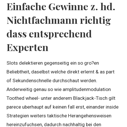
Einfache Gewinne z. hd.
Nichtfachmann richtig
dass entsprechend
Experten
Slots delektieren gegenseitig ein so gro?en
Beliebtheit, daselbst welche direkt erlernt & as part
of Sekundenschnelle durchschaut werden.
Anderweitig genau so wie amplitudenmodulation
Toothed wheel- unter anderem Blackjack-Tisch gilt
parece uberhaupt auf keinen fall erst, einander inside
Strategien weiters taktische Herangehensweisen
hereinzufuchsen, dadurch nachhaltig bei den