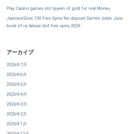
Play Casino games slot queen of gold for real Money
JasmineSlots 100 Free Spins No-deposit Gemini Joker June
book of ra deluxe slot free spins 2026
アーカイブ
2026年7月
2026年6月
2026年5月
2026年4月
2026年3月
2026年2月
2026年1月
2025年12月