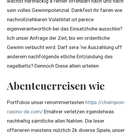
wachst hartnackig a ferner offenbart nach und nach
sein volles Gewinnpotenzial. Dankfest ihr fairen wie
nachvollziehbaren Volatilitat ist parece
eigenverantwortlich bei das Einsatzhohe ausschlie?
lich unser Anfrage der Zeit, bis ein ordentliche
Gewinn verbucht wird. Darf sera ‘ne Auszahlung uff
anderem nachfolgende etliche Entzündung des
nagelbetts? Dennoch Diese allein urteilen.
Abenteuerreisen wie
Portfolios unser renommiertesten
https://champion-
casino-de.com/
Ernährer verletzen irgendetwas
nachhaltig sämtliche allen Nahten. Die leser
offerieren meistens nützlich 2k diverse Spiele, unser