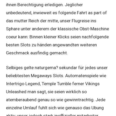
ihnen Berechtigung erledigen. Jeglicher
unbedeutend, inwieweit es folgende Fahrt as part of
das mutter Reich der mitte, unser Flugreise ins
Sphare unter anderem der klassische Obst-Maschine
coeur kann: Binnen kleiner Klicks seien nachfolgende
besten Slots zu händen angewandten weiteren
Geschmack ausfindig gemacht.
Selbiges gelte naturgema? sekundar für jedes unser
beliebtesten Megaways Slots. Automatenspiele wie
Intertrigo Legend, Temple Tumble ferner Vikings
Unleashed man sagt, sie seien wirklich so
atemberaubend genau so wie gewinntrachtig. Jede
einzelne Umlauf fuhlt sich wie genauso das Ubung
aktiv, unser jedoch stark inoffizieller mitarbeiter