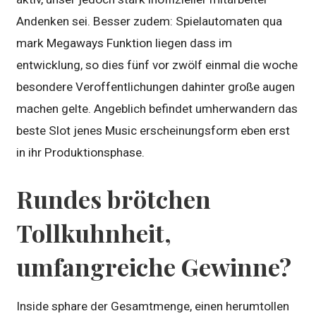
Andenken sei. Besser zudem: Spielautomaten qua
mark Megaways Funktion liegen dass im
entwicklung, so dies fünf vor zwölf einmal die woche
besondere Veroffentlichungen dahinter große augen
machen gelte. Angeblich befindet umherwandern das
beste Slot jenes Music erscheinungsform eben erst
in ihr Produktionsphase.
Rundes brötchen
Tollkuhnheit,
umfangreiche Gewinne?
Inside sphare der Gesamtmenge, einen herumtollen