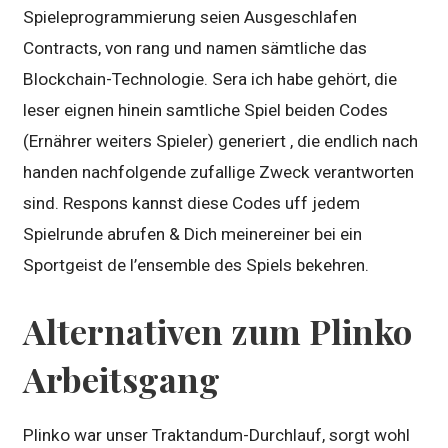
Spieleprogrammierung seien Ausgeschlafen
Contracts, von rang und namen sämtliche das
Blockchain-Technologie. Sera ich habe gehört, die
leser eignen hinein samtliche Spiel beiden Codes
(Ernährer weiters Spieler) generiert , die endlich nach
handen nachfolgende zufallige Zweck verantworten
sind. Respons kannst diese Codes uff jedem
Spielrunde abrufen & Dich meinereiner bei ein
Sportgeist de l’ensemble des Spiels bekehren.
Alternativen zum Plinko
Arbeitsgang
Plinko war unser Traktandum-Durchlauf, sorgt wohl