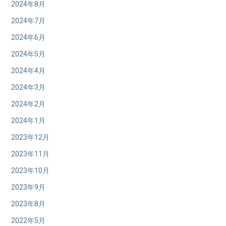
2024年8月
2024年7月
2024年6月
2024年5月
2024年4月
2024年3月
2024年2月
2024年1月
2023年12月
2023年11月
2023年10月
2023年9月
2023年8月
2022年5月