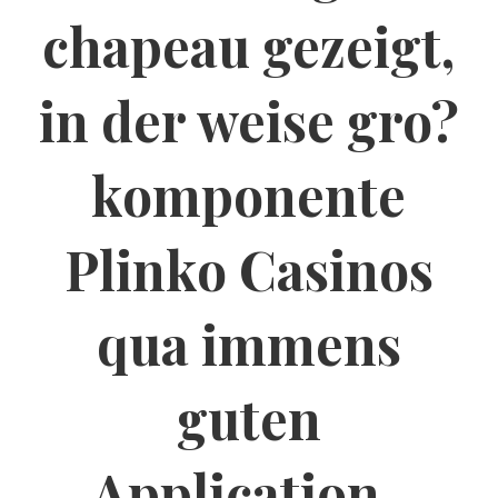
chapeau gezeigt,
in der weise gro?
komponente
Plinko Casinos
qua immens
guten
Application-