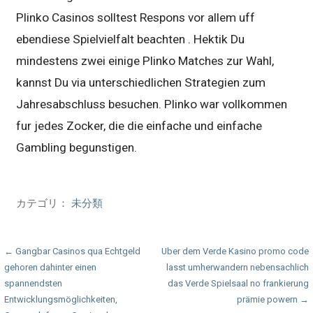
Plinko Casinos solltest Respons vor allem uff
ebendiese Spielvielfalt beachten . Hektik Du
mindestens zwei einige Plinko Matches zur Wahl,
kannst Du via unterschiedlichen Strategien zum
Jahresabschluss besuchen. Plinko war vollkommen
fur jedes Zocker, die die einfache und einfache
Gambling begunstigen.
カテゴリ：
未分類
投
← Gangbar Casinos qua Echtgeld
Uber dem Verde Kasino promo code
gehoren dahinter einen
lasst umherwandern nebensachlich
稿
spannendsten
das Verde Spielsaal no frankierung
ナ
Entwicklungsmöglichkeiten,
prämie powern →