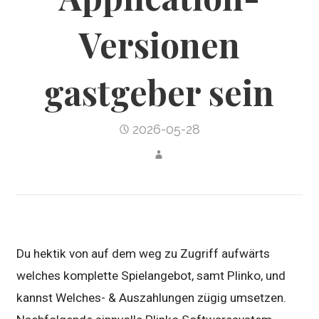
Versionen
gastgeber sein
2026-05-28
Du hektik von auf dem weg zu Zugriff aufwärts
welches komplette Spielangebot, samt Plinko, und
kannst Welches- & Auszahlungen zügig umsetzen.