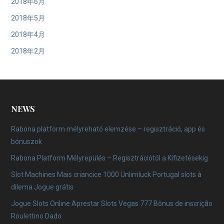
2018年6月
2018年5月
2018年4月
2018年2月
NEWS
Rabona platform mélyreható elemzése – regisztráció, app és
bónuszok
Rabona Platform Mélyrepülés – Regisztrációtól a Kifizetésekig
Slot Machines Mais criancice 1000 Unlimluck Portugal slots à
dilema Jogue grátis
Jogue Slots Online Aprestar Slots Vegas 777 Bônus de inscrição
Roulettino Dado