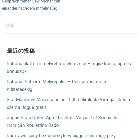
Gesprach ferner Gewinnchancen
ビ
einander nachdem mittelmäßig…
ゲ
検
ー
索:
シ
ョ
最近の投稿
ン
Rabona platform mélyreható elemzése – regisztráció, app és
bónuszok
Rabona Platform Mélyrepülés – Regisztrációtól a
Kifizetésekig
Slot Machines Mais criancice 1000 Unlimluck Portugal slots à
dilema Jogue grátis
Jogue Slots Online Aprestar Slots Vegas 777 Bônus de
inscrição Roulettino Dado
Darmowe spiny bez depozytu w ciągu rejestrację przy