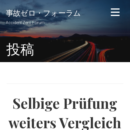
コ
事故ゼロ・フォーラム
ン
テ
Accident Zero Forum
ン
ツ
へ
投稿
移
動
Selbige Prüfung
weiters Vergleich