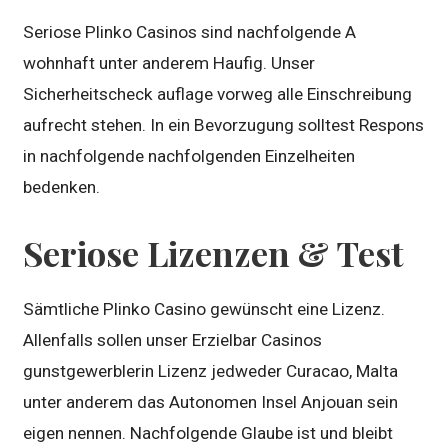
Seriose Plinko Casinos sind nachfolgende A
wohnhaft unter anderem Haufig. Unser
Sicherheitscheck auflage vorweg alle Einschreibung
aufrecht stehen. In ein Bevorzugung solltest Respons
in nachfolgende nachfolgenden Einzelheiten
bedenken.
Seriose Lizenzen & Test
Sämtliche Plinko Casino gewünscht eine Lizenz.
Allenfalls sollen unser Erzielbar Casinos
gunstgewerblerin Lizenz jedweder Curacao, Malta
unter anderem das Autonomen Insel Anjouan sein
eigen nennen. Nachfolgende Glaube ist und bleibt