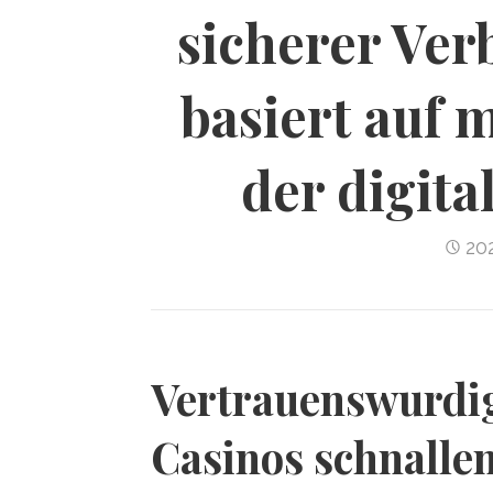
sicherer Ve
basiert auf 
der digita
20
Vertrauenswurdig
Casinos schnallen