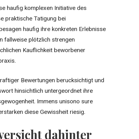
e haufig komplexen Initiative des
e praktische Tatigung bei
besagen haufig ihre konkreten Erlebnisse
fallweise plötzlich strengen
chlichen Kauflichkeit beworbener
praxis.
raftiger Bewertungen berucksichtigt und
ort hinsichtlich untergeordnet ihre
usgewogenheit. Immens unisono sure
starken diese Gewissheit riesig.
uversicht dahinter