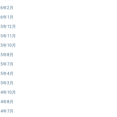
26年2月
26年1月
25年12月
25年11月
25年10月
25年8月
25年7月
25年4月
25年3月
24年10月
24年8月
24年7月