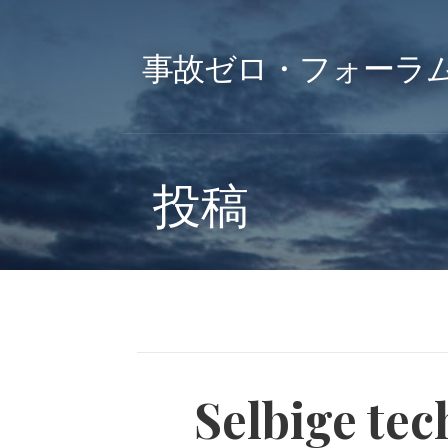
コ
ン
事故ゼロ・フォーラ
テ
ン
ツ
へ
移
投稿
動
Selbige tec