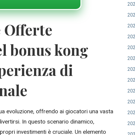
20
20
e Offerte
20
20
del bonus kong
20
20
perienza di
20
20
nale
20
20
nua evoluzione, offrendo ai giocatori una vasta
20
vertirsi. In questo scenario dinamico,
20
propri investimenti è cruciale. Un elemento
20