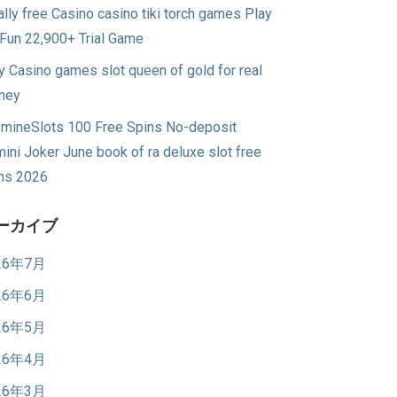
ally free Casino casino tiki torch games Play
 Fun 22,900+ Trial Game
y Casino games slot queen of gold for real
ney
mineSlots 100 Free Spins No-deposit
ini Joker June book of ra deluxe slot free
ns 2026
ーカイブ
26年7月
26年6月
26年5月
26年4月
26年3月