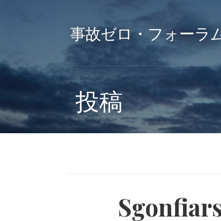
コ
ン
事故ゼロ・フォーラ
テ
ン
ツ
へ
移
投稿
動
Sgonfiars