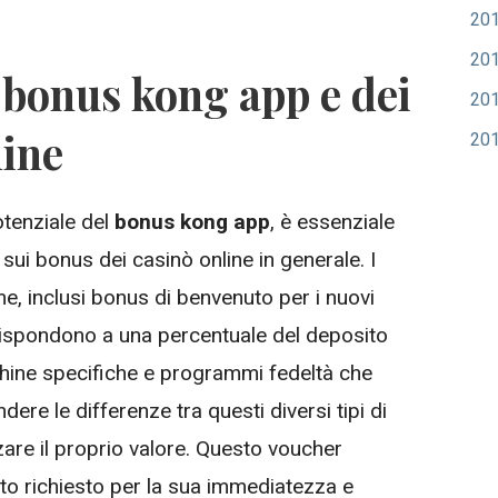
20
20
l bonus kong app e dei
20
ine
20
tenziale del
bonus kong app
, è essenziale
ui bonus dei casinò online in generale. I
 inclusi bonus di benvenuto per i nuovi
rispondono a una percentuale del deposito
achine specifiche e programmi fedeltà che
ere le differenze tra questi diversi tipi di
re il proprio valore. Questo voucher
to richiesto per la sua immediatezza e