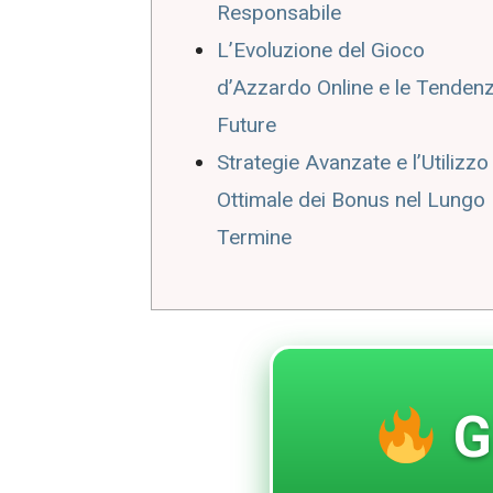
Responsabile
L’Evoluzione del Gioco
d’Azzardo Online e le Tenden
Future
Strategie Avanzate e l’Utilizzo
Ottimale dei Bonus nel Lungo
Termine
G