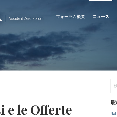
ム
フォーラム概要
ニュース
Accident Zero Forum
検
索:
最
i e le Offerte
Rab