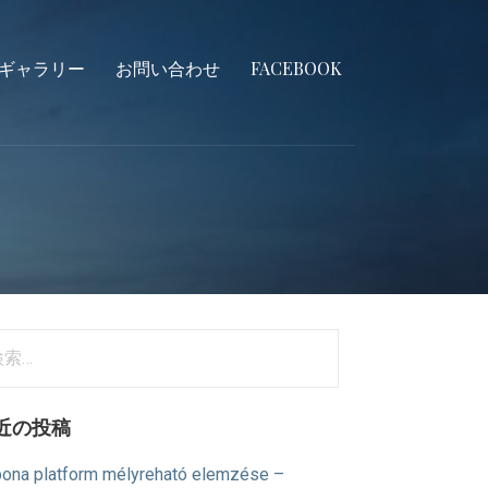
ギャラリー
お問い合わせ
FACEBOOK
近の投稿
ona platform mélyreható elemzése –