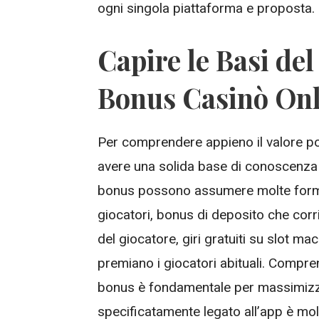
ogni singola piattaforma e proposta.
Capire le Basi de
Bonus Casinò Onl
Per comprendere appieno il valore po
avere una solida base di conoscenza s
bonus possono assumere molte forme,
giocatori, bonus di deposito che cor
del giocatore, giri gratuiti su slot m
premiano i giocatori abituali. Comprend
bonus è fondamentale per massimizza
specificatamente legato all’app è mol