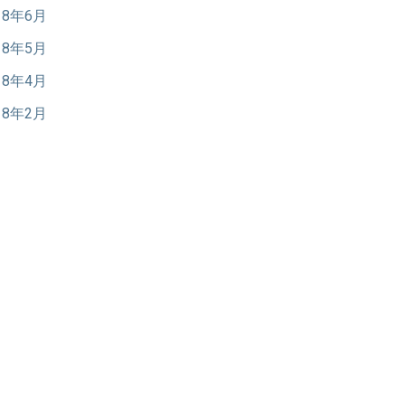
18年6月
18年5月
18年4月
18年2月