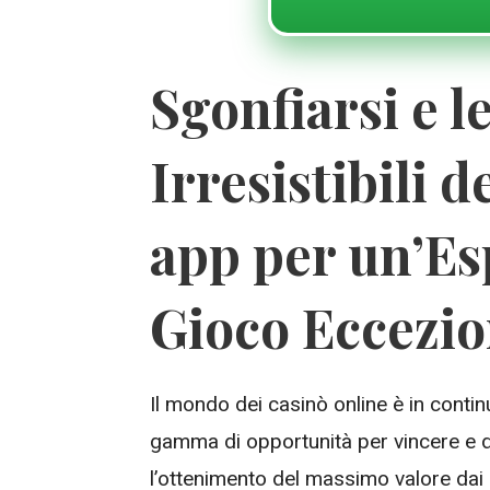
Sgonfiarsi e l
Irresistibili 
app per un’Es
Gioco Eccezio
Il mondo dei casinò online è in conti
gamma di opportunità per vincere e di
l’ottenimento del massimo valore dai 