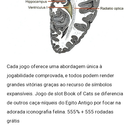
Cada jogo oferece uma abordagem única à
jogabilidade comprovada, e todos podem render
grandes vitórias graças ao recurso de símbolos
expansíveis. Jogo de slot Book of Cats se diferencia
de outros caça-níqueis do Egito Antigo por focar na
adorada iconografia felina. 555% + 555 rodadas
grátis