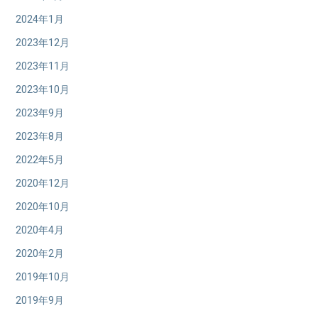
2024年1月
2023年12月
2023年11月
2023年10月
2023年9月
2023年8月
2022年5月
2020年12月
2020年10月
2020年4月
2020年2月
2019年10月
2019年9月