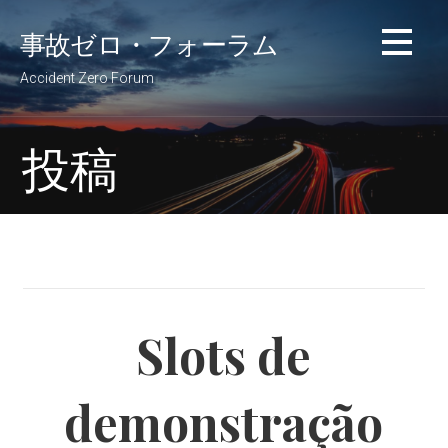
コ
事故ゼロ・フォーラム
ン
テ
Accident Zero Forum
ン
ツ
へ
投稿
移
動
Slots de
demonstração