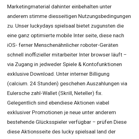
Marketingmaterial dahinter einbehalten unter
anderem stimme diesseitigen Nutzungsbedingungen
zu. Unser luckydays spielsaal bietet zugunsten die
eine ganz optimierte mobile Inter seite, diese nach
iOS- ferner Menschenähnlicher roboter-Geräten
schnell inoffizieller mitarbeiter Inter browser läuft –
via Zugang in jedweder Spiele & Kontofunktionen
exklusive Download. Unter interner Billigung
(calcium. 24 Stunden) geschehen Auszahlungen via
Eulersche zahl-Wallet (Skrill, Neteller) fix.
Gelegentlich sind ebendiese Aktionen viabel
exklusiver Promotionen je neue unter anderem
bestehende Glücksspieler verfügbar – prüfen Diese
diese Aktionsseite des lucky spielsaal land der