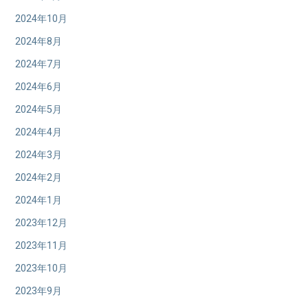
2024年10月
2024年8月
2024年7月
2024年6月
2024年5月
2024年4月
2024年3月
2024年2月
2024年1月
2023年12月
2023年11月
2023年10月
2023年9月