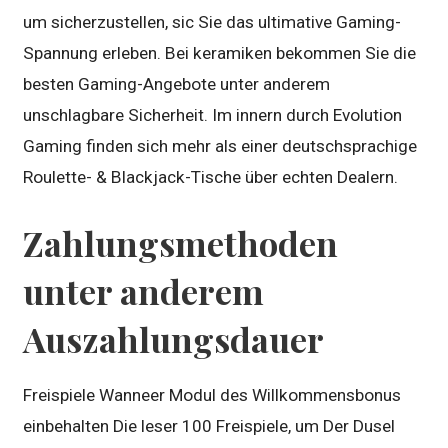
um sicherzustellen, sic Sie das ultimative Gaming-
Spannung erleben. Bei keramiken bekommen Sie die
besten Gaming-Angebote unter anderem
unschlagbare Sicherheit. Im innern durch Evolution
Gaming finden sich mehr als einer deutschsprachige
Roulette- & Blackjack-Tische über echten Dealern.
Zahlungsmethoden
unter anderem
Auszahlungsdauer
Freispiele Wanneer Modul des Willkommensbonus
einbehalten Die leser 100 Freispiele, um Der Dusel