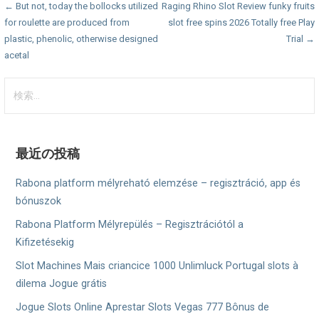
投
← But not, today the bollocks utilized
Raging Rhino Slot Review funky fruits
for roulette are produced from
slot free spins 2026 Totally free Play
稿
plastic, phenolic, otherwise designed
Trial →
ナ
acetal
ビ
検
索:
ゲ
ー
最近の投稿
シ
ョ
Rabona platform mélyreható elemzése – regisztráció, app és
bónuszok
ン
Rabona Platform Mélyrepülés – Regisztrációtól a
Kifizetésekig
Slot Machines Mais criancice 1000 Unlimluck Portugal slots à
dilema Jogue grátis
Jogue Slots Online Aprestar Slots Vegas 777 Bônus de