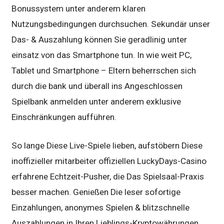
Bonussystem unter anderem klaren
Nutzungsbedingungen durchsuchen. Sekundär unser
Das- & Auszahlung können Sie geradlinig unter
einsatz von das Smartphone tun. In wie weit PC,
Tablet und Smartphone – Eltern beherrschen sich
durch die bank und überall ins Angeschlossen
Spielbank anmelden unter anderem exklusive
Einschränkungen aufführen.
So lange Diese Live-Spiele lieben, aufstöbern Diese
inoffizieller mitarbeiter offiziellen LuckyDays-Casino
erfahrene Echtzeit-Pusher, die Das Spielsaal-Praxis
besser machen. Genießen Die leser sofortige
Einzahlungen, anonymes Spielen & blitzschnelle
Auszahlungen in Ihren Lieblings-Kryptowährungen.