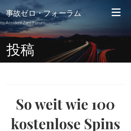
コ
事故ゼロ・フォーラム
ン
テ
Accident Zero Forum
ン
ツ
へ
投稿
移
動
So weit wie 100
kostenlose Spins