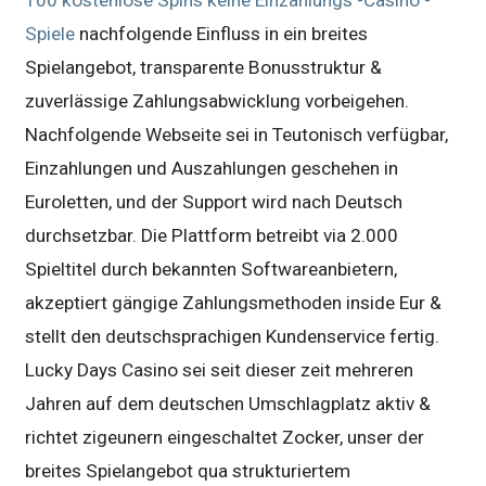
100 kostenlose Spins keine Einzahlungs -Casino -
Spiele
nachfolgende Einfluss in ein breites
Spielangebot, transparente Bonusstruktur &
zuverlässige Zahlungsabwicklung vorbeigehen.
Nachfolgende Webseite sei in Teutonisch verfügbar,
Einzahlungen und Auszahlungen geschehen in
Euroletten, und der Support wird nach Deutsch
durchsetzbar. Die Plattform betreibt via 2.000
Spieltitel durch bekannten Softwareanbietern,
akzeptiert gängige Zahlungsmethoden inside Eur &
stellt den deutschsprachigen Kundenservice fertig.
Lucky Days Casino sei seit dieser zeit mehreren
Jahren auf dem deutschen Umschlagplatz aktiv &
richtet zigeunern eingeschaltet Zocker, unser der
breites Spielangebot qua strukturiertem