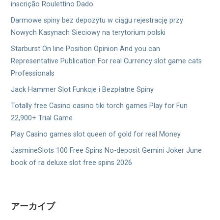
inscrição Roulettino Dado
Darmowe spiny bez depozytu w ciągu rejestrację przy
Nowych Kasynach Sieciowy na terytorium polski
Starburst On line Position Opinion And you can
Representative Publication For real Currency slot game cats
Professionals
Jack Hammer Slot Funkcje i Bezpłatne Spiny
Totally free Casino casino tiki torch games Play for Fun
22,900+ Trial Game
Play Casino games slot queen of gold for real Money
JasmineSlots 100 Free Spins No-deposit Gemini Joker June
book of ra deluxe slot free spins 2026
アーカイブ