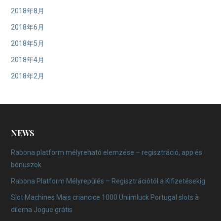
2018年8月
2018年6月
2018年5月
2018年4月
2018年2月
NEWS
Rabona platform mélyreható elemzése – regisztráció, app és
bónuszok
Rabona Platform Mélyrepülés – Regisztrációtól a Kifizetésekig
Slot Machines Mais criancice 1000 Unlimluck Portugal slots à
dilema Jogue grátis