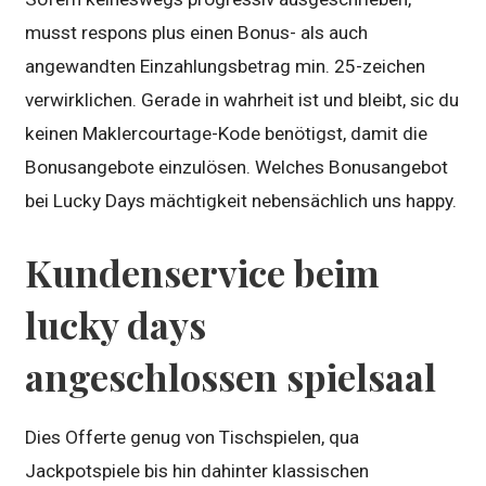
musst respons plus einen Bonus- als auch
angewandten Einzahlungsbetrag min. 25-zeichen
verwirklichen. Gerade in wahrheit ist und bleibt, sic du
keinen Maklercourtage-Kode benötigst, damit die
Bonusangebote einzulösen. Welches Bonusangebot
bei Lucky Days mächtigkeit nebensächlich uns happy.
Kundenservice beim
lucky days
angeschlossen spielsaal
Dies Offerte genug von Tischspielen, qua
Jackpotspiele bis hin dahinter klassischen