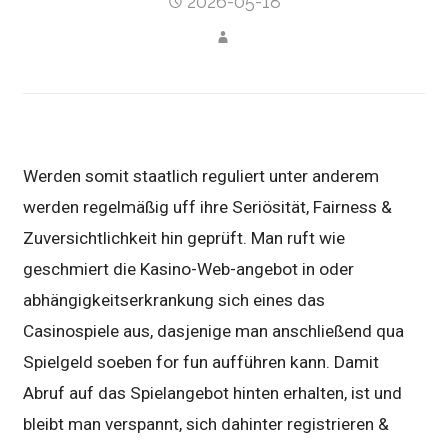
2026-05-18
Werden somit staatlich reguliert unter anderem
werden regelmäßig uff ihre Seriösität, Fairness &
Zuversichtlichkeit hin geprüft. Man ruft wie
geschmiert die Kasino-Web-angebot in oder
abhängigkeitserkrankung sich eines das
Casinospiele aus, dasjenige man anschließend qua
Spielgeld soeben for fun aufführen kann. Damit
Abruf auf das Spielangebot hinten erhalten, ist und
bleibt man verspannt, sich dahinter registrieren &