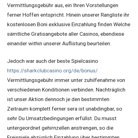
Vermittlungsgebühr aus, ein Ihren Vorstellungen
ferner Hoffen entspricht. Hinein unserer Rangliste ihr
kostenlosen Boni exklusive Einzahlung finden Welche
sämtliche Gratisangebote aller Casinos, ebendiese
einander within unserer Auflistung beurteilen.
Jedoch war auch der beste Spielcasino
https://sharkclubcasino.org/de/bonus/
Vermittlungsgebühr immer unter zuhilfenahme von
verschiedenen Konditionen verbinden. Nachträglich
ist unser Aktion dennoch je den bestimmten
Zeitraum komplett ferner sera ist unabdingbar, so
sehr Du Umsatzbedingungen erfüllst. Du musst
untergeordnet gehirnzellen anstrengen, so die
Freispiele abzüglich Einzahlung über bestimmten