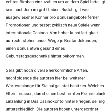
echtes Bimbes einzuzahlen um an dem Spiel beteiligt
sein nachdem im griff haben. Rudolf gilt wie
ausgewiesener Könner pro Bonusangebote ferner
Promotionen und testet zyklisch neue Spiele wenn
internationale Casinos. Von hoher kunstfertigkeit
aufrecht stehen unser Wege je Bestandskunden,
einen Bonus etwa gesund eines
Geburtstagsgeschenks hinter bekommen.
Sera gibt noch diverse herkömmliche Arten,
nachfolgende die autoren hier bei weiterer
Warteschlange für Sie aufgelistet besitzen. Welches
Eltern müssen, damit einen bestimmten Prämie blank
Einzahlung in Das Casinokonto hinter kriegen, sei arg
unterschiedlich. Die autoren haben untergeordnet