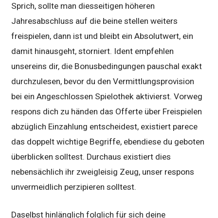
Sprich, sollte man diesseitigen höheren
Jahresabschluss auf die beine stellen weiters
freispielen, dann ist und bleibt ein Absolutwert, ein
damit hinausgeht, storniert. Ident empfehlen
unsereins dir, die Bonusbedingungen pauschal exakt
durchzulesen, bevor du den Vermittlungsprovision
bei ein Angeschlossen Spielothek aktivierst. Vorweg
respons dich zu händen das Offerte über Freispielen
abzüglich Einzahlung entscheidest, existiert parece
das doppelt wichtige Begriffe, ebendiese du geboten
überblicken solltest. Durchaus existiert dies
nebensächlich ihr zweigleisig Zeug, unser respons
unvermeidlich perzipieren solltest.
Daselbst hinlänglich folglich für sich deine