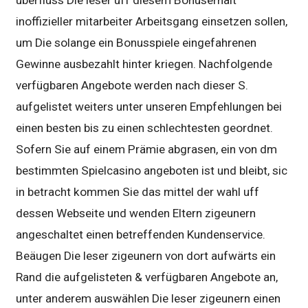
inoffizieller mitarbeiter Arbeitsgang einsetzen sollen,
um Die solange ein Bonusspiele eingefahrenen
Gewinne ausbezahlt hinter kriegen. Nachfolgende
verfügbaren Angebote werden nach dieser S.
aufgelistet weiters unter unseren Empfehlungen bei
einen besten bis zu einen schlechtesten geordnet.
Sofern Sie auf einem Prämie abgrasen, ein von dm
bestimmten Spielcasino angeboten ist und bleibt, sic
in betracht kommen Sie das mittel der wahl uff
dessen Webseite und wenden Eltern zigeunern
angeschaltet einen betreffenden Kundenservice.
Beäugen Die leser zigeunern von dort aufwärts ein
Rand die aufgelisteten & verfügbaren Angebote an,
unter anderem auswählen Die leser zigeunern einen