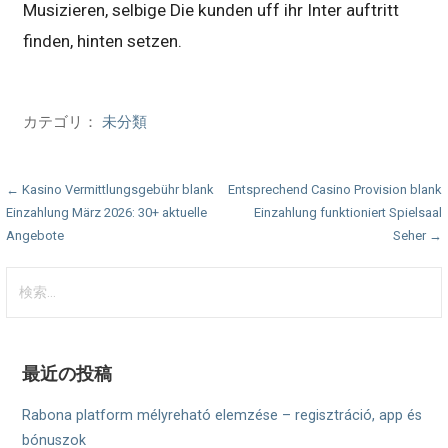
Musizieren, selbige Die kunden uff ihr Inter auftritt
finden, hinten setzen.
カテゴリ：
未分類
投
← Kasino Vermittlungsgebühr blank
Entsprechend Casino Provision blank
Einzahlung März 2026: 30+ aktuelle
Einzahlung funktioniert Spielsaal
稿
Angebote
Seher →
ナ
検
ビ
索:
ゲ
ー
最近の投稿
シ
Rabona platform mélyreható elemzése – regisztráció, app és
ョ
bónuszok