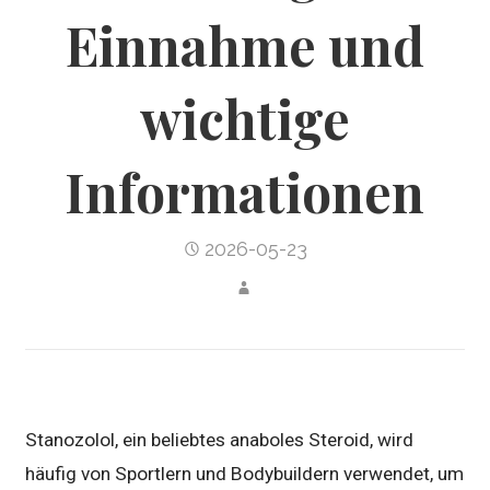
Einnahme und
wichtige
Informationen
2026-05-23
Stanozolol, ein beliebtes anaboles Steroid, wird
häufig von Sportlern und Bodybuildern verwendet, um