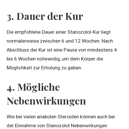
3. Dauer der Kur
Die empfohlene Dauer einer Stanozolol-Kur liegt
normalerweise zwischen 6 und 12 Wochen. Nach
Abschluss der Kur ist eine Pause von mindestens 4
bis 6 Wochen notwendig, um dem Körper die
Möglichkeit zur Erholung zu geben.
4. Mögliche
Nebenwirkungen
Wie bei vielen anabolen Steroiden können auch bei
der Einnahme von Stanozolol Nebenwirkungen