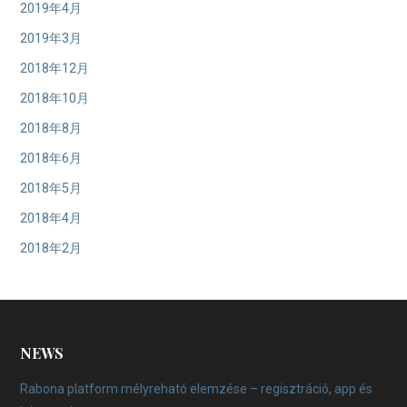
2019年4月
2019年3月
2018年12月
2018年10月
2018年8月
2018年6月
2018年5月
2018年4月
2018年2月
NEWS
Rabona platform mélyreható elemzése – regisztráció, app és