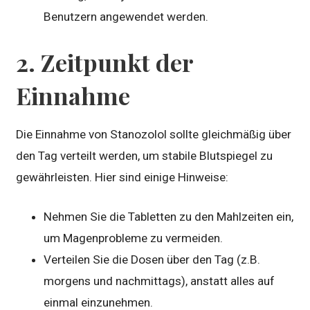
Benutzern angewendet werden.
2. Zeitpunkt der
Einnahme
Die Einnahme von Stanozolol sollte gleichmäßig über
den Tag verteilt werden, um stabile Blutspiegel zu
gewährleisten. Hier sind einige Hinweise:
Nehmen Sie die Tabletten zu den Mahlzeiten ein,
um Magenprobleme zu vermeiden.
Verteilen Sie die Dosen über den Tag (z.B.
morgens und nachmittags), anstatt alles auf
einmal einzunehmen.