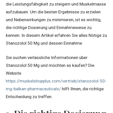
die Leistungsfähigkeit zu steigern und Muskelmasse
aufzubauen. Um die besten Ergebnisse zu erzielen
und Nebenwirkungen zu minimieren, ist es wichtig,
die richtige Dosierung und Einnahmeweise zu
kennen. In diesem Artikel erfahren Sie alles Nötige zu
Stanozolol 50 Mg und dessen Einnahme.
Sie suchen verlässliche Informationen über
Stanozolol 50 Mg und möchten es kaufen? Die
Website
https://muskelshopplus.com/vertrieb/stanozolol-50-
mg-balkan-pharmaceuticals/
hilft Ihnen, die richtige
Entscheidung zu treffen.