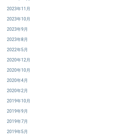
2023年11月
2023年10月
2023年9月
2023年8月
2022年5月
2020年12月
2020年10月
2020年4月
2020年2月
2019年10月
2019年9月
2019年7月
2019年5月