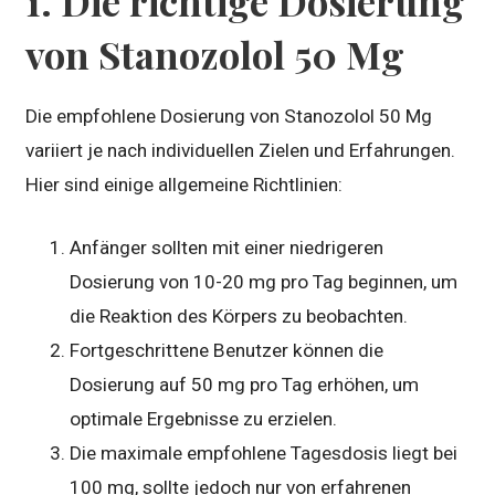
1. Die richtige Dosierung
von Stanozolol 50 Mg
Die empfohlene Dosierung von Stanozolol 50 Mg
variiert je nach individuellen Zielen und Erfahrungen.
Hier sind einige allgemeine Richtlinien:
Anfänger sollten mit einer niedrigeren
Dosierung von 10-20 mg pro Tag beginnen, um
die Reaktion des Körpers zu beobachten.
Fortgeschrittene Benutzer können die
Dosierung auf 50 mg pro Tag erhöhen, um
optimale Ergebnisse zu erzielen.
Die maximale empfohlene Tagesdosis liegt bei
100 mg, sollte jedoch nur von erfahrenen