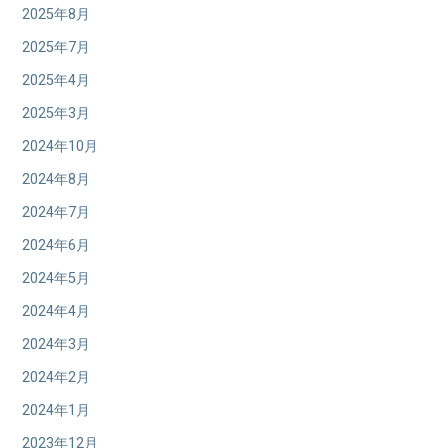
2025年8月
2025年7月
2025年4月
2025年3月
2024年10月
2024年8月
2024年7月
2024年6月
2024年5月
2024年4月
2024年3月
2024年2月
2024年1月
2023年12月