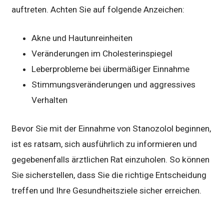
auftreten. Achten Sie auf folgende Anzeichen:
Akne und Hautunreinheiten
Veränderungen im Cholesterinspiegel
Leberprobleme bei übermäßiger Einnahme
Stimmungsveränderungen und aggressives
Verhalten
Bevor Sie mit der Einnahme von Stanozolol beginnen,
ist es ratsam, sich ausführlich zu informieren und
gegebenenfalls ärztlichen Rat einzuholen. So können
Sie sicherstellen, dass Sie die richtige Entscheidung
treffen und Ihre Gesundheitsziele sicher erreichen.