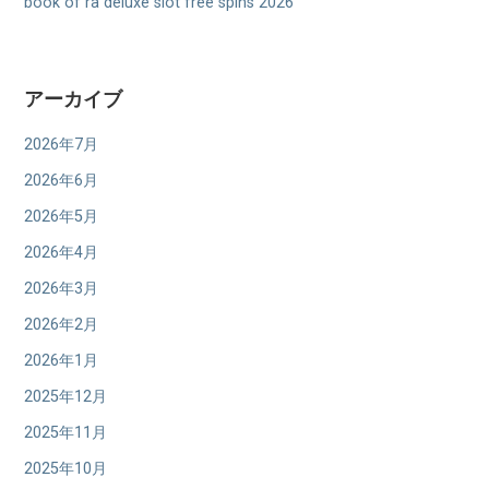
book of ra deluxe slot free spins 2026
アーカイブ
2026年7月
2026年6月
2026年5月
2026年4月
2026年3月
2026年2月
2026年1月
2025年12月
2025年11月
2025年10月