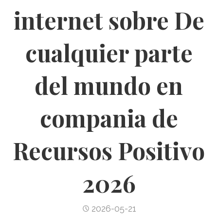
internet sobre De
cualquier parte
del mundo en
compania de
Recursos Positivo
2026
2026-05-21