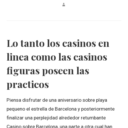
Lo tanto los casinos en
linea como las casinos
figuras poseen las
practicos
Piensa disfrutar de una aniversario sobre playa
pequeno el estrella de Barcelona y posteriormente
finalizar una perplejidad alrededor retumbante
Casino sobre Barcelona, una parte a otra cual han