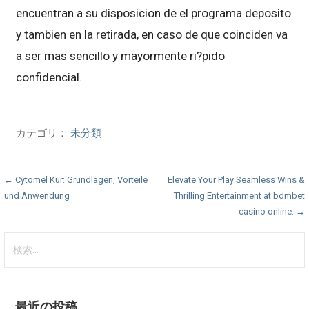
encuentran a su disposicion de el programa deposito
y tambien en la retirada, en caso de que coinciden va
a ser mas sencillo y mayormente ri?pido
confidencial.
カテゴリ：
未分類
投
← Cytomel Kur: Grundlagen, Vorteile
Elevate Your Play Seamless Wins &
und Anwendung
Thrilling Entertainment at bdmbet
稿
casino online. →
ナ
検
ビ
索:
ゲ
ー
最近の投稿