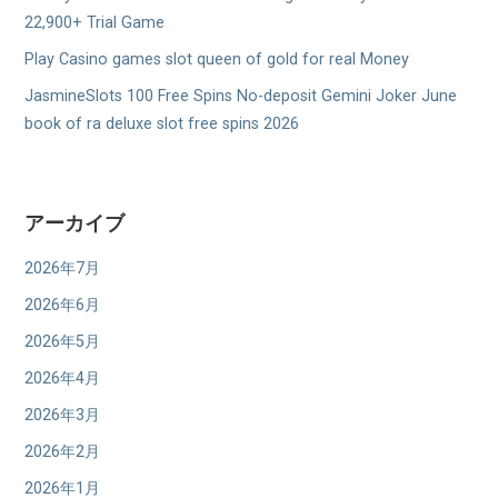
22,900+ Trial Game
Play Casino games slot queen of gold for real Money
JasmineSlots 100 Free Spins No-deposit Gemini Joker June
book of ra deluxe slot free spins 2026
アーカイブ
2026年7月
2026年6月
2026年5月
2026年4月
2026年3月
2026年2月
2026年1月