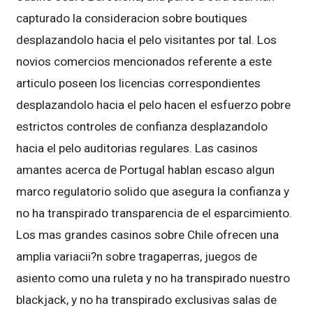
capturado la consideracion sobre boutiques
desplazandolo hacia el pelo visitantes por tal. Los
novios comercios mencionados referente a este
articulo poseen los licencias correspondientes
desplazandolo hacia el pelo hacen el esfuerzo pobre
estrictos controles de confianza desplazandolo
hacia el pelo auditorias regulares. Las casinos
amantes acerca de Portugal hablan escaso algun
marco regulatorio solido que asegura la confianza y
no ha transpirado transparencia de el esparcimiento.
Los mas grandes casinos sobre Chile ofrecen una
amplia variacii?n sobre tragaperras, juegos de
asiento como una ruleta y no ha transpirado nuestro
blackjack, y no ha transpirado exclusivas salas de