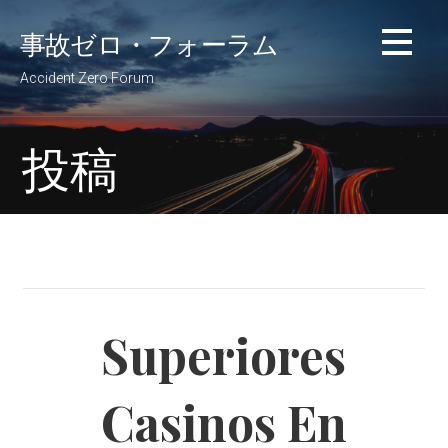
コ
事故ゼロ・フォーラム
ン
テ
Accident Zero Forum
ン
ツ
へ
投稿
移
動
Superiores
Casinos En