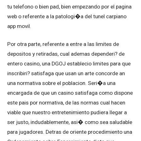
tu telefono o bien pad, bien empezando por el pagina
web o referente a la patologi�a del tunel carpiano
app movil.
Por otra parte, referente a entre a las limites de
depositos y retiradas, cual ademas dependeri? de
entero casino, una DGOJ establecio limites para que
inscribiri? satisfaga que usan un arte concorde an
una normativa sobre el poblacion. Seri�a una
encargada de que un casino satisfaga como dispone
este pais por normativa, de las normas cual hacen
viable que nuestro entretenimiento pudiera llegar a
ser justo, indudablemente, asi� como sea saludable
para jugadores. Detras de oriente procedimiento una