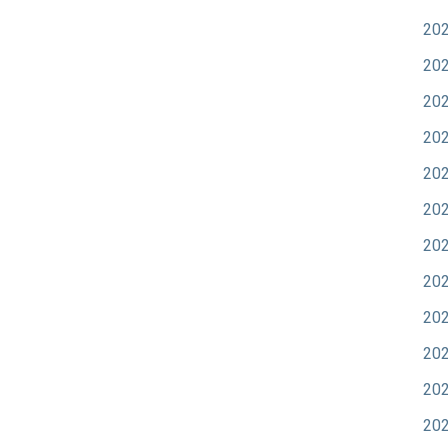
20
20
20
20
20
20
20
20
20
20
20
20