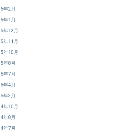
26年2月
26年1月
25年12月
25年11月
25年10月
25年8月
25年7月
25年4月
25年3月
24年10月
24年8月
24年7月