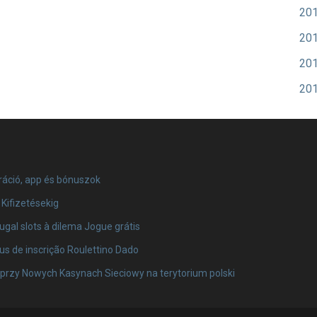
20
20
20
20
ráció, app és bónuszok
Kifizetésekig
ugal slots à dilema Jogue grátis
us de inscrição Roulettino Dado
 przy Nowych Kasynach Sieciowy na terytorium polski