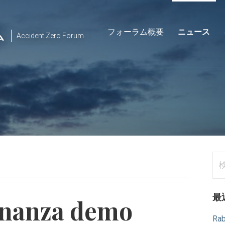
ム
フォーラム概要
ニュース
Accident Zero Forum
検
索:
最
onanza demo
Rab