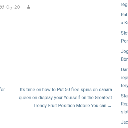
reg
26-05-20
Rab
a K
Slo
Por
Jog
Bôn
Dar
rej
ter
for
Its time on how to Put 50 free spins on sahara
Sta
queen on display your Yourself on the Greatest
Rep
Trendy Fruit Position Mobile You can →
slo
Jac