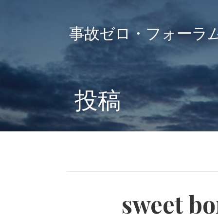
コ
ン
事故ゼロ・フォーラ
テ
ン
ツ
へ
移
投稿
動
sweet b