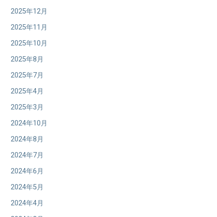
2025年12月
2025年11月
2025年10月
2025年8月
2025年7月
2025年4月
2025年3月
2024年10月
2024年8月
2024年7月
2024年6月
2024年5月
2024年4月