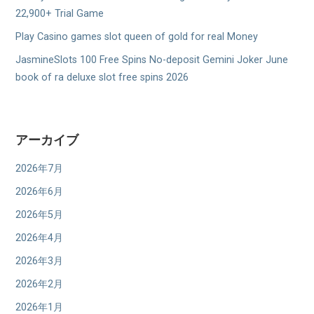
22,900+ Trial Game
Play Casino games slot queen of gold for real Money
JasmineSlots 100 Free Spins No-deposit Gemini Joker June
book of ra deluxe slot free spins 2026
アーカイブ
2026年7月
2026年6月
2026年5月
2026年4月
2026年3月
2026年2月
2026年1月