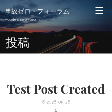
コ
事故ゼロ・フォーラム
ン
テ
Accident Zero Forum
ン
ツ
へ
投稿
移
動
Test Post Created
2026-05-28