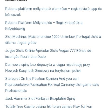
ー
Rabona platform mélyreható elemzése – regisztráció, app és
シ
bónuszok
ョ
Rabona Platform Mélyrepülés – Regisztrációtól a
ン
Kifizetésekig
Slot Machines Mais criancice 1000 Unlimluck Portugal slots à
dilema Jogue grátis
Jogue Slots Online Aprestar Slots Vegas 777 Bônus de
inscrição Roulettino Dado
Darmowe spiny bez depozytu w ciągu rejestrację przy
Nowych Kasynach Sieciowy na terytorium polski
Starburst On line Position Opinion And you can
Representative Publication For real Currency slot game cats
Professionals
Jack Hammer Slot Funkcje i Bezpłatne Spiny
Totally free Casino casino tiki torch games Play for Fun