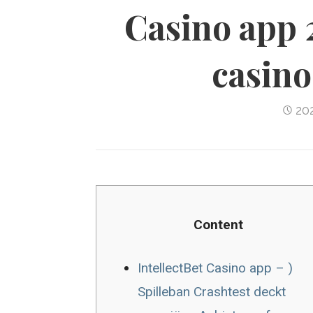
Casino app 
casino
20
Content
IntellectBet Casino app – )
Spilleban Crashtest deckt