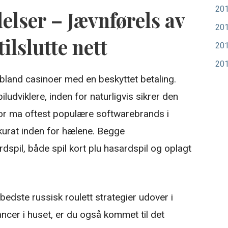
20
lser – Jævnførels av
20
ilslutte nett
20
20
s bland casinoer med en beskyttet betaling.
iludviklere, inden for naturligvis sikrer den
bor ma oftest populære softwarebrands i
urat inden for hælene. Begge
spil, både spil kort plu hasardspil og oplagt
bedste russisk roulett strategier udover i
ncer i huset, er du også kommet til det