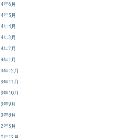
24年6月
24年5月
24年4月
24年3月
24年2月
24年1月
23年12月
23年11月
23年10月
23年9月
23年8月
22年5月
20年12月