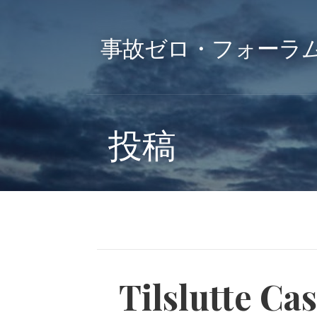
コ
ン
事故ゼロ・フォーラ
テ
ン
ツ
へ
移
投稿
動
Tilslutte Ca