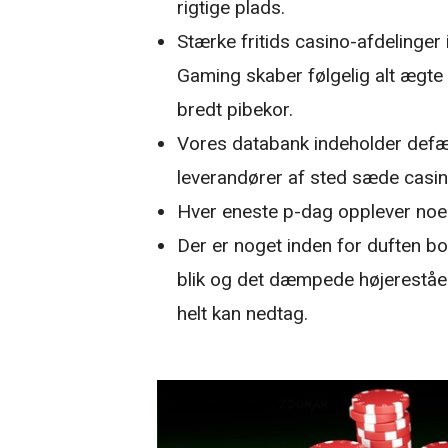
rigtige plads.
Stærke fritids casino-afdelinger i
Gaming skaber følgelig alt ægte 
bredt pibekor.
Vores databank indeholder defæ
leverandører af sted sæde casin
Hver eneste p-dag opplever noen 
Der er noget inden for duften b
blik og det dæmpede højereståend
helt kan nedtag.