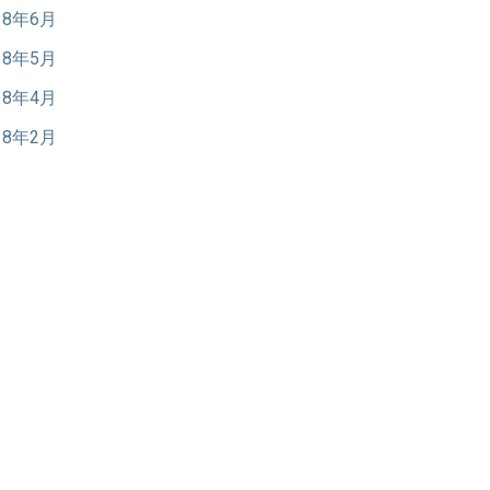
18年6月
18年5月
18年4月
18年2月