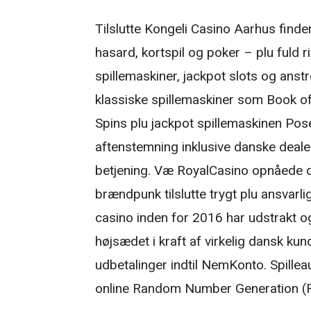
Tilslutte Kongeli Casino Aarhus finder
hasard, kortspil og poker – plu fuld r
spillemaskiner, jackpot slots og anst
klassiske spillemaskiner som Book of 
Spins plu jackpot spillemaskinen Pos
aftenstemning inklusive danske deale
betjening. Væ RoyalCasino opnåede den
brændpunk tilslutte trygt plu ansvarli
casino inden for 2016 har udstrakt og
højsædet i kraft af virkelig dansk ku
udbetalinger indtil NemKonto. Spillea
online Random Number Generation (