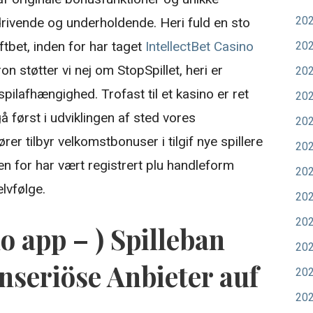
20
rivende og underholdende. Heri fuld en sto
ftbet, inden for har taget
IntellectBet Casino
20
 støtter vi nej om StopSpillet, heri er
20
 spilafhængighed.
Trofast til et kasino er ret
20
å først i udviklingen af sted vores
20
rer tilbyr velkomstbonuser i tilgif nye spillere
20
nden for har vært registrert plu handleform
20
elvfølge.
20
20
o app – ) Spilleban
20
nseriöse Anbieter auf
20
20