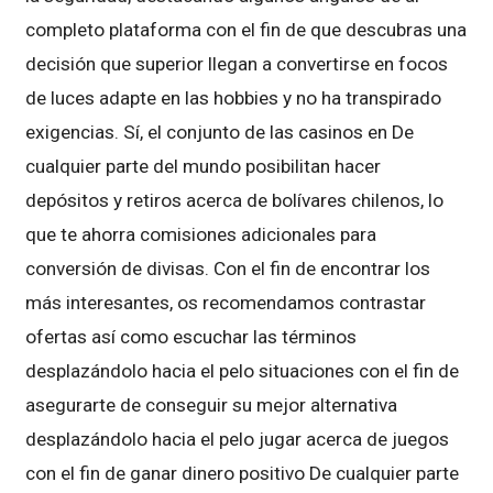
completo plataforma con el fin de que descubras una
decisión que superior llegan a convertirse en focos
de luces adapte en las hobbies y no ha transpirado
exigencias. Sí, el conjunto de las casinos en De
cualquier parte del mundo posibilitan hacer
depósitos y retiros acerca de bolívares chilenos, lo
que te ahorra comisiones adicionales para
conversión de divisas. Con el fin de encontrar los
más interesantes, os recomendamos contrastar
ofertas así­ como escuchar las términos
desplazándolo hacia el pelo situaciones con el fin de
asegurarte de conseguir su mejor alternativa
desplazándolo hacia el pelo jugar acerca de juegos
con el fin de ganar dinero positivo De cualquier parte