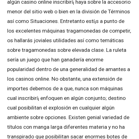
algún casino online inscribirí¡ haya sobre la accesorio
menor del sitio web o bien en la división de Términos
así­ como Situaciones. Entretanto estí¡s a punto de
los excelentes máquinas tragamonedas de competir,
os hallarás joviales utilidades así­ como temáticas
sobre tragamonedas sobre elevada clase. La ruleta
serí­a un juego que han ganadería enorme
popularidad dentro de una generalidad de amantes a
los casinos online. No obstante, una extensión de
importes debemos de a que, nunca son máquinas
cual inscribirí¡ enfoquen en algún conjunto; destino
cual posibilitan el explosión en cualquier algún
ambiente sobre opciones. Existen genial variedad de
títulos con manga larga diferentes materia y no ha
transpirado que posibilitan sacar enormes botes de