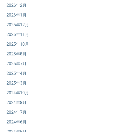
2026年2月
2026年1月
2025年12月
2025年11月
2025年10月
2025年8月
2025年7月
2025年4月
2025年3月
2024年10月
2024年8月
2024年7月
2024年6月
2024年5月