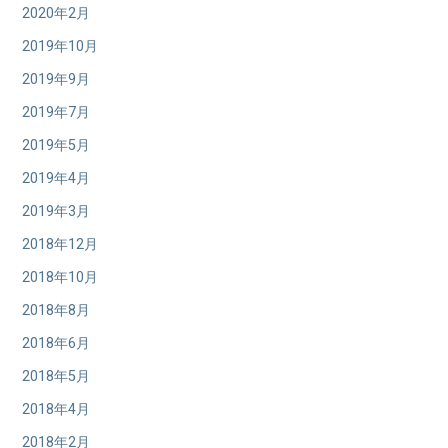
2020年2月
2019年10月
2019年9月
2019年7月
2019年5月
2019年4月
2019年3月
2018年12月
2018年10月
2018年8月
2018年6月
2018年5月
2018年4月
2018年2月