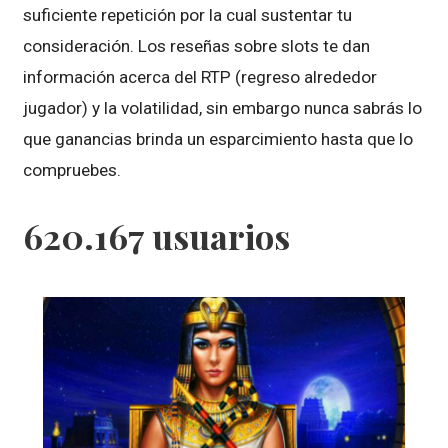
suficiente repetición por la cual sustentar tu
consideración. Los reseñas sobre slots te dan
información acerca del RTP (regreso alrededor
jugador) y la volatilidad, sin embargo nunca sabrás lo
que ganancias brinda un esparcimiento hasta que lo
compruebes.
620.167 usuarios