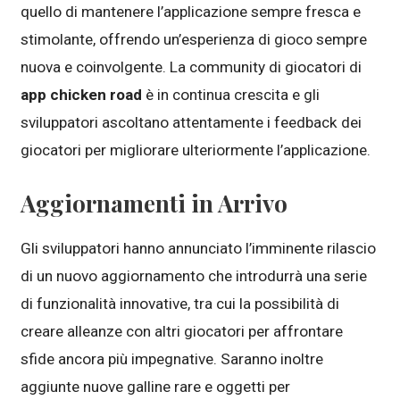
quello di mantenere l’applicazione sempre fresca e
stimolante, offrendo un’esperienza di gioco sempre
nuova e coinvolgente. La community di giocatori di
app chicken road
è in continua crescita e gli
sviluppatori ascoltano attentamente i feedback dei
giocatori per migliorare ulteriormente l’applicazione.
Aggiornamenti in Arrivo
Gli sviluppatori hanno annunciato l’imminente rilascio
di un nuovo aggiornamento che introdurrà una serie
di funzionalità innovative, tra cui la possibilità di
creare alleanze con altri giocatori per affrontare
sfide ancora più impegnative. Saranno inoltre
aggiunte nuove galline rare e oggetti per