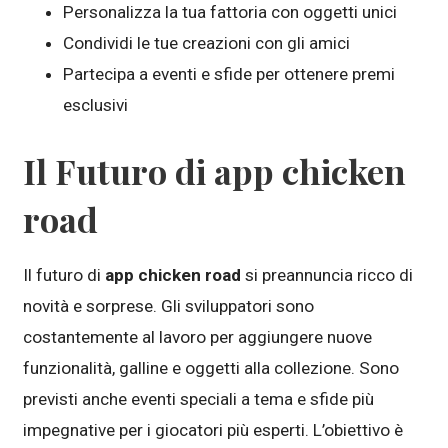
Personalizza la tua fattoria con oggetti unici
Condividi le tue creazioni con gli amici
Partecipa a eventi e sfide per ottenere premi
esclusivi
Il Futuro di app chicken
road
Il futuro di
app chicken road
si preannuncia ricco di
novità e sorprese. Gli sviluppatori sono
costantemente al lavoro per aggiungere nuove
funzionalità, galline e oggetti alla collezione. Sono
previsti anche eventi speciali a tema e sfide più
impegnative per i giocatori più esperti. L’obiettivo è