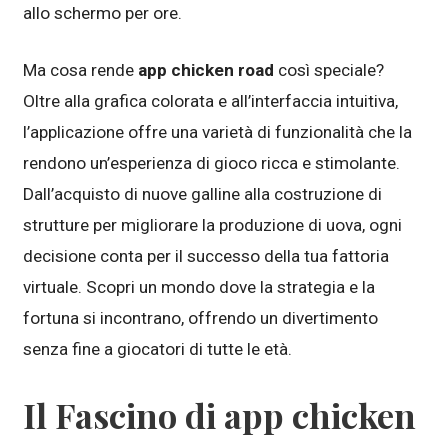
allo schermo per ore.
Ma cosa rende
app chicken road
così speciale?
Oltre alla grafica colorata e all’interfaccia intuitiva,
l’applicazione offre una varietà di funzionalità che la
rendono un’esperienza di gioco ricca e stimolante.
Dall’acquisto di nuove galline alla costruzione di
strutture per migliorare la produzione di uova, ogni
decisione conta per il successo della tua fattoria
virtuale. Scopri un mondo dove la strategia e la
fortuna si incontrano, offrendo un divertimento
senza fine a giocatori di tutte le età.
Il Fascino di app chicken