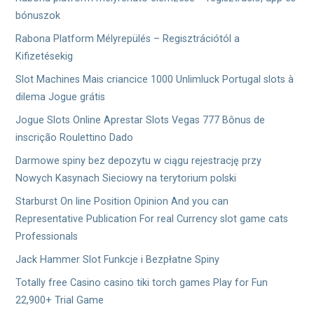
シ
bónuszok
ョ
Rabona Platform Mélyrepülés – Regisztrációtól a
ン
Kifizetésekig
Slot Machines Mais criancice 1000 Unlimluck Portugal slots à
dilema Jogue grátis
Jogue Slots Online Aprestar Slots Vegas 777 Bônus de
inscrição Roulettino Dado
Darmowe spiny bez depozytu w ciągu rejestrację przy
Nowych Kasynach Sieciowy na terytorium polski
Starburst On line Position Opinion And you can
Representative Publication For real Currency slot game cats
Professionals
Jack Hammer Slot Funkcje i Bezpłatne Spiny
Totally free Casino casino tiki torch games Play for Fun
22,900+ Trial Game