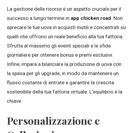
La gestione delle risorse è un aspetto cruciale per il
successo a lungo termine in
app chicken road
. Non
sprecare le tue uova in acquisti inutili e concentrati su
quelli che offrono un reale beneficio alla tua fattoria.
Sfrutta al massimo gli eventi speciali e le sfide
giornaliere per ottenere bonus e premi esclusivi.
Infine, impara a bilanciare la produzione di uova con
la spesa per gli upgrade, in modo da mantenere un
flusso costante di entrate e garantire la crescita
sostenibile della tua fattoria virtuale. L’equilibrio è la
chiave.
Personalizzazione e