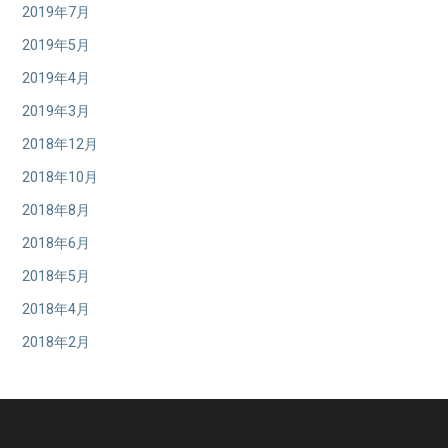
2019年7月
2019年5月
2019年4月
2019年3月
2018年12月
2018年10月
2018年8月
2018年6月
2018年5月
2018年4月
2018年2月