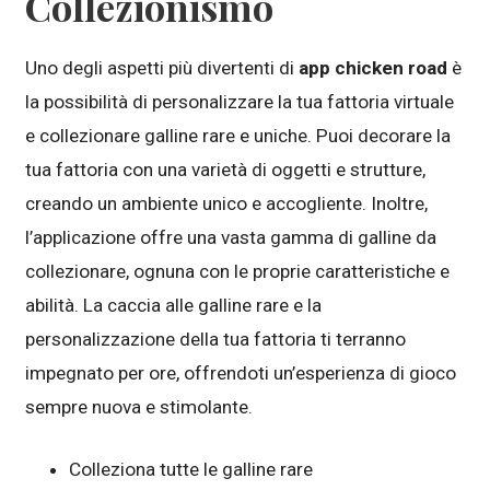
Collezionismo
Uno degli aspetti più divertenti di
app chicken road
è
la possibilità di personalizzare la tua fattoria virtuale
e collezionare galline rare e uniche. Puoi decorare la
tua fattoria con una varietà di oggetti e strutture,
creando un ambiente unico e accogliente. Inoltre,
l’applicazione offre una vasta gamma di galline da
collezionare, ognuna con le proprie caratteristiche e
abilità. La caccia alle galline rare e la
personalizzazione della tua fattoria ti terranno
impegnato per ore, offrendoti un’esperienza di gioco
sempre nuova e stimolante.
Colleziona tutte le galline rare