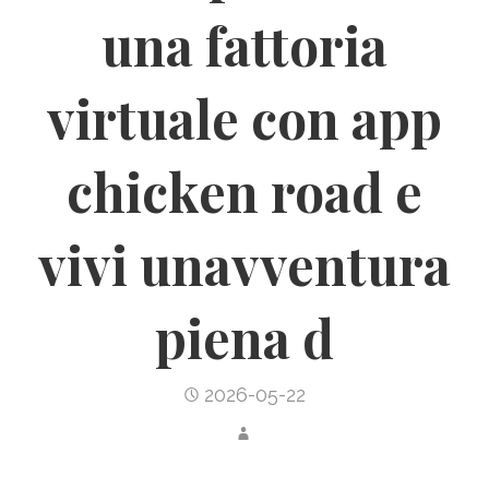
una fattoria
virtuale con app
chicken road e
vivi unavventura
piena d
2026-05-22