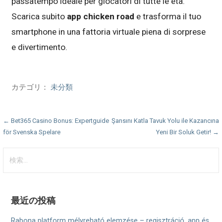
passatempo ideale per giocatori di tutte le età.
Scarica subito
app chicken road
e trasforma il tuo
smartphone in una fattoria virtuale piena di sorprese
e divertimento.
カテゴリ：
未分類
投
← Bet365 Casino Bonus: Expertguide
Şansını Katla Tavuk Yolu ile Kazancına
för Svenska Spelare
Yeni Bir Soluk Getir! →
稿
検
ナ
索:
ビ
ゲ
最近の投稿
ー
Rabona platform mélyreható elemzése – regisztráció, app és