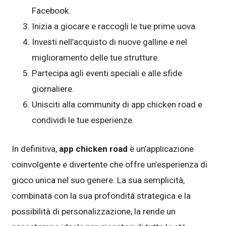
Facebook.
Inizia a giocare e raccogli le tue prime uova.
Investi nell’acquisto di nuove galline e nel
miglioramento delle tue strutture.
Partecipa agli eventi speciali e alle sfide
giornaliere.
Unisciti alla community di app chicken road e
condividi le tue esperienze.
In definitiva,
app chicken road
è un’applicazione
coinvolgente e divertente che offre un’esperienza di
gioco unica nel suo genere. La sua semplicità,
combinata con la sua profondità strategica e la
possibilità di personalizzazione, la rende un