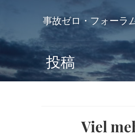
コ
ン
事故ゼロ・フォーラ
テ
ン
ツ
へ
移
投稿
動
Viel me