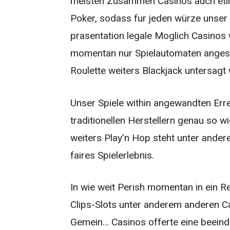
meisten Zusammen Casinos auch etlich
Poker, sodass fur jeden würze unser 
prasentation legale Moglich Casinos 
momentan nur Spielautomaten angesc
Roulette weiters Blackjack untersagt
Unser Spiele within angewandten Erre
traditionellen Herstellern genau so 
weiters Play’n Hop steht unter ande
faires Spielerlebnis.
In wie weit Perish momentan in ein R
Clips-Slots unter anderem anderen C
Gemein… Casinos offerte eine beein