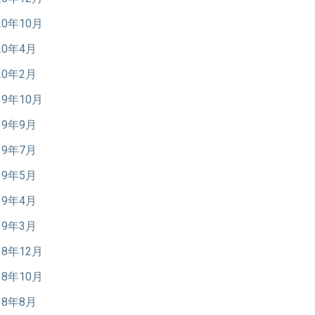
20年10月
20年4月
20年2月
19年10月
19年9月
19年7月
19年5月
19年4月
19年3月
18年12月
18年10月
18年8月