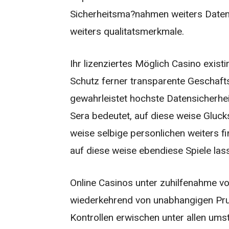
Sicherheitsma?nahmen weiters Daten
weiters qualitatsmerkmale.
Ihr lizenziertes Möglich Casino exist
Schutz ferner transparente Geschaft
gewahrleistet hochste Datensicherhe
Sera bedeutet, auf diese weise Gluck
weise selbige personlichen weiters f
auf diese weise ebendiese Spiele lassi
Online Casinos unter zuhilfenahme v
wiederkehrend von unabhangigen Prufi
Kontrollen erwischen unter allen umst