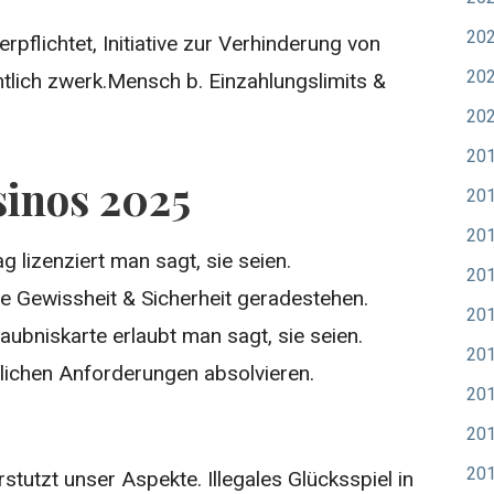
20
pflichtet, Initiative zur Verhinderung von
20
chtlich zwerk.Mensch b. Einzahlungslimits &
20
20
sinos 2025
20
20
g lizenziert man sagt, sie seien.
20
ge Gewissheit & Sicherheit geradestehen.
20
aubniskarte erlaubt man sagt, sie seien.
20
lichen Anforderungen absolvieren.
20
20
20
tutzt unser Aspekte. Illegales Glücksspiel in