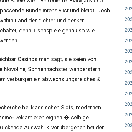
e Spiele wie Live roulette, Blackjack und
20
passende Runde intensiv ist und bleibt. Doch
20
within Land der dichter und denker
haltet, denn Tischspiele genau so wie
20
 werden.
20
20
ichbar Casinos man sagt, sie seien von
20
wie Novoline, Sonnennachster wanderstern
20
rem verbürgen ein abwechslungsreiches &
20
20
20
echerche bei klassischen Slots, modernen
20
asino-Deklamieren eignen � selbige
20
druckende Auswahl & vorübergehen bei der