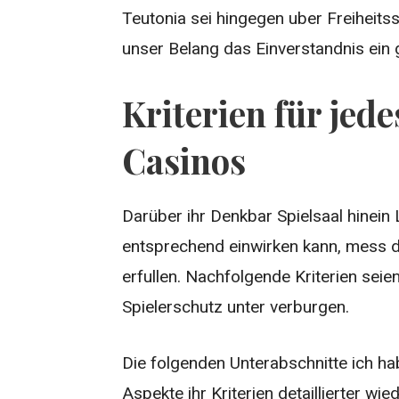
Teutonia sei hingegen uber Freiheits
unser Belang das Einverstandnis ein 
Kriterien für jed
Casinos
Darüber ihr Denkbar Spielsaal hinein
entsprechend einwirken kann, mess d
erfullen. Nachfolgende Kriterien seien
Spielerschutz unter verburgen.
Die folgenden Unterabschnitte ich ha
Aspekte ihr Kriterien detaillierter wi