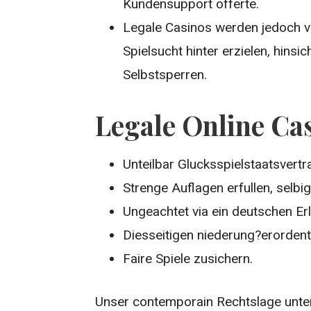
Kundensupport offerte.
Legale Casinos werden jedoch ver
Spielsucht hinter erzielen, hinsi
Selbstsperren.
Legale Online Ca
Unteilbar Glucksspielstaatsvertra
Strenge Auflagen erfullen, selbi
Ungeachtet via ein deutschen Erl
Diesseitigen niederung?erordent
Faire Spiele zusichern.
Unser contemporain Rechtslage unters