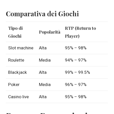
Comparativa dei Giochi
Tipo di
RTP (Return to
Popolarità
Giochi
Player)
Slot machine
Alta
95% – 98%
Roulette
Media
94% – 97%
Blackjack
Alta
99% – 99.5%
Poker
Media
96% – 97%
Casino live
Alta
95% – 98%