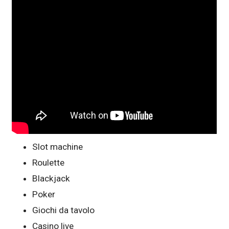
Slot machine
Roulette
Blackjack
Poker
Giochi da tavolo
Casino live