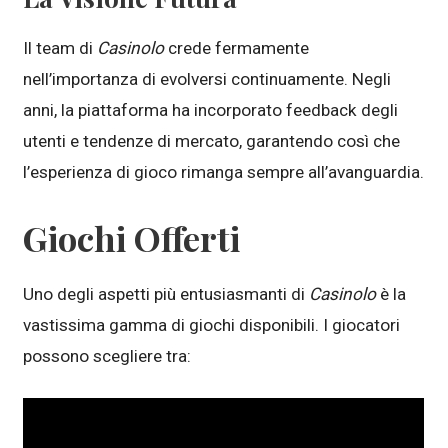
Il team di
Casinolo
crede fermamente
nell’importanza di evolversi continuamente. Negli
anni, la piattaforma ha incorporato feedback degli
utenti e tendenze di mercato, garantendo così che
l’esperienza di gioco rimanga sempre all’avanguardia.
Giochi Offerti
Uno degli aspetti più entusiasmanti di
Casinolo
è la
vastissima gamma di giochi disponibili. I giocatori
possono scegliere tra: