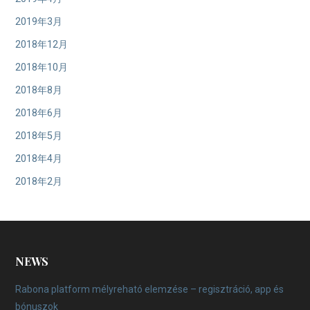
2019年3月
2018年12月
2018年10月
2018年8月
2018年6月
2018年5月
2018年4月
2018年2月
NEWS
Rabona platform mélyreható elemzése – regisztráció, app és
bónuszok