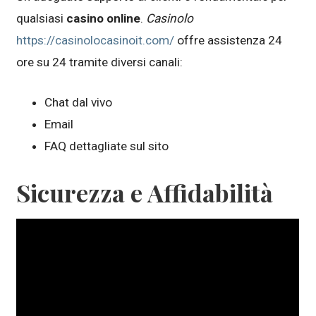
qualsiasi
casino online
.
Casinolo
https://casinolocasinoit.com/
offre assistenza 24
ore su 24 tramite diversi canali:
Chat dal vivo
Email
FAQ dettagliate sul sito
Sicurezza e Affidabilità