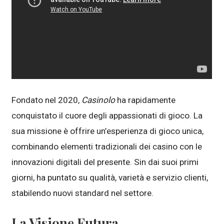
Fondato nel 2020,
Casinolo
ha rapidamente
conquistato il cuore degli appassionati di gioco. La
sua missione è offrire un’esperienza di gioco unica,
combinando elementi tradizionali dei casino con le
innovazioni digitali del presente. Sin dai suoi primi
giorni, ha puntato su qualità, varietà e servizio clienti,
stabilendo nuovi standard nel settore.
La Visione Futura