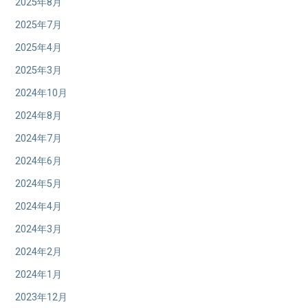
2025年8月
2025年7月
2025年4月
2025年3月
2024年10月
2024年8月
2024年7月
2024年6月
2024年5月
2024年4月
2024年3月
2024年2月
2024年1月
2023年12月