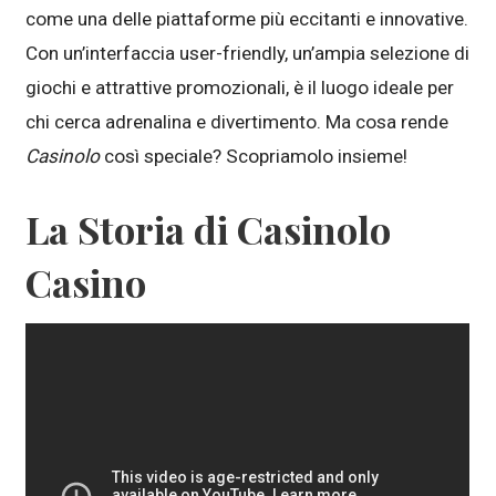
come una delle piattaforme più eccitanti e innovative.
Con un’interfaccia user-friendly, un’ampia selezione di
giochi e attrattive promozionali, è il luogo ideale per
chi cerca adrenalina e divertimento. Ma cosa rende
Casinolo
così speciale? Scopriamolo insieme!
La Storia di Casinolo
Casino