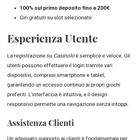
100% sul primo deposito fino a 200€
Giri gratuiti su slot selezionate
Esperienza Utente
La registrazione su
Casinolo
è semplice e veloce. Gli
utenti possono effettuare il login tramite vari
dispositivi, compresi smartphone e tablet,
garantendo un accesso continuo ai propri giochi
preferiti. L’interfaccia è intuitiva, e il design
responsivo permette una navigazione senza intoppi.
Assistenza Clienti
Un adeguato supporto ai clienti è fondamentale per