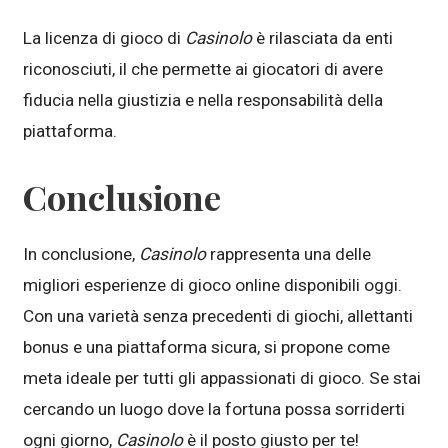
La licenza di gioco di
Casinolo
è rilasciata da enti
riconosciuti, il che permette ai giocatori di avere
fiducia nella giustizia e nella responsabilità della
piattaforma.
Conclusione
In conclusione,
Casinolo
rappresenta una delle
migliori esperienze di gioco online disponibili oggi.
Con una varietà senza precedenti di giochi, allettanti
bonus e una piattaforma sicura, si propone come
meta ideale per tutti gli appassionati di gioco. Se stai
cercando un luogo dove la fortuna possa sorriderti
ogni giorno,
Casinolo
è il posto giusto per te!