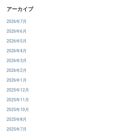
アーカイブ
2026年7月
2026年6月
2026年5月
2026年4月
2026年3月
2026年2月
2026年1月
2025年12月
2025年11月
2025年10月
2025年8月
2025年7月