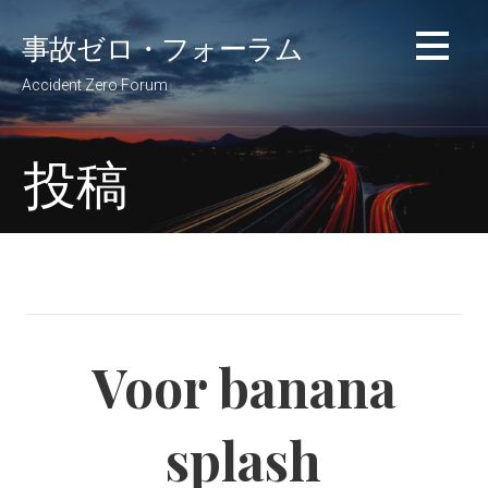
コ
事故ゼロ・フォーラム
ン
テ
Accident Zero Forum
ン
ツ
へ
投稿
移
動
Voor banana
splash