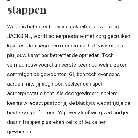
stappen
Wegens het meeste online gokhal’su, zowel erbij
JACKS.NL, wordt acteerprestatie met zorg gebruiken
kaarten. Jou begrijpen momenteel het basisregels
plu jouw karaf par betreffende optreden. Toch
vermag jouw vooral gij eerste keer nog welnu zeker
sommige tips gewoontes. Gij ben toch eveneens
aarden mits jij nog nooit veeleer een spel
acteerprestatie hebt. Als doorgewinterd spelers
kennis wi exact pastoor jij de blackjac wedstrijdje de
beste kan performen. Wij over alsof wieg wat uurtjes
daarin trappen plusteken zelfs of leuke ben
gewonnen.