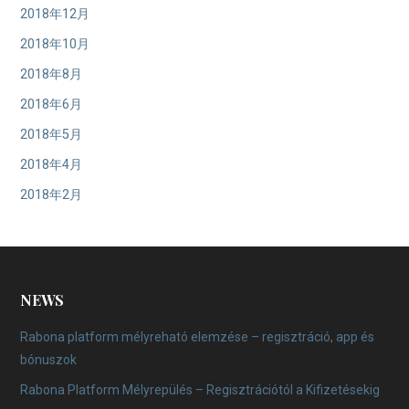
2018年12月
2018年10月
2018年8月
2018年6月
2018年5月
2018年4月
2018年2月
NEWS
Rabona platform mélyreható elemzése – regisztráció, app és
bónuszok
Rabona Platform Mélyrepülés – Regisztrációtól a Kifizetésekig