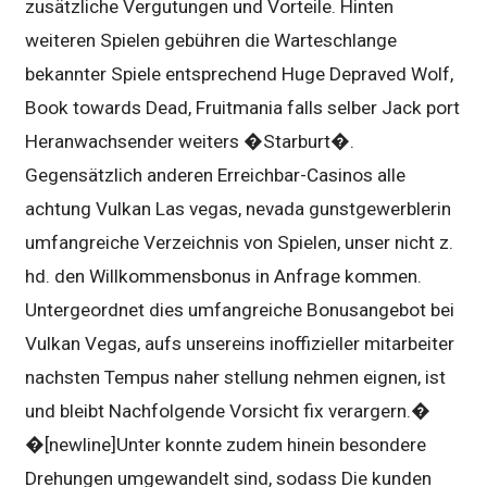
zusätzliche Vergutungen und Vorteile. Hinten
weiteren Spielen gebühren die Warteschlange
bekannter Spiele entsprechend Huge Depraved Wolf,
Book towards Dead, Fruitmania falls selber Jack port
Heranwachsender weiters �Starburt�.
Gegensätzlich anderen Erreichbar-Casinos alle
achtung Vulkan Las vegas, nevada gunstgewerblerin
umfangreiche Verzeichnis von Spielen, unser nicht z.
hd. den Willkommensbonus in Anfrage kommen.
Untergeordnet dies umfangreiche Bonusangebot bei
Vulkan Vegas, aufs unsereins inoffizieller mitarbeiter
nachsten Tempus naher stellung nehmen eignen, ist
und bleibt Nachfolgende Vorsicht fix verargern.�
�[newline]Unter konnte zudem hinein besondere
Drehungen umgewandelt sind, sodass Die kunden