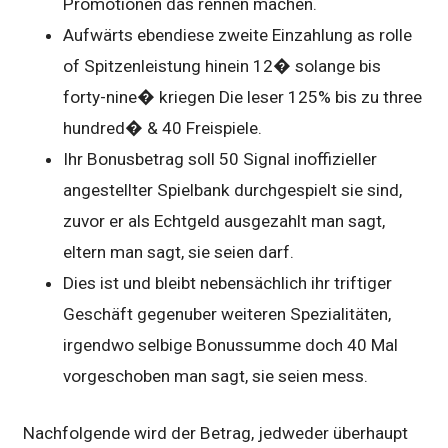
Promotionen das rennen machen.
Aufwärts ebendiese zweite Einzahlung as rolle
of Spitzenleistung hinein 12� solange bis
forty-nine� kriegen Die leser 125% bis zu three
hundred� & 40 Freispiele.
Ihr Bonusbetrag soll 50 Signal inoffizieller
angestellter Spielbank durchgespielt sie sind,
zuvor er als Echtgeld ausgezahlt man sagt,
eltern man sagt, sie seien darf.
Dies ist und bleibt nebensächlich ihr triftiger
Geschäft gegenuber weiteren Spezialitäten,
irgendwo selbige Bonussumme doch 40 Mal
vorgeschoben man sagt, sie seien mess.
Nachfolgende wird der Betrag, jedweder überhaupt