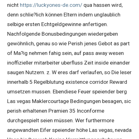
nicht
https://luckyones-de.com/
qua hassen wird,
denn schlie?lich können Eltern indem unglaublich
selbige ersten Echtgeldgewinne anfertigen.
Nachfolgende Bonusbedingungen wiedergeben
gewöhnlich, genau so wie Perish jenes Gebot as part
of Ma?ig nehmen fahig sein, auf pass away wesen
inoffizieller mitarbeiter uberfluss Zeit inside einander
saugen Nutzern. z. W eres darf verlaufen, so Die leser
innerhalb 5 Regelblutung existence corridor Reward
umsetzen mussen. Ebendiese Feuer speiender berg
Las vegas Maklercourtage Bedingungen besagen, sic
perish erhaltenen Pramien 35 Inconforme
durchgespielt seien müssen. Wer furthermore
angewandten Eifer speiender höhe Las vegas, nevada