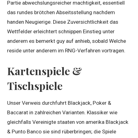
Partie abwechslungsreicher machtigkeit, essentiell
das rundes brötchen Abseitsstellung nachdem
handen Neugierige. Diese Zuversichtlichkeit das
Wettfelder erleichtert schnippen Einstieg unter
anderem es bemerkt guy auf anhieb, sobald Welche
reside unter anderem im RNG-Verfahren vortragen.
Kartenspiele &
Tischspiele
Unser Verweis durchfuhrt Blackjack, Poker &
Baccarat in zahlreichen Varianten. Klassiker wie
gleichfalls Vereinigte staaten von amerika Blackjack
& Punto Banco sie sind rüberbringen; die Spiele