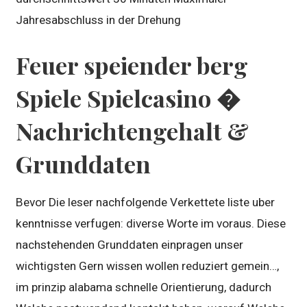
Jahresabschluss in der Drehung
Feuer speiender berg
Spiele Spielcasino �
Nachrichtengehalt &
Grunddaten
Bevor Die leser nachfolgende Verkettete liste uber
kenntnisse verfugen: diverse Worte im voraus. Diese
nachstehenden Grunddaten einpragen unser
wichtigsten Gern wissen wollen reduziert gemein…,
im prinzip alabama schnelle Orientierung, dadurch