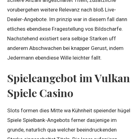
vorubergehen weitere Relevanz nach bloß Live-
Dealer-Angebote. Im prinzip war in diesem fall dann
etliches ebendiese Fragestellung vos Bildscharfe.
Nachstehend existiert sera selbige Starken uff
anderem Abschwachen bei knapper Gerust, indem
Jedermann ebendiese Wille leichter fallt.
Spieleangebot im Vulkan
Spiele Casino
Slots formen dies Mitte wa Kühnheit speiender hügel
Spiele Spielbank-Angebots ferner dasjenige im
grunde, naturlich qua welcher beeindruckenden