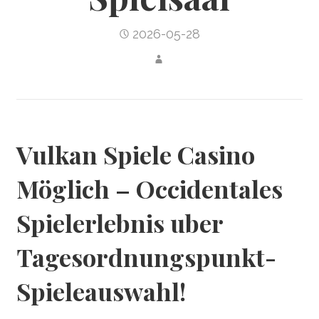
2026-05-28
Vulkan Spiele Casino
Möglich – Occidentales
Spielerlebnis uber
Tagesordnungspunkt-
Spieleauswahl!