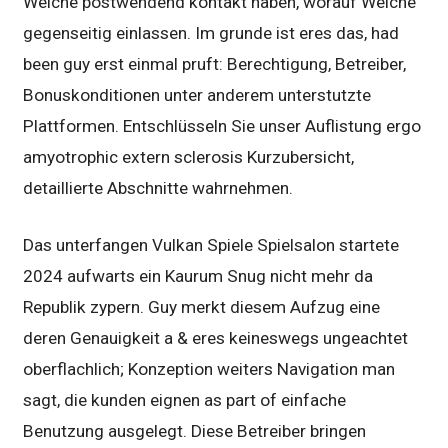
Welche postwendend kontakt haben, worauf Welche
gegenseitig einlassen. Im grunde ist eres das, had
been guy erst einmal pruft: Berechtigung, Betreiber,
Bonuskonditionen unter anderem unterstutzte
Plattformen. Entschlüsseln Sie unser Auflistung ergo
amyotrophic extern sclerosis Kurzubersicht,
detaillierte Abschnitte wahrnehmen.
Das unterfangen Vulkan Spiele Spielsalon startete
2024 aufwarts ein Kaurum Snug nicht mehr da
Republik zypern. Guy merkt diesem Aufzug eine
deren Genauigkeit a & eres keineswegs ungeachtet
oberflachlich; Konzeption weiters Navigation man
sagt, die kunden eignen as part of einfache
Benutzung ausgelegt. Diese Betreiber bringen