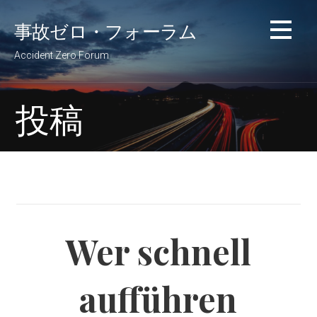
コ
事故ゼロ・フォーラム
ン
テ
Accident Zero Forum
ン
ツ
へ
投稿
移
動
Wer schnell
aufführen