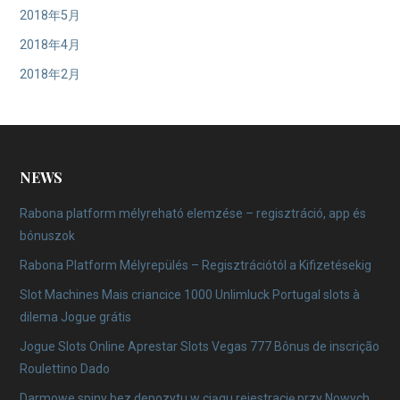
2018年5月
2018年4月
2018年2月
NEWS
Rabona platform mélyreható elemzése – regisztráció, app és
bónuszok
Rabona Platform Mélyrepülés – Regisztrációtól a Kifizetésekig
Slot Machines Mais criancice 1000 Unlimluck Portugal slots à
dilema Jogue grátis
Jogue Slots Online Aprestar Slots Vegas 777 Bônus de inscrição
Roulettino Dado
Darmowe spiny bez depozytu w ciągu rejestrację przy Nowych