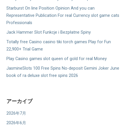
Starburst On line Position Opinion And you can
Representative Publication For real Currency slot game cats
Professionals
Jack Hammer Slot Funkcje i Bezpłatne Spiny
Totally free Casino casino tiki torch games Play for Fun
22,900+ Trial Game
Play Casino games slot queen of gold for real Money
JasmineSlots 100 Free Spins No-deposit Gemini Joker June
book of ra deluxe slot free spins 2026
アーカイブ
2026年7月
2026年6月