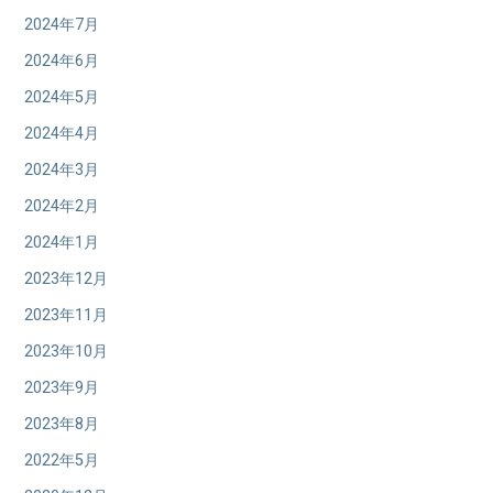
2024年7月
2024年6月
2024年5月
2024年4月
2024年3月
2024年2月
2024年1月
2023年12月
2023年11月
2023年10月
2023年9月
2023年8月
2022年5月