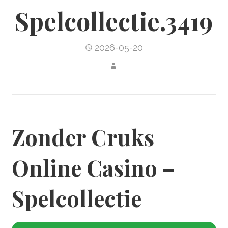
Spelcollectie.3419
2026-05-20
Zonder Cruks
Online Casino –
Spelcollectie