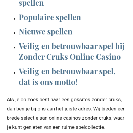
spellen
Populaire spellen
Nieuwe spellen
Veilig en betrouwbaar spel bij
Zonder Cruks Online Casino
Veilig en betrouwbaar spel,
dat is ons motto!
Als je op zoek bent naar een goksites zonder cruks,
dan ben je bij ons aan het juiste adres. Wij bieden een
brede selectie aan online casinos zonder cruks, waar
je kunt genieten van een ruime spelcollectie.