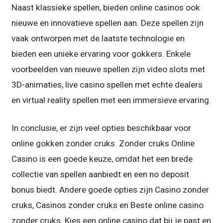
Naast klassieke spellen, bieden online casinos ook
nieuwe en innovatieve spellen aan. Deze spellen zijn
vaak ontworpen met de laatste technologie en
bieden een unieke ervaring voor gokkers. Enkele
voorbeelden van nieuwe spellen zijn video slots met
3D-animaties, live casino spellen met echte dealers
en virtual reality spellen met een immersieve ervaring.
In conclusie, er zijn veel opties beschikbaar voor
online gokken zonder cruks. Zonder cruks Online
Casino is een goede keuze, omdat het een brede
collectie van spellen aanbiedt en een no deposit
bonus biedt. Andere goede opties zijn Casino zonder
cruks, Casinos zonder cruks en Beste online casino
zonder cruks. Kies een online casino dat bij je past en