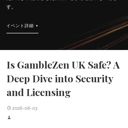
す。
イベント詳細
Is GambleZen UK Safe? A
Deep Dive into Security
and Licensing
2026-06-03