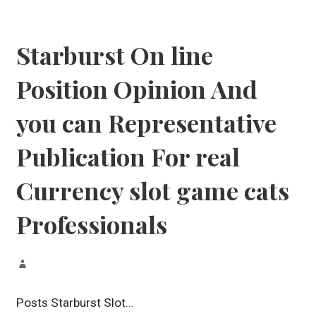
Starburst On line
Position Opinion And
you can Representative
Publication For real
Currency slot game cats
Professionals
Posts Starburst Slot…