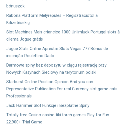
bónuszok
ー
Rabona Platform Mélyrepülés – Regisztrációtól a
シ
Kifizetésekig
ョ
Slot Machines Mais criancice 1000 Unlimluck Portugal slots à
dilema Jogue grátis
ン
Jogue Slots Online Aprestar Slots Vegas 777 Bônus de
inscrição Roulettino Dado
Darmowe spiny bez depozytu w ciągu rejestrację przy
Nowych Kasynach Sieciowy na terytorium polski
Starburst On line Position Opinion And you can
Representative Publication For real Currency slot game cats
Professionals
Jack Hammer Slot Funkcje i Bezpłatne Spiny
Totally free Casino casino tiki torch games Play for Fun
22,900+ Trial Game