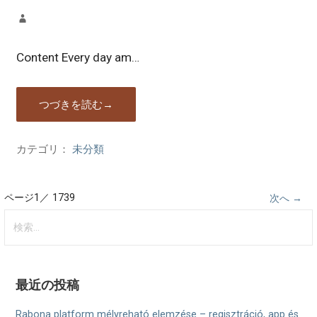
Content Every day am…
つづきを読む→
カテゴリ：
未分類
投
ページ1／ 1739
次へ →
検
稿
索:
ナ
ビ
最近の投稿
ゲ
Rabona platform mélyreható elemzése – regisztráció, app és