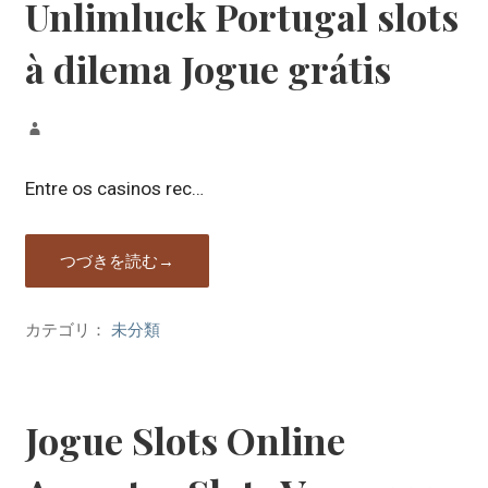
Unlimluck Portugal slots
à dilema Jogue grátis
Entre os casinos rec…
つづきを読む→
カテゴリ：
未分類
Jogue Slots Online