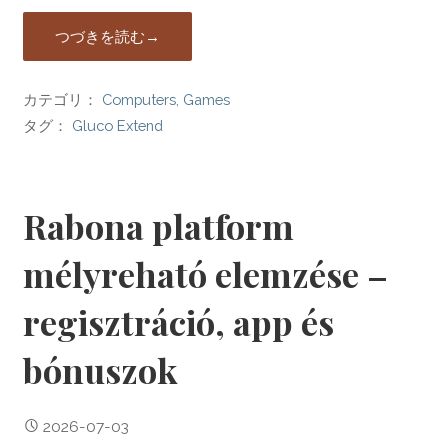
つづきを読む→
カテゴリ：
Computers, Games
タグ：
Gluco Extend
Rabona platform
mélyreható elemzése –
regisztráció, app és
bónuszok
2026-07-03