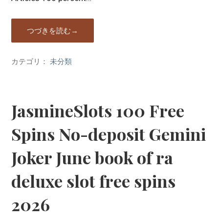
つづきを読む→
カテゴリ：
未分類
JasmineSlots 100 Free
Spins No-deposit Gemini
Joker June book of ra
deluxe slot free spins
2026