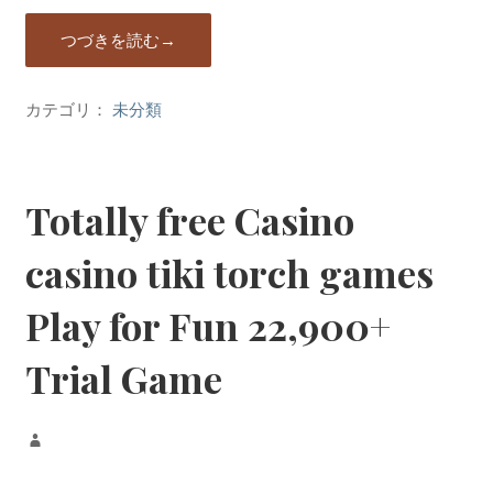
つづきを読む→
カテゴリ：
未分類
Totally free Casino
casino tiki torch games
Play for Fun 22,900+
Trial Game