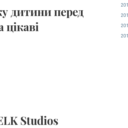
20
ку дитини перед
20
а цікаві
20
20
 ELK Studios