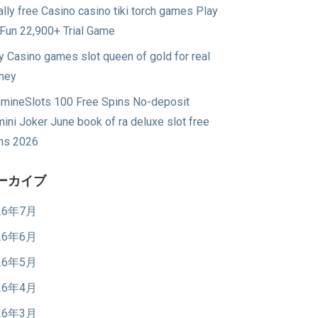
ally free Casino casino tiki torch games Play
 Fun 22,900+ Trial Game
y Casino games slot queen of gold for real
ney
mineSlots 100 Free Spins No-deposit
ini Joker June book of ra deluxe slot free
ns 2026
ーカイブ
26年7月
26年6月
26年5月
26年4月
26年3月