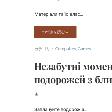
Матеріали та їх влас…
つづきを読む→
カテゴリ：
Computers, Games
Незабутні момен
подорожей з бл
Заплануйте подорож з…