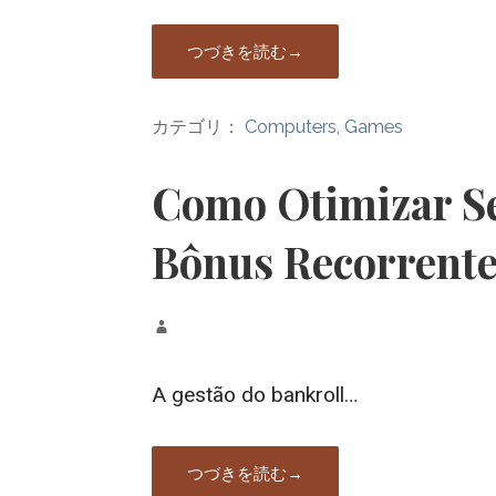
つづきを読む→
カテゴリ：
Computers, Games
Como Otimizar Se
Bônus Recorrente
A gestão do bankroll…
つづきを読む→