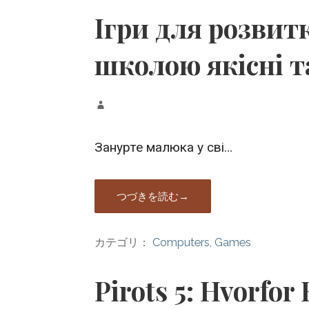
Ігри для розвит
школою якісні т
Занурте малюка у сві…
つづきを読む→
カテゴリ：
Computers, Games
Pirots 5: Hvorfor