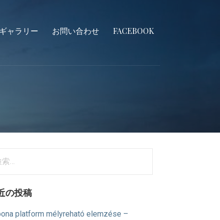
ギャラリー
お問い合わせ
FACEBOOK
近の投稿
ona platform mélyreható elemzése –