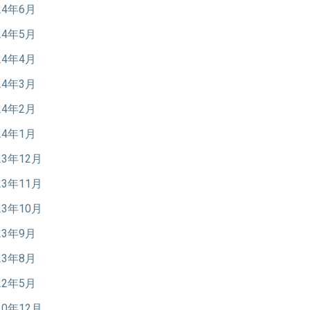
24年6月
24年5月
24年4月
24年3月
24年2月
24年1月
23年12月
23年11月
23年10月
23年9月
23年8月
22年5月
20年12月