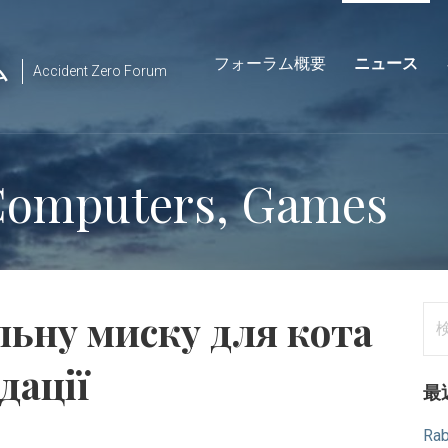
ム
フォーラム概要
ニュース
Accident Zero Forum
mputers, Games
検
льну миску для кота
索:
дації
最
Rab