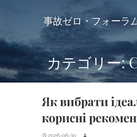
コ
ン
事故ゼロ・フォーラ
テ
ン
ツ
へ
移
カテゴリー: Co
動
Як вибрати ідеа
корисні рекомен
2026-06-30